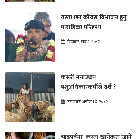
यस्ता छन् काँग्रेस विभाजन हुनु
पछाडिका परिदृश्य
बिहीबार, माघ १, २०८२
कसरी मनाउँछन्
पशुअधिकारकर्मीले दशैं ?
मंगलबार, असोज १४, २०८२
चाडपर्वमा कस्ता खानेकुरा खाने