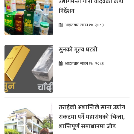
उद्योगमन्त्री गौरी यादवको कडा
निर्देशन
आइतबार, साउन १७, २०८३
सुनको मूल्य घट्यो
आइतबार, साउन १७, २०८३
तराईको अशान्तिले साना उद्योग
संकटमा पर्ने महासंघको चिन्ता,
शान्तिपूर्ण समाधानमा जोड