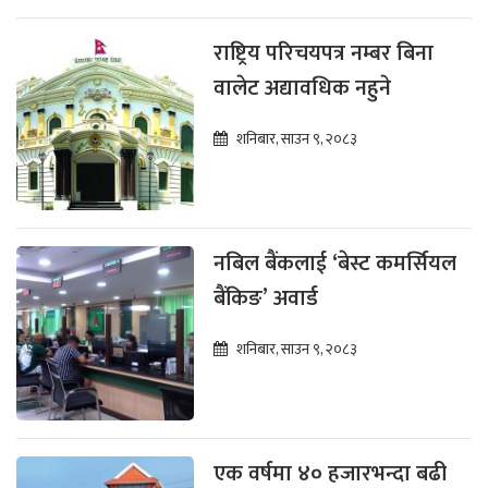
राष्ट्रिय परिचयपत्र नम्बर बिना
वालेट अद्यावधिक नहुने
शनिबार, साउन ९, २०८३
नबिल बैंकलाई ‘बेस्ट कमर्सियल
बैंकिङ’ अवार्ड
शनिबार, साउन ९, २०८३
एक वर्षमा ४० हजारभन्दा बढी