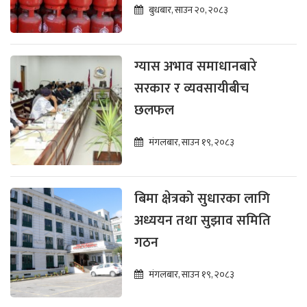
बुधबार, साउन २०, २०८३
ग्यास अभाव समाधानबारे
सरकार र व्यवसायीबीच
छलफल
मंगलबार, साउन १९, २०८३
बिमा क्षेत्रको सुधारका लागि
अध्ययन तथा सुझाव समिति
गठन
मंगलबार, साउन १९, २०८३