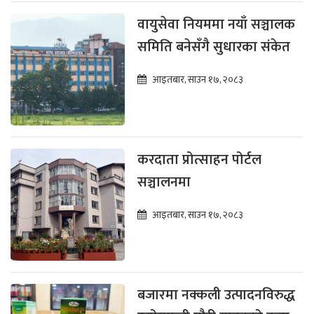
वायुसेवा नियममा नयाँ सञ्चालक
समिति बनेसँगै सुधारका संकेत
आइतबार, साउन १७, २०८३
करदाता प्रोत्साहन पोर्टल
सञ्चालनमा
आइतबार, साउन १७, २०८३
बजारमा नक्कली उत्पादनविरुद्ध