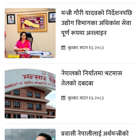
मन्त्री गौरी यादवको निर्देशनपछि
उद्योग विभागका अधिकांश सेवा
पूर्ण रूपमा अनलाइन
बुधबार, साउन १३, २०८३
नेपालको निर्यातमा भटमास
तेलको दबदबा
बुधबार, साउन १३, २०८३
प्रवासी नेपालीलाई अर्थमन्त्रीको