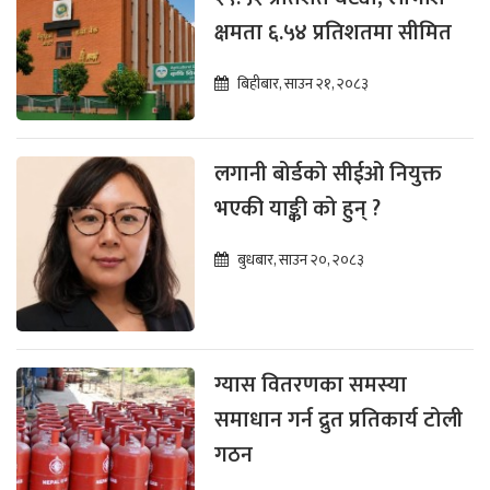
क्षमता ६.५४ प्रतिशतमा सीमित
बिहीबार, साउन २१, २०८३
लगानी बोर्डको सीईओ नियुक्त
भएकी याङ्की को हुन् ?
बुधबार, साउन २०, २०८३
ग्यास वितरणका समस्या
समाधान गर्न द्रुत प्रतिकार्य टोली
गठन