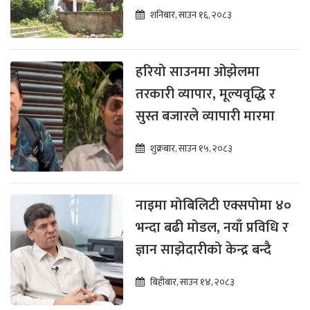
शनिबार, साउन १६, २०८३
हरियो साउनमा ओझेलमा
तरकारी व्यापार, मूल्यवृद्धि र
सुस्त बजारले व्यापारी मारमा
शुक्रबार, साउन १५, २०८३
नाइमा मोबिलिटी एक्सपोमा ४०
भन्दा बढी मोडल, नयाँ प्रविधि र
ज्ञान साझेदारीको केन्द्र बन्दै
बिहीबार, साउन १४, २०८३