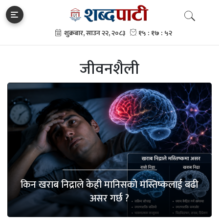
जीवनशैली
किन खराब निद्राले केही मानिसको मस्तिष्कलाई बढी
असर गर्छ ?