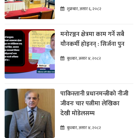
शुक्रबार, असार ६, २०८२
मनोरञ्जन क्षेत्रमा काम गर्ने सबै
यौनकर्मी होइनन् : सिर्जना पुन
बुधबार, असार ४, २०८२
पाकिस्तानी प्रधानमन्त्रीको नीजी
जीवनः चार पत्नीमा लेखिका
देखी मोडेलसम्म
बुधबार, असार ४, २०८२