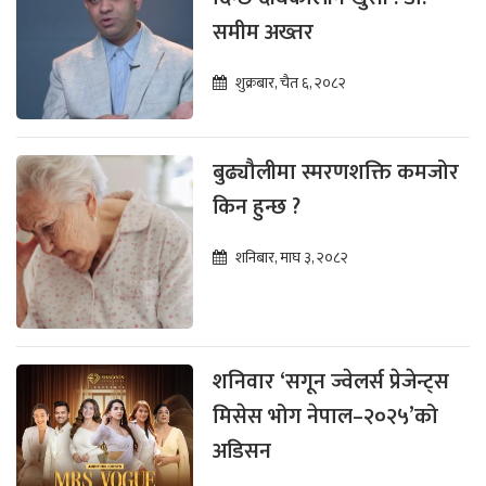
समीम अख्तर
शुक्रबार, चैत ६, २०८२
बुढ्यौलीमा स्मरणशक्ति कमजोर
किन हुन्छ ?
शनिबार, माघ ३, २०८२
शनिवार ‘सगून ज्वेलर्स प्रेजेन्ट्स
मिसेस भोग नेपाल–२०२५’को
अडिसन