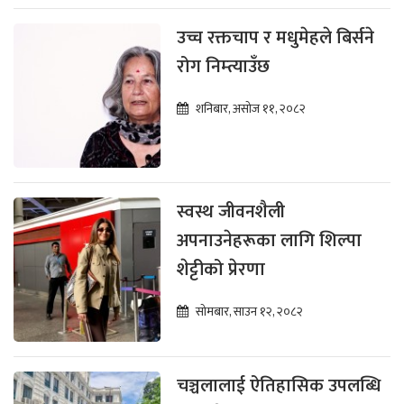
उच्च रक्तचाप र मधुमेहले बिर्सने
रोग निम्त्याउँछ
शनिबार, असोज ११, २०८२
स्वस्थ जीवनशैली
अपनाउनेहरूका लागि शिल्पा
शेट्टीको प्रेरणा
सोमबार, साउन १२, २०८२
चञ्चलालाई ऐतिहासिक उपलब्धि