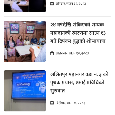
शनिबार, साउन १६, २०८३
२४ वर्षदेखि रोकिएको सम्यक
महादानको स्मरणमा साउन १३
गते दिपंकर बुद्धको शोभायात्रा
आइतबार, साउन १०, २०८३
ललितपुर महानगर वडा नं. ३ को
पृथक प्रयास, एआई प्रविधिको
सुरुवात
बिहीबार, साउन ७, २०८३