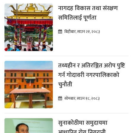
नागदह विकास तथा संरक्षण
समितिलाई पूर्णता
बिहीबार, साउन २१, २०८३
तथ्यहीन र अतिरञ्जित अरोप पुष्टि
गर्न गोदावरी नगरपालिकाको
चुनौती
सोमबार, साउन १८, २०८३
सुनाकोठीमा समुदायमा
आधारित रोग निगरानी