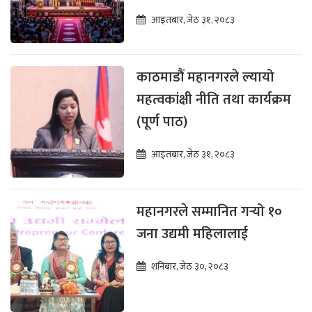
आइतबार, जेठ ३१, २०८३
काठमाडौं महानगरले ल्यायो
महत्वकांक्षी नीति तथा कार्यक्रम
(पूर्ण पाठ)
आइतबार, जेठ ३१, २०८३
महानगरले सम्मानित गर्‍यो १०
जना उद्यमी महिलालाई
शनिबार, जेठ ३०, २०८३