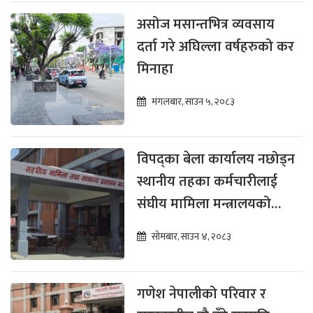
असोज मसान्तभित्र व्यवसाय
दर्ता गरे अघिल्ला वर्षहरुको कर
मिनाहा
मंगलबार, साउन ५, २०८३
विपद्का बेला कार्यालय नछोड्न
स्थानीय तहका कर्मचारीलाई
संघीय मामिला मन्त्रालयको
निर्देशन
सोमबार, साउन ४, २०८३
गणेश नेपालीको परिवार र