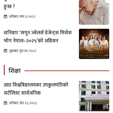
हुन्छ ?
शनिबार, माघ ३, २०८२
शनिवार ‘सगून ज्वेलर्स प्रेजेन्ट्स मिसेस
भोग नेपाल–२०२५’को अडिसन
शुक्रबार, पुस ११, २०८२
शिक्षा
आठ विश्वविद्यालयका उपकुलपतिको
सर्टलिस्ट सार्वजनिक
शनिबार, जेठ २३, २०८३