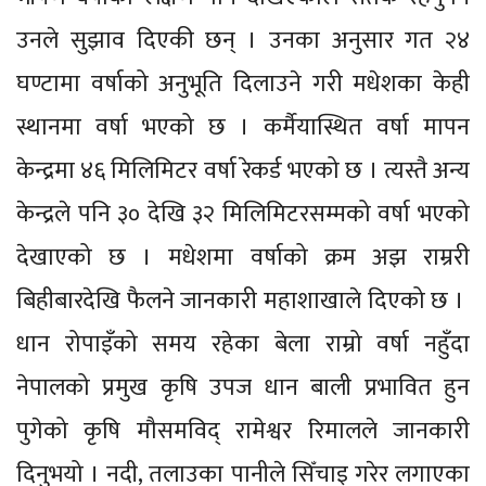
उनले सुझाव दिएकी छन् । उनका अनुसार गत २४
घण्टामा वर्षाको अनुभूति दिलाउने गरी मधेशका केही
स्थानमा वर्षा भएको छ । कर्मैयास्थित वर्षा मापन
केन्द्रमा ४६ मिलिमिटर वर्षा रेकर्ड भएको छ । त्यस्तै अन्य
केन्द्रले पनि ३० देखि ३२ मिलिमिटरसम्मको वर्षा भएको
देखाएको छ । मधेशमा वर्षाको क्रम अझ राम्ररी
बिहीबारदेखि फैलने जानकारी महाशाखाले दिएको छ ।
धान रोपाइँको समय रहेका बेला राम्रो वर्षा नहुँदा
नेपालको प्रमुख कृषि उपज धान बाली प्रभावित हुन
पुगेको कृषि मौसमविद् रामेश्वर रिमालले जानकारी
दिनुभयो । नदी, तलाउका पानीले सिँचाइ गरेर लगाएका