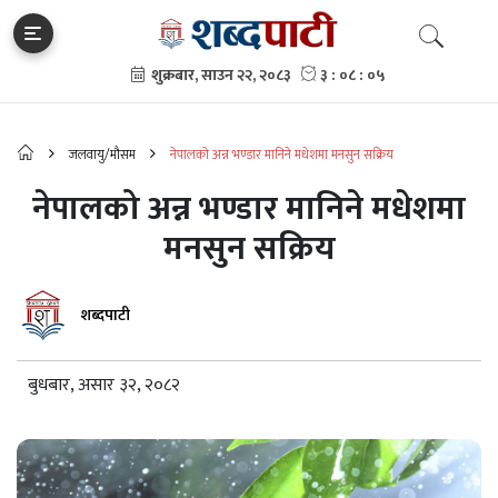
जलवायु/मौसम
नेपालको अन्न भण्डार मानिने मधेशमा मनसुन सक्रिय
नेपालको अन्न भण्डार मानिने मधेशमा
मनसुन सक्रिय
शब्दपाटी
बुधबार, असार ३२, २०८२