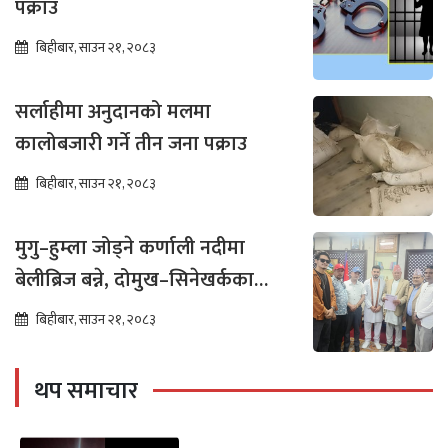
पक्राउ
बिहीबार, साउन २१, २०८३
सर्लाहीमा अनुदानको मलमा
कालोबजारी गर्ने तीन जना पक्राउ
बिहीबार, साउन २१, २०८३
मुगु–हुम्ला जोड्ने कर्णाली नदीमा
बेलीब्रिज बन्ने, दोमुख–सिनेखर्कका
बासिन्दामा उत्साह
बिहीबार, साउन २१, २०८३
थप समाचार