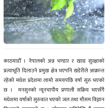
काठमाडौं । नेपालको अन्न भण्डार र खाद्य सुरक्षाको
प्रत्याभूति दिलाउने प्रमुख क्षेत्र भएपनि खडेरीले आक्रान्त
रहेको मधेश प्रदेशमा लामो समयपछि वर्षा सुरु भएको
छ । मनसुनको न्यूनचापीय प्रणाली सक्रिय भएसँगै
मधेशमा वर्षाको सुरुवात भएको जल तथा मौसम विज्ञान