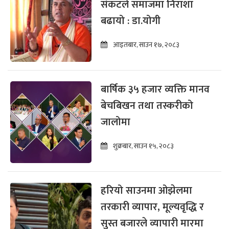
संकटले समाजमा निराशा
बढायो : डा.योगी
आइतबार, साउन १७, २०८३
बार्षिक ३५ हजार व्यक्ति मानव
बेचबिखन तथा तस्करीको
जालोमा
शुक्रबार, साउन १५, २०८३
हरियो साउनमा ओझेलमा
तरकारी व्यापार, मूल्यवृद्धि र
सुस्त बजारले व्यापारी मारमा