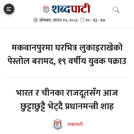
मकवानपुरमा घरभित्र लुकाइराखेको
पेस्तोल बरामद, १९ वर्षीय युवक पक्राउ
भारत र चीनका राजदूतसँग आज
छुट्टाछुट्टै भेट्दै प्रधानमन्त्री शाह
शब्दपाटी