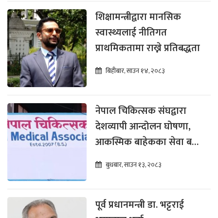
शिक्षामन्त्रीद्वारा मानसिक
स्वास्थ्यलाई नीतिगत
प्राथमिकतामा राख्ने प्रतिबद्धता
बिहीबार, साउन १४, २०८३
नेपाल चिकित्सक संघद्वारा
देशव्यापी आन्दोलन घोषणा,
आकस्मिक बाहेकका सेवा बन्द
गर्ने
बुधबार, साउन १३, २०८३
पूर्व प्रधानमन्त्री डा. भट्टराई