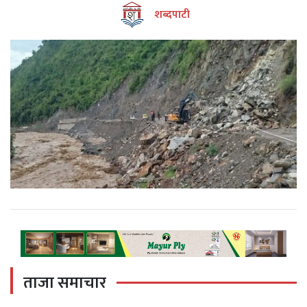
शब्दपाटी
ताजा समाचार