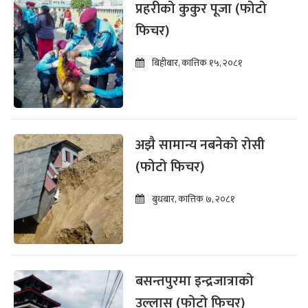
प्रहरीको कुकुर पूजा (फोटो
फिचर)
बिहीबार, कात्तिक १५, २०८१
अझै सामान्य नबनेको रोसी
(फोटो फिचर)
बुधबार, कात्तिक ७, २०८१
बसन्तपुरमा इन्द्रजात्राको
उल्लास (फोटो फिचर)