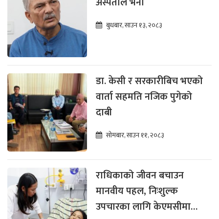
अस्पताल भर्ना
बुधबार, साउन १३, २०८३
डा. केसी र सरकारीबिच भएको
वार्ता सहमति नजिक पुगेको
दाबी
सोमबार, साउन ११, २०८३
राधिकाको जीवन बचाउन
मानवीय पहल, निःशुल्क
उपचारका लागि केएमसीमा