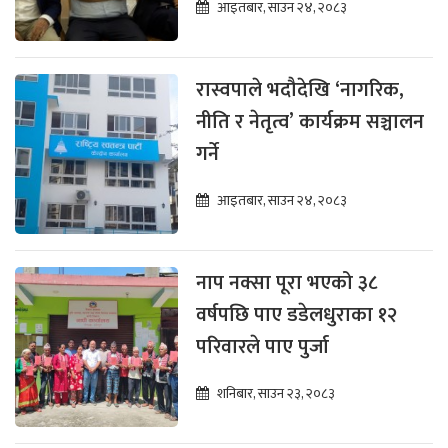
आइतबार, साउन २४, २०८३
रास्वपाले भदौदेखि ‘नागरिक,
नीति र नेतृत्व’ कार्यक्रम सञ्चालन
गर्ने
आइतबार, साउन २४, २०८३
नाप नक्सा पूरा भएको ३८
वर्षपछि पाए डडेलधुराका १२
परिवारले पाए पुर्जा
शनिबार, साउन २३, २०८३