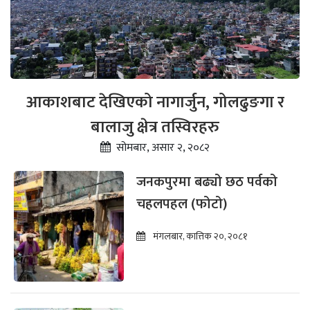
आकाशबाट देखिएको नागार्जुन, गोलढुङगा र
बालाजु क्षेत्र तस्विरहरु
सोमबार, असार २, २०८२
जनकपुरमा बढ्यो छठ पर्वको
चहलपहल (फोटो)
मंगलबार, कात्तिक २०, २०८१