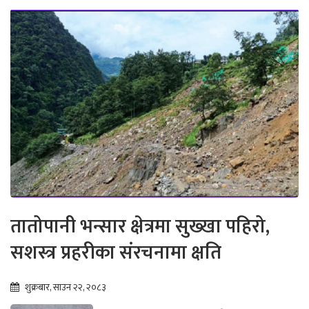
तातोपानी भन्सार क्षेत्रमा सुख्खा पहिरो,
सशस्त्र प्रहरीका संरचनामा क्षति
शुक्रबार, साउन २२, २०८३