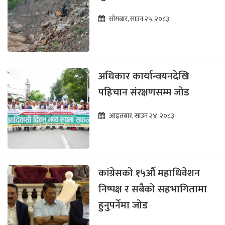
सोमबार, साउन २५, २०८३
अधिकार कार्यान्वयनदेखि
पहिचान संरक्षणसम्म जोड
आइतबार, साउन २४, २०८३
कांग्रेसको १५औँ महाधिवेशन
निष्पक्ष र सबैको सहभागितामा
हुनुपर्नेमा जोड