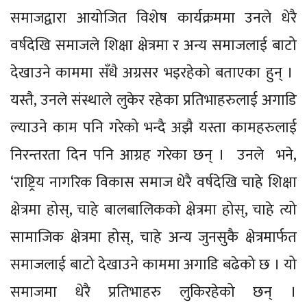
समाजद्वारा आयोजित विशेष कार्यक्रममा उनले धेरै
वर्षदेखि समाजले शिक्षा क्षेत्रमा र अन्य समाजलाई बाटो
देखाउने काममा सँधै अग्रसर भइरहेको बताएका हुन् ।
यस्तै, उनले संस्थाले लुकेर रहेका प्रतिभाहरुलाई अगाडि
ल्याउने काम पनि गरेको भन्दै अझै यस्ता कामहरुलाई
निरन्तरता दिन पनि आग्रह गरेका छन् । उनले भने,
‘राष्ट्रिय नागरिक विकास समाज धेरै वर्षदेखि चाहे शिक्षा
क्षेत्रमा होस्, चाहे बालबालिकको क्षेत्रमा होस्, चाहे त्यो
सामाजिक क्षेत्रमा होस्, चाहे अन्य जुनसुकै क्षेत्रमार्फत
समाजलाई बाटो देखाउने काममा अगाडि बढेको छ । यो
समाजमा धेरै प्रतिभाहरु लुकिरहेको छन् ।