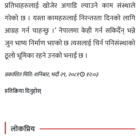
प्रतिभाहरुलाई खोजेर अगाडि ल्याउने काम संस्थाले
गरेको छ । यस्ता कामहरुलाई निरन्तरता दिनको लागि
आग्रह गर्न चाहन्छु ।’ नेपालमा केही गर्न सकिदैँन् भन्ने
जुन भाष्य निर्माण भएको छ त्यसलाई चिर्न पनिसंस्थाको
ठूलो भूमिका रहने उनको भनाई छ ।
प्रकाशित मिति: शनिबार, भदौ २९, २०८१
१२:०३
प्रतिक्रिया दिनुहोस्
लोकप्रिय