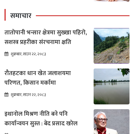
समाचार
तातोपानी भन्सार क्षेत्रमा सुख्खा पहिरो,
सशस्त्र प्रहरीका संरचनामा क्षति
शुक्रबार, साउन २२, २०८३
रौतहटका धान खेत जलाशयमा
परिणत, किसान मर्कामा
शुक्रबार, साउन २२, २०८३
इथानोल मिश्रण नीति बने पनि
कार्यान्वयन सुस्त : बेद प्रसाद खरेल