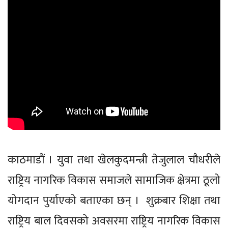
काठमाडौं । युवा तथा खेलकुदमन्त्री तेजुलाल चौधरीले
राष्ट्रिय नागरिक विकास समाजले सामाजिक क्षेत्रमा ठूलो
योगदान पुर्याएको बताएका छन् । शुक्रबार शिक्षा तथा
राष्ट्रिय बाल दिवसको अवसरमा राष्ट्रिय नागरिक विकास