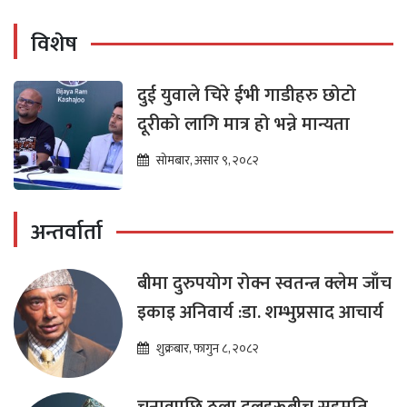
विशेष
दुई युवाले चिरे ईभी गाडीहरु छोटो
दूरीको लागि मात्र हो भन्ने मान्यता
सोमबार, असार ९, २०८२
अन्तर्वार्ता
बीमा दुरुपयोग रोक्न स्वतन्त्र क्लेम जाँच
इकाइ अनिवार्य :डा. शम्भुप्रसाद आचार्य
शुक्रबार, फागुन ८, २०८२