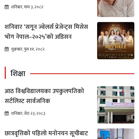
शनिबार, माघ ३, २०८२
शनिवार ‘सगून ज्वेलर्स प्रेजेन्ट्स मिसेस
भोग नेपाल–२०२५’को अडिसन
शुक्रबार, पुस ११, २०८२
शिक्षा
आठ विश्वविद्यालयका उपकुलपतिको
सर्टलिस्ट सार्वजनिक
शनिबार, जेठ २३, २०८३
छात्रवृत्तिको पहिलो मनोनयन सूचीबाट