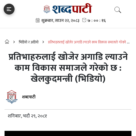
भिडियो र अडियो
प्रतिभाहरुलाई खोजेर अगाडि ल्याउने काम विकास समाजले गरेको छ :
खेलकुदमन्त्री (भिडियो)
प्रतिभाहरुलाई खोजेर अगाडि ल्याउने
काम विकास समाजले गरेको छ :
खेलकुदमन्त्री (भिडियो)
शब्दपाटी
शनिबार, भदौ २९, २०८१