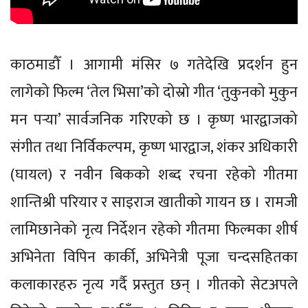
काठमाडौँ । आगामी मंसिर ७ गतेदेखि प्रदर्शन हुन
लागेको फिल्म ‘तेल भिसा’को दोस्रो गीत ‘तुकुनको मुकुन
मन पर्‍या’ सार्वजनिक गरिएको छ । कृष्ण भारद्वाजको
संगीत तथा निर्विकल्पम, कृष्ण भारद्वाज, शंकर अधिकारी
(घायल) र नवीन बिकको शब्द रचना रहेको गीतमा
शान्तिश्री परियार र साइराज खातीको गायन छ । रामजी
लामिछानेको नृत्य निर्देशन रहेको गीतमा फिल्मका शीर्ष
अभिनेता विपिन कार्की, अभिनेत्री पूजा चन्दसहितका
कलाकारहरु नृत्य गर्दै प्रस्तुत छन् । गीतको सेटअपले