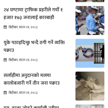
२४ घण्टामा ट्राफिक प्रहरीले गर्यो १
हजार १७३ जनालाई कारबाही
बिहीबार, साउन २१, २०८३
युके पठाइदिन्छु भन्दै ठगी गर्ने व्यक्ति
पक्राउ
बिहीबार, साउन २१, २०८३
सर्लाहीमा अनुदानको मलमा
कालोबजारी गर्ने तीन जना पक्राउ
बिहीबार, साउन २१, २०८३