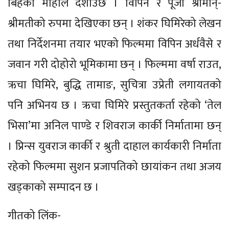
बिहेको माहोल दर्शाउँछ । विपिन र पूजा श्रीमान्-
श्रीमतीको रुपमा देखिएका छन् । शंकर घिमिरेको लेखन
तथा निर्देशनमा तयार भएको फिल्ममा विपिन अर्धवैसे र
जवान गरी दोहोरो भूमिकामा छन् । फिल्ममा वर्षा राउत,
ऋचा घिमिरे, बुद्धि तामाङ, सुचित्रा उप्रेती लगायतको
पनि अभिनय छ । ऋचा घिमिरे प्रस्तुतकर्ता रहेको ‘तेल
भिसा’मा अनिल पाण्डे र शिवराज कार्की निर्मातामा छन्
। प्रिन्स युवराज कार्की र श्रुती दाहाल कार्यकारी निर्माता
रहेको फिल्ममा सुशन प्रजापतिको छायांकन तथा अजय
खड्काको सम्पादन छ ।
गीतको लिंक-