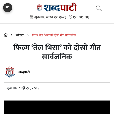
मनोरञ्जन
फिल्म ‘तेल भिसा’ को दोस्रो गीत सार्वजनिक
फिल्म ‘तेल भिसा’ को दोस्रो गीत
सार्वजनिक
शब्दपाटी
शुक्रबार, भदौ २८, २०८१