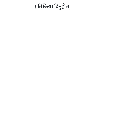
प्रतिक्रिया दिनुहोस्