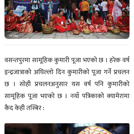
वसन्तपुरमा सामूहिक कुमारी पूजा भएको छ । हरेक वर्ष
इन्द्रजात्राको अघिल्लो दिन कुमारीको पूजा गर्ने प्रचलन
छ । सोही प्रचलनअनुसार यस वर्ष पनि कुमारीको
सामूहिक पूजा भएको छ । नयाँ पत्रिकाको क्यामेरामा
कैद केही तस्बिर :