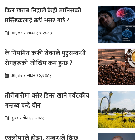
किन खराब निद्राले केही मानिसको
मस्तिष्कलाई बढी असर गर्छ ?
आइतबार, साउन १७, २०८३
के नियमित कफी सेवनले मुटुसम्बन्धी
रोगहरूको जोखिम कम हुन्छ ?
आइतबार, साउन १०, २०८३
तोरीबारीमा बसेर डिनर खाने पर्यटकीय
गन्तब्य बन्दै चीन
बुधबार, चैत ११, २०८२
एक्लोपनले होइन, सम्बन्धले दिन्छ