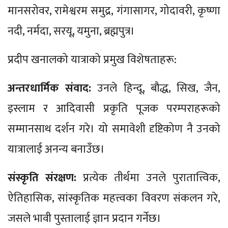
मानसरोवर, रामेश्वरम समुद्र, गंगासागर, गोदावरी, कृष्णा
नदी, नर्मदा, सरयू, यमुना, ब्रह्मपुत्र।
प्रदीप खनालको यात्राको प्रमुख विशेषताहरू:
अन्तरधार्मिक संवाद:
उनले हिन्दू, बौद्ध, सिख, जैन,
इस्लाम र आदिवासी प्रकृति पूजक परम्पराहरूको
सम्मानसाथ दर्शन गरे। यो समावेशी दृष्टिकोण नै उनको
यात्रालाई अनन्य बनाउँछ।
संस्कृति संरक्षण:
प्रत्येक तीर्थमा उनले पुरातात्त्विक,
ऐतिहासिक, सांस्कृतिक महत्त्वका विवरण संकलन गरे,
जसले भावी पुस्तालाई ज्ञान प्रदान गर्नेछ।