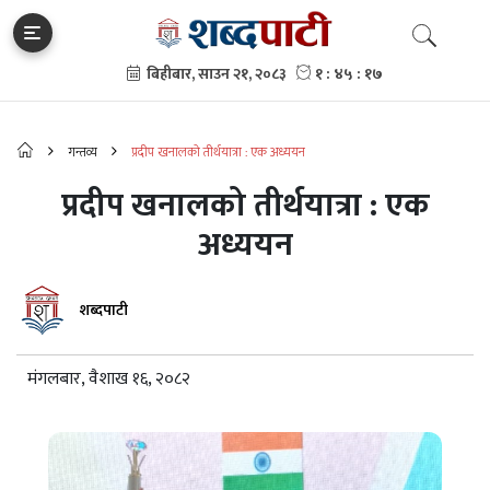
गन्तव्य
प्रदीप खनालको तीर्थयात्रा : एक अध्ययन
प्रदीप खनालको तीर्थयात्रा : एक
अध्ययन
शब्दपाटी
मंगलबार, वैशाख १६, २०८२