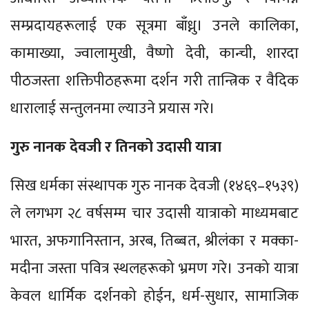
सम्प्रदायहरूलाई एक सूत्रमा बाँध्नु। उनले कालिका,
कामाख्या, ज्वालामुखी, वैष्णो देवी, कान्ची, शारदा
पीठजस्ता शक्तिपीठहरूमा दर्शन गरी तान्त्रिक र वैदिक
धारालाई सन्तुलनमा ल्याउने प्रयास गरे।
गुरु नानक देवजी र तिनको उदासी यात्रा
सिख धर्मका संस्थापक गुरु नानक देवजी (१४६९–१५३९)
ले लगभग २८ वर्षसम्म चार उदासी यात्राको माध्यमबाट
भारत, अफगानिस्तान, अरब, तिब्बत, श्रीलंका र मक्का-
मदीना जस्ता पवित्र स्थलहरूको भ्रमण गरे। उनको यात्रा
केवल धार्मिक दर्शनको होईन, धर्म-सुधार, सामाजिक