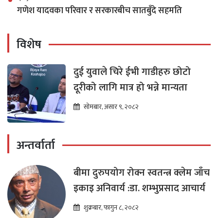
गणेश यादवका परिवार र सरकारबीच सातबुँदे सहमति
विशेष
दुई युवाले चिरे ईभी गाडीहरु छोटो
दूरीको लागि मात्र हो भन्ने मान्यता
सोमबार, असार ९, २०८२
अन्तर्वार्ता
बीमा दुरुपयोग रोक्न स्वतन्त्र क्लेम जाँच
इकाइ अनिवार्य :डा. शम्भुप्रसाद आचार्य
शुक्रबार, फागुन ८, २०८२