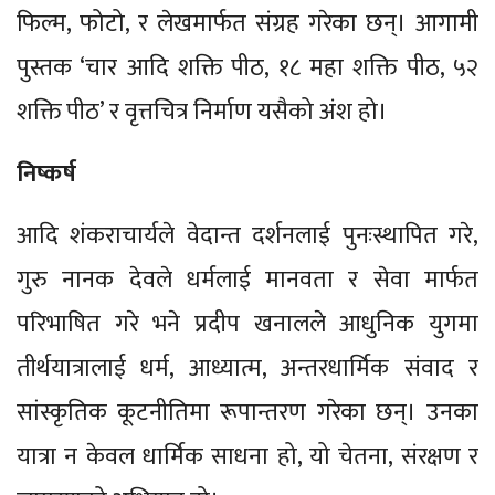
फिल्म, फोटो, र लेखमार्फत संग्रह गरेका छन्। आगामी
पुस्तक ‘चार आदि शक्ति पीठ, १८ महा शक्ति पीठ, ५२
शक्ति पीठ’ र वृत्तचित्र निर्माण यसैको अंश हो।
निष्कर्ष
आदि शंकराचार्यले वेदान्त दर्शनलाई पुनःस्थापित गरे,
गुरु नानक देवले धर्मलाई मानवता र सेवा मार्फत
परिभाषित गरे भने प्रदीप खनालले आधुनिक युगमा
तीर्थयात्रालाई धर्म, आध्यात्म, अन्तरधार्मिक संवाद र
सांस्कृतिक कूटनीतिमा रूपान्तरण गरेका छन्। उनका
यात्रा न केवल धार्मिक साधना हो, यो चेतना, संरक्षण र