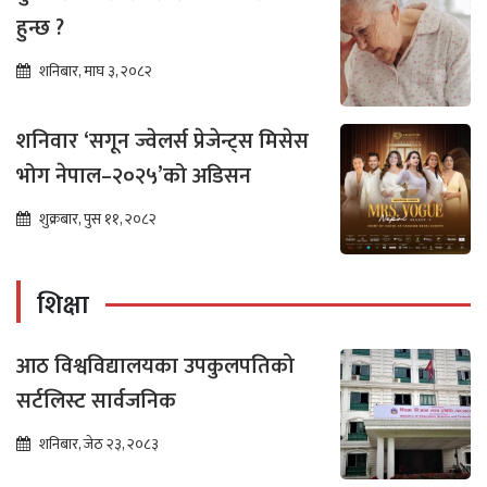
हुन्छ ?
शनिबार, माघ ३, २०८२
शनिवार ‘सगून ज्वेलर्स प्रेजेन्ट्स मिसेस
भोग नेपाल–२०२५’को अडिसन
शुक्रबार, पुस ११, २०८२
शिक्षा
आठ विश्वविद्यालयका उपकुलपतिको
सर्टलिस्ट सार्वजनिक
शनिबार, जेठ २३, २०८३