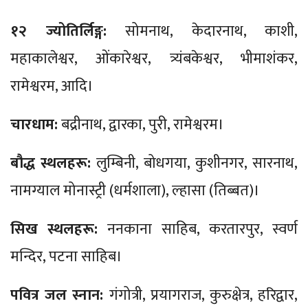
१२ ज्योतिर्लिङ्ग:
सोमनाथ, केदारनाथ, काशी,
महाकालेश्वर, ओंकारेश्वर, त्र्यंबकेश्वर, भीमाशंकर,
रामेश्वरम, आदि।
चारधाम:
बद्रीनाथ, द्वारका, पुरी, रामेश्वरम।
बौद्ध स्थलहरू:
लुम्बिनी, बोधगया, कुशीनगर, सारनाथ,
नामग्याल मोनास्ट्री (धर्मशाला), ल्हासा (तिब्बत)।
सिख स्थलहरू:
ननकाना साहिब, करतारपुर, स्वर्ण
मन्दिर, पटना साहिब।
पवित्र जल स्नान:
गंगोत्री, प्रयागराज, कुरुक्षेत्र, हरिद्वार,