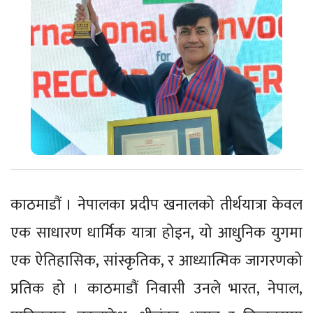
काठमाडौं । नेपालका प्रदीप खनालको तीर्थयात्रा केवल
एक साधारण धार्मिक यात्रा होइन, यो आधुनिक युगमा
एक ऐतिहासिक, सांस्कृतिक, र आध्यात्मिक जागरणको
प्रतिक हो । काठमाडौं निवासी उनले भारत, नेपाल,