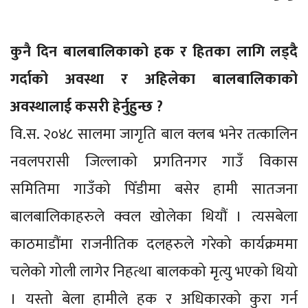
कुनै दिन बालबालिकाको हक र हितका लागि लड्दै
गर्दाको अवस्था र अहिलेका बालबालिकाको
अवस्थालाई कसरी हेर्नुहुन्छ ?
वि.स. २०४८ सालमा जागृति बाल क्लब भनेर तत्कालिन
नवलपरासी जिल्लाको प्रगतिनगर गाउँ विकास
समितिमा गाउँको पिँडीमा बसेर हामी सातजना
बालबालिकाहरुले क्वल खोलेका थियौं । त्यसबेला
काठमाडौंमा राजनीतिक दलहरुले गरेको कार्यक्रममा
चलेको गोली लागेर निहत्था बालकको मृत्यु भएको थियो
। यस्तो बेला हामीले हक र अधिकारको कुरा गर्न