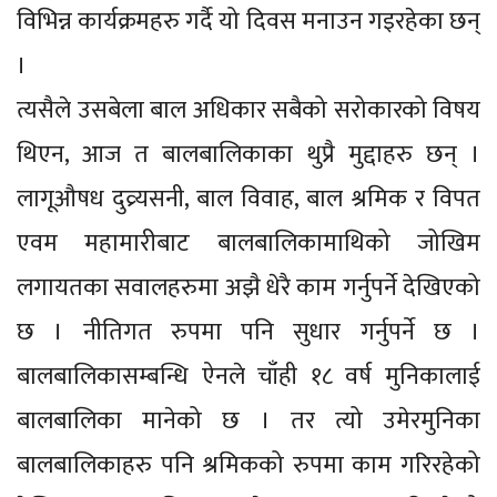
विभिन्न कार्यक्रमहरु गर्दै यो दिवस मनाउन गइरहेका छन्
।
त्यसैले उसबेला बाल अधिकार सबैको सरोकारको विषय
थिएन, आज त बालबालिकाका थुप्रै मुद्दाहरु छन् ।
लागूऔषध दुव्र्यसनी, बाल विवाह, बाल श्रमिक र विपत
एवम महामारीबाट बालबालिकामाथिको जोखिम
लगायतका सवालहरुमा अझै धेरै काम गर्नुपर्ने देखिएको
छ । नीतिगत रुपमा पनि सुधार गर्नुपर्ने छ ।
बालबालिकासम्बन्धि ऐनले चाँही १८ वर्ष मुनिकालाई
बालबालिका मानेको छ । तर त्यो उमेरमुनिका
बालबालिकाहरु पनि श्रमिकको रुपमा काम गरिरहेको