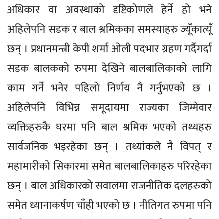
अधिकार वा अवस्थाको दृष्टिकोणले हेर्ने हो भने
अहिलेपनि सडक र बाल श्रमिकका समस्याहरु ज्यूँकात्यूँ
छन् । प्रधानमन्त्री केपी शर्मा ओली पदभार ग्रहण गर्दैगर्दा
सडक बालकको रुपमा देखिने बालबालिकाको लागि
काम गर्ने भनेर पहिलो निर्णय नै गर्नुभएको छ ।
अहिलेपनि विभिन्न समूदायमा राज्यका जिम्मेवार
व्यक्तिहरुकै घरमा पनि बाल श्रमिक भएको तथ्यहरु
सार्वजनिक भइरहेका छन् । तथ्यांकले नै विपत् र
महामारीको सिकारमा समेत बालबालिकाहरु परिरहेका
छन् । बाल अधिकारको सवालमा राजनीतिक दलहरुको
समेत ध्यानाकर्षण चाँही भएको छ । नीतिगत रुपमा पनि