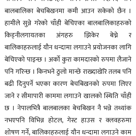
बालबालिका बेचबिखनमा कमी आउन सकेको छैन ।
हामीले सुन्ने गरेको चाँही बेचिएका बालबालिकाहरुको
किड्नीलगायतका अंगहरु झिकेर बेच्ने र
बालिकाहरुलाई यौन धन्दामा लगाउने प्रयोजनका लागि
बेचिएको पाइन्छ । अर्को कुरा कामदारको रुपमा लैजाने
पनि गरिन्छ । किनभने ठुलो मान्छे राख्दाखेरि तलब पनि
बढी दिनुपर्ने भएका कारण बेचबिखनको रुपमा लिएर
जाने र सीमापारी काममा लगाउने खालको स्थिति चाँही
छ । नेपालभित्रै बालबालका बेचबिखन नै भन्ने तथ्यांक
नभएपनि विभिन्न होटल, गेस्ट हाउस र क्लवहरुमा
शोषण गर्ने, बालिकाहरुलाई यौन धन्दामा लगाउने काम