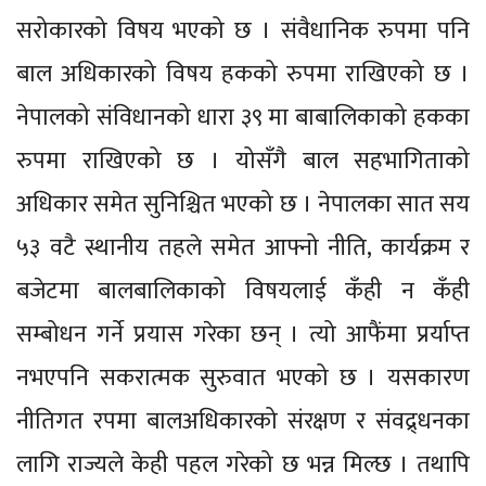
सरोकारको विषय भएको छ । संवैधानिक रुपमा पनि
बाल अधिकारको विषय हकको रुपमा राखिएको छ ।
नेपालको संविधानको धारा ३९ मा बाबालिकाको हकका
रुपमा राखिएको छ । योसँगै बाल सहभागिताको
अधिकार समेत सुनिश्चित भएको छ । नेपालका सात सय
५३ वटै स्थानीय तहले समेत आफ्नो नीति, कार्यक्रम र
बजेटमा बालबालिकाको विषयलाई कँही न कँही
सम्बोधन गर्ने प्रयास गरेका छन् । त्यो आफैंमा प्रर्याप्त
नभएपनि सकरात्मक सुरुवात भएको छ । यसकारण
नीतिगत रपमा बालअधिकारको संरक्षण र संवद्र्धनका
लागि राज्यले केही पहल गरेको छ भन्न मिल्छ । तथापि