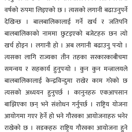
वर्षको रुपमा लिइएको छ । त्यसको लगानी बढाउनुपर्ने
देखिन्छ । बालबालिकालाई गर्ने खर्च र जतिपनि
बालबालिकाको नाममा छुटइएको बजेटहरु छन त्यो
खर्च होइन । लगानी हो । अब लगानी बढाउनु पर्‍यो ।
त्यसका लागि राज्यका तीन तहका सरकारकाबीचमा
समन्वय र सहकार्य हुनुपर्‍यो । कुन कुन मन्त्रालयले
बालबालिकालाई केन्द्रविन्दुमा राखेर काम गरेको छ
त्यसको अध्ययन हुनुपर्छ । कानुनहरु एकआपसान
बाझिएका छन् भने संशोधन गर्नुपर्छ । राष्ट्रिय योजना
आयोगमा गएर हेर्ने हो भने गौरवका आयोजनाहरु भनेर
राखेको छ । सडकहरु राष्ट्रिय गौरवका आयोजना हुने