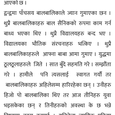
आएको छ ।
द्वन्द्वमा पाँचसय बालबालिकाले ज्यान गुमाएका छन ।
थुप्रै बालबालिकाहरु बाल सैनिकको रुपमा काम गर्न
बाध्य भएका थिए । थुप्रै विद्यालयहरु बन्द भए ।
विद्यालयका भौतिक संरचनाहरु भत्किए । थुप्रै
बालबालिकाहरुले आफ्ना बाबा आमा गुमाए । युद्धमा
ठूलठूलाहरुले जिते । सात बुँदे सहमति गरे । सम्झौंता
गरे । हामीले पनि त्यसलाई स्वागत गर्यौं तर
बालबालिकाहरु अहिलेसम्म हारिरहेका छन् । उनीहरु
हिजो पो बालबालिका थिए तर आज तीनिहरु युवा
भइसकेका छन् र तिनीहरुको अवस्था के छ भन्ने