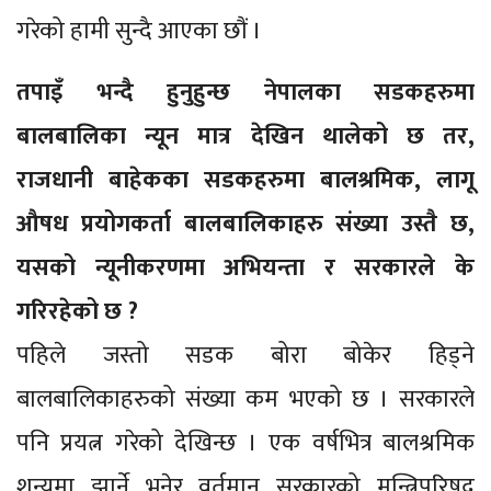
गरेको हामी सुन्दै आएका छौं ।
तपाइँ भन्दै हुनुहुन्छ नेपालका सडकहरुमा
बालबालिका न्यून मात्र देखिन थालेको छ तर,
राजधानी बाहेकका सडकहरुमा बालश्रमिक, लागू
औषध प्रयोगकर्ता बालबालिकाहरु संख्या उस्तै छ,
यसको न्यूनीकरणमा अभियन्ता र सरकारले के
गरिरहेको छ ?
पहिले जस्तो सडक बोरा बोकेर हिड्ने
बालबालिकाहरुको संख्या कम भएको छ । सरकारले
पनि प्रयत्न गरेको देखिन्छ । एक वर्षभित्र बालश्रमिक
शून्यमा झार्ने भनेर वर्तमान सरकारको मन्त्रिपरिषद्