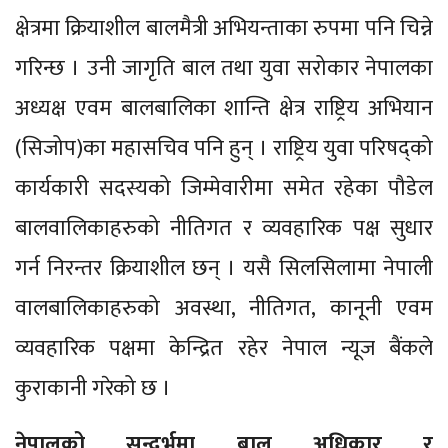
क्षेत्रमा क्रियाशील बालमैत्री अभियन्ताका रुपमा पनि चिन्ने
गरिन्छ । उनी जागृति बाल तथा युवा सरोकार नेपालका
अध्यक्ष एवम बालबालिका शान्ति क्षेत्र राष्ट्रिय अभियान
(सिजोप)का महासचिव पनि हुन् । राष्ट्रिय युवा परिषद्को
कार्यकारी सदस्यको जिम्मेवारीमा समेत रहेका पौडेल
बालवालिकाहरुको नीतिगत र व्यवहारिक पक्ष सुधार
गर्न निरन्तर क्रियाशील छन् । यसै सिलसिलामा नेपाली
वालबालिकाहरुको अवस्था, नीतिगत, कानूनी एवम
व्यवहारिक पक्षमा केन्द्रित रहेर नेपाल न्यूज बैंकले
कुराकानी गरेको छ ।
नेपालको सन्दर्भमा बाल अधिकार र