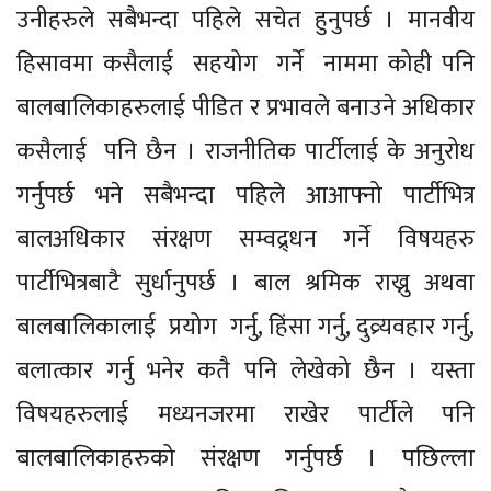
उनीहरुले सबैभन्दा पहिले सचेत हुनुपर्छ । मानवीय
हिसावमा कसैलाई सहयोग गर्ने नाममा कोही पनि
बालबालिकाहरुलाई पीडित र प्रभावले बनाउने अधिकार
कसैलाई पनि छैन । राजनीतिक पार्टीलाई के अनुरोध
गर्नुपर्छ भने सबैभन्दा पहिले आआफ्नो पार्टीभित्र
बालअधिकार संरक्षण सम्वद्र्धन गर्ने विषयहरु
पार्टीभित्रबाटै सुर्धानुपर्छ । बाल श्रमिक राख्नु अथवा
बालबालिकालाई प्रयोग गर्नु, हिंसा गर्नु, दुव्र्यवहार गर्नु,
बलात्कार गर्नु भनेर कतै पनि लेखेको छैन । यस्ता
विषयहरुलाई मध्यनजरमा राखेर पार्टीले पनि
बालबालिकाहरुको संरक्षण गर्नुपर्छ । पछिल्ला