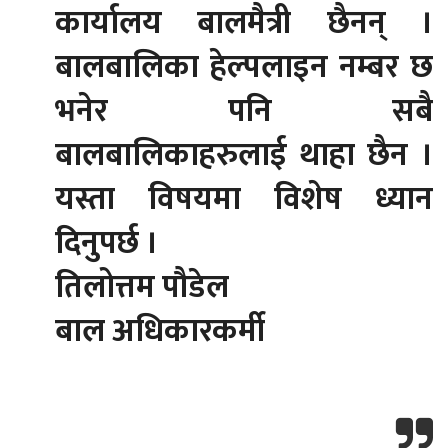
कार्यालय बालमैत्री छैनन् ।
बालबालिका हेल्पलाइन नम्बर छ
भनेर पनि सबै
बालबालिकाहरुलाई थाहा छैन ।
यस्ता विषयमा विशेष ध्यान
दिनुपर्छ ।
तिलोत्तम पौडेल
बाल अधिकारकर्मी