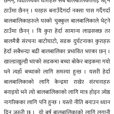
छैनन्, विद्यालयका धाराहरु सबै बालबालिकालाई भेट्ने
ठाउँमा छैनन् । घरहरु बनाउँदैगर्दा नक्सा पास गर्दैगर्दा
बालबालिकाहरुले घरको चुक्कुल बालबालिकाले भेट्ने
ठाउँमा छैनन् । यि कुरा हेर्दा सामान्य लाग्नसक्छ तर
बालमैत्री संरचना बाटोघाटो, सडक दुर्घटनाका कुराहरु
हेर्दा सबैभन्दा बढी बालबालिका प्रभावित भएका छन् ।
खाल्डाखुल्डी भएको सडकमा बच्चा बोकेर बाइकमा गयो
भने त्यहाँ बच्चाको लागि समस्या हुन्छ । यसरी हेर्दा
बालबालिकाको लागि केन्द्रमा राखेर संरचनाहरु
बनाइयो भने त्यो बालबालिकाको लागि मात्र होइन ज्येष्ठ
नागरिकका लागि पनि हुन्छ । यस्तो नीति बनाउन ध्यान
दिनु जरुरी छ । यो बर्ष बालबालिकाको लागि लगानी