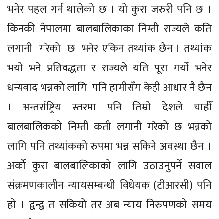
भनेर पहल गर्न थालेको छ । यो कुरा जरुरी पनि छ ।
किनकी नेपालमा बालबालिकाका निम्ती राज्यले कति
लगानी गरेको छ भनेर एकिन तथ्यांक छैन । तथ्यांक
भयो भने प्रतिवद्धता र राज्यले यति पूरा गर्यो भनेर
धन्यवाद भन्नको लागि पनि हामीसँग केही आधार नै छैन
। अन्तर्राष्ट्रिय स्तरमा पनि तिम्रो देशले चाहीँ
बालबालिकको निम्ती कती लगानी गरेको छ भन्नको
लागि पनि तथ्यांकको रुपमा भन्न सकिने अवस्था छैन ।
अर्को कुरा बालबालिकाको लागि उठाउनुपर्ने सवाल
संक्रमणकालीन न्यायसम्बन्धी विधेयक (टीआरसी) पनि
हो । द्वन्द्व त सकियो तर अब न्याय निरुपणको समय