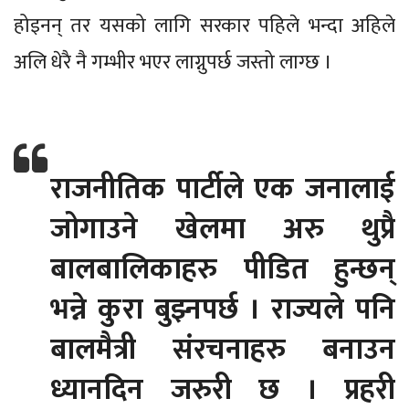
होइनन् तर यसको लागि सरकार पहिले भन्दा अहिले
अलि धेरै नै गम्भीर भएर लाग्नुपर्छ जस्तो लाग्छ ।
राजनीतिक पार्टीले एक जनालाई
जोगाउने खेलमा अरु थुप्रै
बालबालिकाहरु पीडित हुन्छन्
भन्ने कुरा बुझ्नपर्छ । राज्यले पनि
बालमैत्री संरचनाहरु बनाउन
ध्यानदिन जरुरी छ । प्रहरी