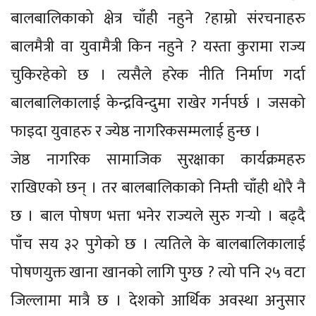
बालबालिकाको क्षेत्र चाँही नहुने ?हाम्रो संरचनाहरु
बालमैत्री वा युवामैत्री किन नहुने ? यस्ता कुरामा राज्य
चुकिरहेको छ । त्यसैले हरेक नीति निर्माण गर्दा
बालबालिकालाई केन्द्रविन्दुमा राखेर गर्नपर्छ । जसको
फाइदा युवाहरु र ज्येष्ठ नागरिकसम्मलाई हुन्छ ।
जेष्ठ नागरिक सामाजिक सुरक्षाका कार्यक्रमहरु
राखिएको छन् । तर बालबालिकाको निम्ती चाँही थोरै नै
छ । बाल पोषण भत्ता भनेर राज्यले सुरु गर्‍यो । बढ्दै
पाँच सय ३२ पुगेको छ । त्यतिले के बालबालिकालाई
पोषणयुक्त खाना खानको लागि पुग्छ ? त्यो पनि २५ वटा
जिल्लामा मात्रै छ । देशको आर्थिक अवस्था अनुसार