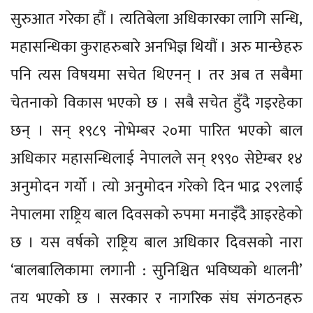
सुरुआत गरेका हौं । त्यतिबेला अधिकारका लागि सन्धि,
महासन्धिका कुराहरुबारे अनभिज्ञ थियौं । अरु मान्छेहरु
पनि त्यस विषयमा सचेत थिएनन् । तर अब त सबैमा
चेतनाको विकास भएको छ । सबै सचेत हुँदै गइरहेका
छन् । सन् १९८९ नोभेम्बर २०मा पारित भएको बाल
अधिकार महासन्धिलाई नेपालले सन् १९९० सेप्टेम्बर १४
अनुमोदन गर्यो । त्यो अनुमोदन गरेको दिन भाद्र २९लाई
नेपालमा राष्ट्रिय बाल दिवसको रुपमा मनाइँदै आइरहेको
छ । यस वर्षको राष्ट्रिय बाल अधिकार दिवसको नारा
‘बालबालिकामा लगानी : सुनिश्चित भविष्यको थालनी’
तय भएको छ । सरकार र नागरिक संघ संगठनहरु