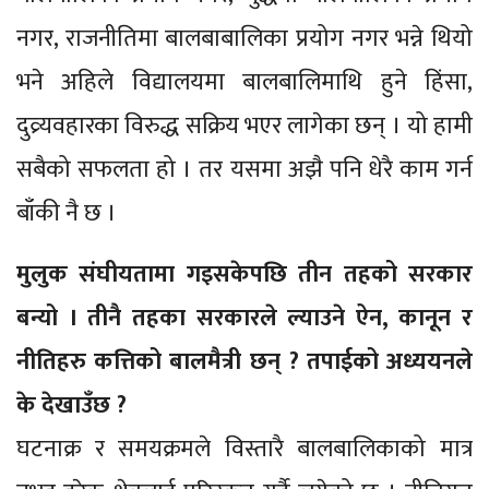
नगर, राजनीतिमा बालबाबालिका प्रयोग नगर भन्ने थियो
भने अहिले विद्यालयमा बालबालिमाथि हुने हिंसा,
दुव्र्यवहारका विरुद्ध सक्रिय भएर लागेका छन् । यो हामी
सबैको सफलता हो । तर यसमा अझै पनि धेरै काम गर्न
बाँकी नै छ ।
मुलुक संघीयतामा गइसकेपछि तीन तहको सरकार
बन्यो । तीनै तहका सरकारले ल्याउने ऐन, कानून र
नीतिहरु कत्तिको बालमैत्री छन् ? तपाईको अध्ययनले
के देखाउँछ ?
घटनाक्र र समयक्रमले विस्तारै बालबालिकाको मात्र