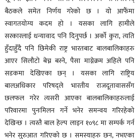
बैठकले समेत निर्णय गरेको छ । यो आफैंमा
स्वागतयोग्य कदम हो । यसका लागि हामीले
सरकारलाई धन्यावाद पनि दिनुपर्छ । अर्को कुरा, त्यति
हुँदाहुँदै पनि छिमेकी राष्ट्र भारतबाट बालबालिकाहरु
आएर सिलौटो बेच्न बस्ने, पैसा माग्नेक्रम अहिले पनि
सडकमा देखिएका छन् । यसका लागि राष्ट्रिय
बालअधिकार परिषद्ले भारतीय राजदूतावाससँग
छलफल गरेर त्यसरी आएका बालबालिकाहरुलाई
परिवारमा पुनःमिलन गर्ने भनेर समन्वय गरिरहेको
देखिन्छ । त्यस्तै बाल हेल्प लाइन १०९८ मा सम्पर्क गर्न
भनेर सुरुआत गरिएको छ । समस्याहरु छन, नभएका