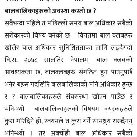
बालबालिकाहरुको अवस्था कस्तो छ ?
सबैभन्दा पहिले त पछिल्लो समय बाल अधिकार सबैको
सरोकारको विषय बनेको छ । विगतमा बाल क्लबहरु
खोलेर बाल अधिकार सुनिश्चितताका लागि लड्दैगर्दा
वि.स. २०४८ सालतिर नेपालमा बाल क्लबको
आवश्यकता छ, बालक्लबहरु संगठित हुन पाउनुपर्छ
भनेर बहस गर्दाखेरि बालबालिकाको पनि अधिकार हुन्छ
र ? बालबालिकाहरुले संघसंस्था खोल्न पाउँछ र
भनिन्थ्यो । बालबालिकाहरुको विषयमा वयस्कहरुले
कुरा गरिदिने हो, स्वयमले त कुरा गर्ने सामथ्र्य राख्दैनन्
भनिन्थ्यो । तर अबचाँही बाल अधिकार सबैको