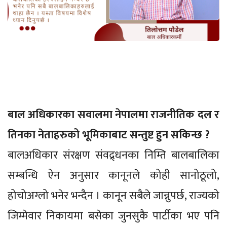
बाल अधिकारका सवालमा नेपालमा राजनीतिक दल र
तिनका नेताहरुको भूमिकाबाट सन्तुष्ट हुन सकिन्छ ?
बालअधिकार संरक्षण संवद्र्धनका निम्ति बालबालिका
सम्बन्धि ऐन अनुसार कानूनले कोही सानोठूलो,
होचोअग्लो भनेर भन्दैन । कानून सबैले जान्नुपर्छ, राज्यको
जिम्मेवार निकायमा बसेका जुनसुकै पार्टीका भए पनि