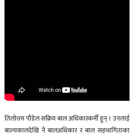
तिलोत्तम पौडेल सक्रिय बाल अधिकारकर्मी हुन् । उनलाई
बाल्यकालदेखि नै बालअधिकार र बाल सहभागिताका