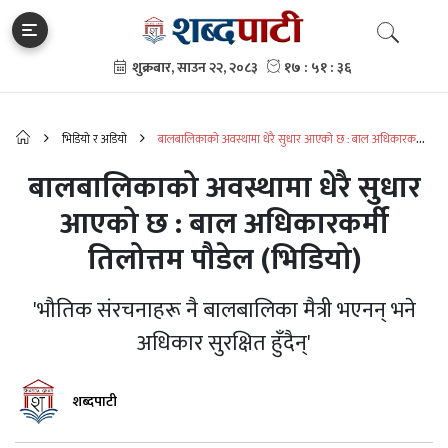
भिडियो र अडियो
बालबालिकाको अवस्थामा धेरै सुधार आएको छ : बाल अधिकारकर्मी
तिलोत्तम पौडेल (भिडियो)
बालबालिकाको अवस्थामा धेरै सुधार
आएको छ : बाल अधिकारकर्मी
तिलोत्तम पौडेल (भिडियो)
'भौतिक संरचनाहरू नै बालबालिका मैत्री भएनन् भने
अधिकार सुरक्षित हुँदैन्'
शब्दपाटी