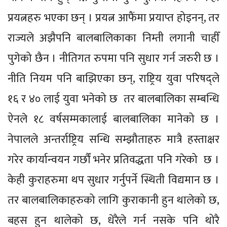
प्रयत्नहरु भएका छन् । प्रयत्न आफैंमा प्रयाप्त होइनन्, तर
राज्यले अझैपनि बालबालिकाका निम्ती लगानी चाहीँ
पुगेको छैन । नीतिगत रुपमा पनि सुधार गर्न जरुरी छ ।
नीति नियम पनि बाझिएका छन्, राष्ट्रिय युवा परिषद्ले
१६ र ४० लाई युवा भनेको छ तर बालबालिका सम्बन्धि
ऐनले १८ वर्षसम्मकालाई बालबालिका मानेको छ ।
नेपालले अन्तर्राष्ट्रिय सन्धि सम्झौताहरु मात्रै हस्ताक्षर
गरेर कार्यान्वयन गर्छौं भनेर प्रतिवद्धता पनि गरेको छ ।
केही कुराहरुमा थप सुधार गर्नुपर्ने स्थिती विद्यमान छ ।
तर बालबालिकाहरुको लागि कुराकानी हुन थालेको छ,
बहस हुन थालेको छ, धेरैले गर्न नसके पनि थोरै