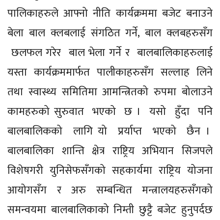
पालिकाहरुले आफ्नो नीति कार्यक्रममा बजेट बनाउने
बेला बाल क्लबलाई संगठित गर्ने, बाल क्लबहरुसँग
छलफल गरेर बाल भेला गर्ने र बालबालिकाहरुलाई
यस्ता कार्यक्रममार्फत पालीकाहरुसँग सल्लाह लिने
तथा स्वास्थ्य समितिमा आमन्त्रितको रुपमा बोलाउने
कामहरुको सुरुवात भएको छ । यसो हुँदा पनि
बालबालिकको लागि यो प्रर्याप्त भएको छैन ।
बालबालिका शान्ति क्षेत्र राष्ट्रिय अभियान सिजपले
विशेषगरी युनिसेफसँगको सहकार्यमा राष्ट्रिय योजना
आयोगसँग र अरु सम्बन्धित मन्त्रालयहरुसँगको
समन्वयमा बालबालिकाको निम्ती छुट्टै बजेट हुनुपर्दछ