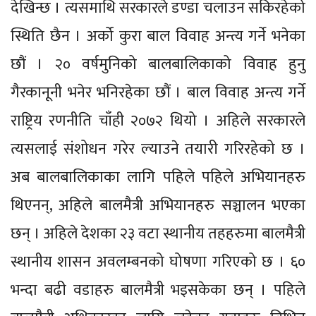
देखिन्छ । त्यसमाथि सरकारले डण्डा चलाउन सकिरहेको
स्थिति छैन । अर्को कुरा बाल विवाह अन्त्य गर्ने भनेका
छौं । २० वर्षमुनिको बालबालिकाको विवाह हुनु
गैरकानूनी भनेर भनिरहेका छौं । बाल विवाह अन्त्य गर्ने
राष्ट्रिय रणनीति चाँही २०७२ थियो । अहिले सरकारले
त्यसलाई संशोधन गरेर ल्याउने तयारी गरिरहेको छ ।
अब बालबालिकाका लागि पहिले पहिले अभियानहरु
थिएनन्, अहिले बालमैत्री अभियानहरु सञ्चालन भएका
छन् । अहिले देशका २३ वटा स्थानीय तहहरुमा बालमैत्री
स्थानीय शासन अवलम्बनको घोषणा गरिएको छ । ६०
भन्दा बढी वडाहरु बालमैत्री भइसकेका छन् । पहिले