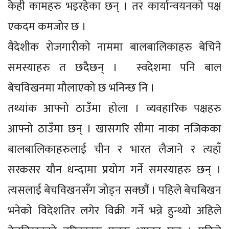
केही कामहरु भइरहेका छन् । तर कार्यान्वयनको पक्ष
एकदम कमजोर छ ।
वैदेशीक रोजगारीको नाममा बालबालिकाहरु बेचिने
समस्याहरु त छदैछन् । स्वदेशमा पनि बाल
बेचविखनमा मौलाएको छ भनिन्छ नि ।
तथ्यांक आफ्नो ठाउँमा होला । व्यवहारिक पक्षहरु
आफ्नो ठाउँमा छन् । खासगरि सीमा नाका नजिकका
बालबालिकाहरुलाई चीन र भारत लैजाने र त्यहाँ
सरकसर यौन धन्दामा प्रयोग गर्ने समस्याहरु छन् ।
त्यसलाई बेचविखनसँग जोड्न सक्छौं । पहिले बेचबिखन
भनेको विदेशतिर लगेर विक्री गर्ने भन्ने हुन्थ्यो अहिले