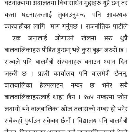
घटनाक्रममा अदालतमा विचाराधिन मुद्दाहरु थुप्रै छन् तर
यस्ता घटनाहरुलाई लुकाउनुभन्दा पनि आवश्यक
कारवाहीका लागि माग गर्नुपर्छ । राजनीतिक पार्टीले
एक जनालाई जोगाउने खेलमा अरु थुप्रै
बालबालिकाहरु पीडित हुन्छन् भन्ने कुरा बुझ्न जरुरी छ ।
राज्यले पनि बालमैत्री संरचनाहरु बनाउन ध्यान दिन
जरुरी छ । प्रहरी कार्यालय पनि बालमैत्री छैनन्,
वालबालिका हेल्पलाइन नम्बर छ भनेर सबै
बालबालिकाहरुलाई थाहा छैन । १०४ नम्बरमा फोन
लगायो भने बालबालिका खोज तलासको नम्बर हो भनेर
सबैकहाँ पुर्याउन सकेका छैनौं । विद्यालय पनि बालमैत्री