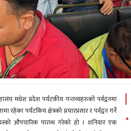
ासंघ मधेश प्रदेश पर्यटकीय गन्तव्यहरुको पर्वद्वनमा
रहेका पर्यटकिय क्षेत्रको प्रचारप्रसार र पर्वद्वन गर्ने
जवाट यस्को औपचारिक पारम्भ गरेको हो । शनिवार एक