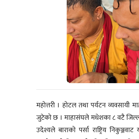
महोत्तरी । होटल तथा पर्यटन व्यवसायी माह
जुटेको छ । माहासंघले मधेशका ८ वटै जिल्लामा 
उदेश्यले बाराको पर्सा राष्ट्रिय निकुञ्