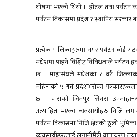
घोषणा भएको थियो । होटल तथा पर्यटन व्यव
पर्यटन विकासमा प्रदेश र स्थानिय सरकार गम्भ
प्रत्येक पालिकाहरुमा नगर पर्यटन बोर्ड गठ
मधेशमा पाइने विशिष्ट विविधताले पर्यटन 
छ । माहासंघले मधेशका ८ वटै जिल्लाका 
महिनाको ५ गते प्रदेशभरीका पत्रकारहरुला
छ । वाराको जितपुर सिमरा उपमाहानगरप
उत्साहित भएका व्यवसायीहरु निजि लगान
पर्यटन विकासमा निजि क्षेत्रको ठूलो भुमिक
व्यवसायीहरुलाई लगानीमैत्री वातावरण तयार 