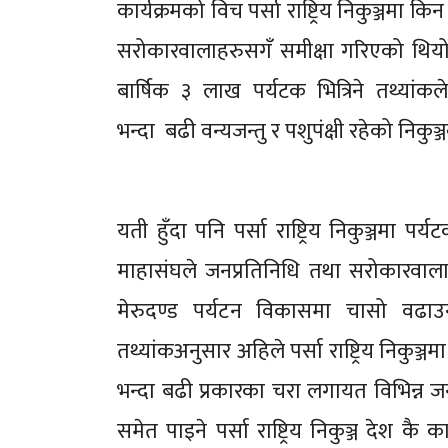
कार्यक्रमको विच पर्सा राष्ट्रिय निकुञ्जमा
सरोकारवालाहरुसगँ समीक्षा गरिएको थियो ।
बार्षिक ३ लाख पर्यटक भित्रिने तथ्य
भन्दा बढी वन्यजन्तु र पशुपंक्षी रहेको निकु
यती हुँदा पनि पर्सा राष्ट्रिय निकुञ्जमा 
माहासंघले जनप्रतिनिधि तथा सरोकारवाला
मेरुदण्ड पर्यटन विकासमा चासो वढ
तथ्यांकअनुसार अहिले पर्सा राष्ट्रिय निकुञ्
भन्दा बढी प्रकारका चरा लगायत विभिन्न जन
समेत पाइने पर्सा राष्ट्रिय निकुञ्ज देश कै