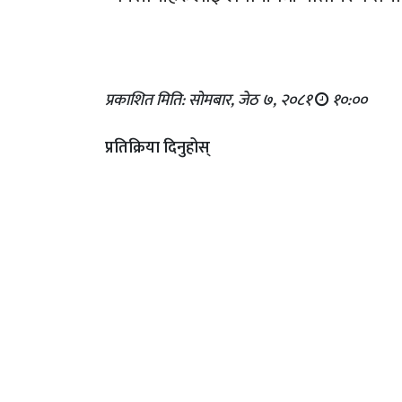
प्रकाशित मिति: सोमबार, जेठ ७, २०८१
१०:००
प्रतिक्रिया दिनुहोस्