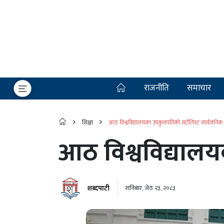
राजनीति
समाचार
शिक्षा
आठ विश्वविद्यालयका उपकुलपतिको सर्टलिस्ट सार्वजनिक
आठ विश्वविद्याल
शब्दपाटी
शनिबार, जेठ २३, २०८३