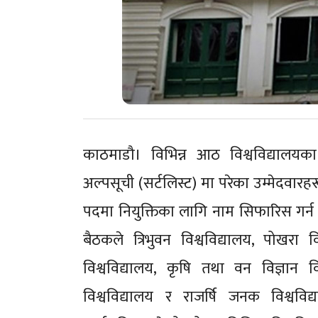
काठमाडौ‌‌। विभिन्न आठ विश्वविद्यालयक
अल्पसूची (सर्टलिस्ट) मा परेका उम्मेदव
पदमा नियुक्तिका लागि नाम सिफारिस ग
बैठकले त्रिभुवन विश्वविद्यालय, पोखरा विश्
विश्वविद्यालय, कृषि तथा वन विज्ञान विश्
विश्वविद्यालय र राजर्षि जनक विश्ववि