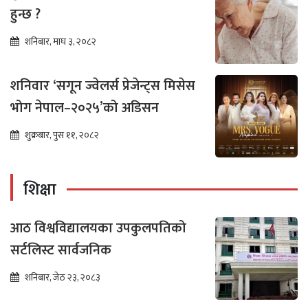
हुन्छ ?
शनिबार, माघ ३, २०८२
शनिवार ‘सगून ज्वेलर्स प्रेजेन्ट्स मिसेस
भोग नेपाल–२०२५’को अडिसन
शुक्रबार, पुस ११, २०८२
शिक्षा
आठ विश्वविद्यालयका उपकुलपतिको
सर्टलिस्ट सार्वजनिक
शनिबार, जेठ २३, २०८३