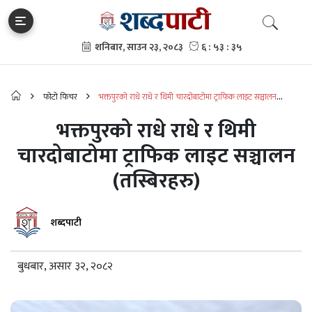
फोटो फिचर
भक्तपुरको राधे राधे र थिमी चारदोबाटोमा ट्राफिक लाइट सञ्चालन
(तस्बिरहरु)
भक्तपुरको राधे राधे र थिमी
चारदोबाटोमा ट्राफिक लाइट सञ्चालन
(तस्बिरहरु)
शब्दपाटी
बुधबार, असार ३२, २०८२