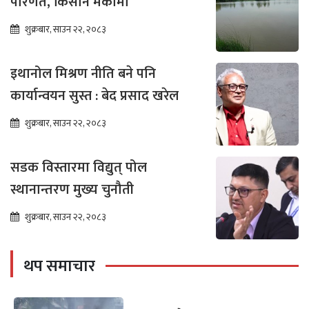
परिणत, किसान मर्कामा
शुक्रबार, साउन २२, २०८३
इथानोल मिश्रण नीति बने पनि
कार्यान्वयन सुस्त : बेद प्रसाद खरेल
शुक्रबार, साउन २२, २०८३
सडक विस्तारमा विद्युत् पोल
स्थानान्तरण मुख्य चुनौती
शुक्रबार, साउन २२, २०८३
थप समाचार