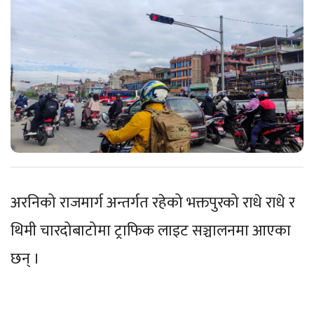
अरनिको राजमार्ग अन्तर्गत रहेको भक्तपुरको राधे राधे र
थिमी चारदोबाटोमा ट्राफिक लाइट सञ्चालनमा आएका
छन् ।