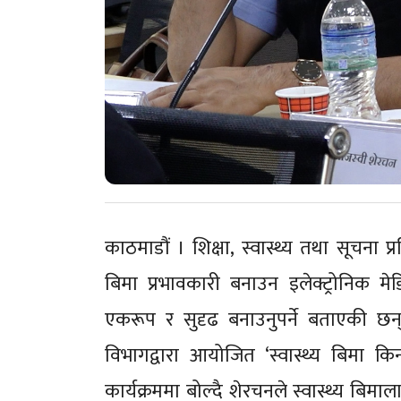
काठमाडौं । शिक्षा, स्वास्थ्य तथा सूचना 
बिमा प्रभावकारी बनाउन इलेक्ट्रोनिक म
एकरूप र सुदृढ बनाउनुपर्ने बताएकी छन
विभागद्वारा आयोजित ‘स्वास्थ्य बिमा क
कार्यक्रममा बोल्दै शेरचनले स्वास्थ्य ब