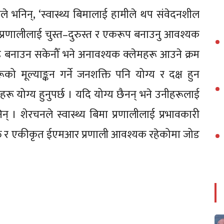
ले भनिन्, ‘स्वास्थ्य बिमालाई हामीले थप संवेदनशील
िङ प्रणालीलाई चुस्त–दुरुस्त र एकरूप बनाउनु आवश्यक
 बनाउन सकेनौँ भने अनावश्यक क्लेमहरू आउने क्रम
ो मूल्याङ्कन गर्ने जनशक्ति पनि योग्य र दक्ष हुन
हरू योग्य हुनुपर्छ । यदि योग्य छैनन् भने उनीहरूलाई
् । शेरचनले स्वास्थ्य बिमा प्रणालीलाई प्रभावकारी
नशक्ति र एकीकृत ईएमआर प्रणाली आवश्यक रहेकोमा जोड