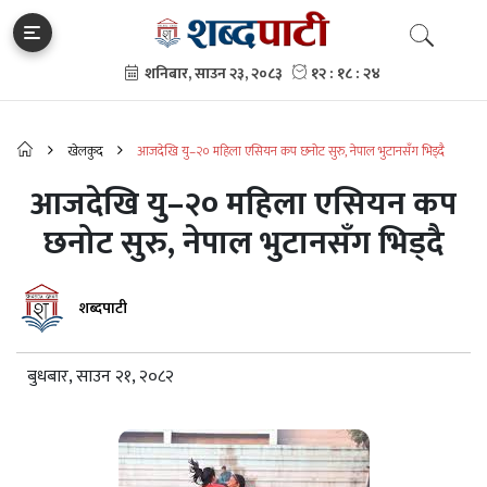
खेलकुद
आजदेखि यु–२० महिला एसियन कप छनोट सुरु, नेपाल भुटानसँग भिड्दै
आजदेखि यु–२० महिला एसियन कप
छनोट सुरु, नेपाल भुटानसँग भिड्दै
शब्दपाटी
बुधबार, साउन २१, २०८२