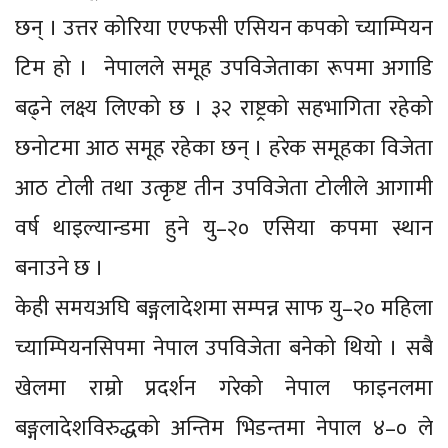
छन् । उत्तर कोरिया एएफसी एसियन कपको च्याम्पियन
टिम हो । नेपालले समूह उपविजेताका रूपमा अगाडि
बढ्ने लक्ष्य लिएको छ । ३२ राष्ट्रको सहभागिता रहेको
छनोटमा आठ समूह रहेका छन् । हरेक समूहका विजेता
आठ टोली तथा उत्कृष्ट तीन उपविजेता टोलीले आगामी
वर्ष थाइल्यान्डमा हुने यु–२० एसिया कपमा स्थान
बनाउने छ ।
केही समयअघि बङ्गलादेशमा सम्पन्न साफ यु–२० महिला
च्याम्पियनसिपमा नेपाल उपविजेता बनेको थियो । सबै
खेलमा राम्रो प्रदर्शन गरेको नेपाल फाइनलमा
बङ्गलादेशविरुद्धको अन्तिम भिडन्तमा नेपाल ४–० ले