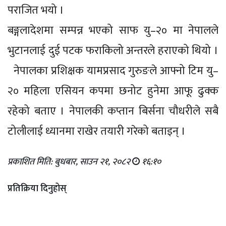
पराजित भयो ।
बङ्गलादेशमा सम्पन्न भएको साफ यु–२० मा नेपालले
भुटानलाई दुई पटक फराकिलो अन्तरले हराएको थियो ।
नेपालका प्रशिक्षक यामप्रसाद गुरुङले आफ्नो टिम यु–
२० महिला एसियन कपमा छनोट हुनेमा आफू ढुक्क
रहेको बताए । नेपालकी कप्तान बिर्सना चौधरीले सबै
टोलीलाई ध्यानमा राखेर तयारी गरेको बताइन् ।
प्रकाशित मिति: बुधबार, साउन २१, २०८२
१६:१०
प्रतिक्रिया दिनुहोस्