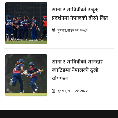
साना र सावित्रीको उत्कृष्ट
प्रदर्शनमा नेपालको दोस्रो जित
बुधबार, साउन २१, २०८२
साना र सावित्रीको सानदार
ब्याटिङमा नेपालको ठूलो
योगफल
बुधबार, साउन २१, २०८२