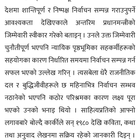
देशमा शान्तिपूर्ण र निष्पक्ष निर्वाचन सम्पन्न गराउनुपर्ने
आवश्यकता देखिएकाले अन्तरिम प्रधानमन्त्रीको
जिम्मेवारी स्वीकार गरेको बताइन् । उनले उक्त जिम्मेवारी
चुनौतीपूर्ण भएपनि न्यायिक पृष्ठभूमिका सहकर्मीहरूको
सहयोगका कारण निर्धारित समयमा निर्वाचन सम्पन्न गर्न
सफल भएको उल्लेख गरिन् । त्यसबेला धेरै राजनीतिक
दल र बुद्धिजीवीहरूले छ महिनाभित्र निर्वाचन सम्भव
नठानेको भएपनि कठोर परिश्रमका कारण लक्ष्य पूरा
भएको उनको भनाइ थियो । साहित्यप्रतिको आफ्नो
लगावबारे बोल्दै कार्कीले सन् १९८० देखि कविता, कथा
तथा अनुवाद लेखनमा सक्रिय रहेको जानकारी दिइन् ।