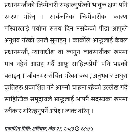
प्रधानमन्त्रीको जिम्मेवारी सम्हाल्नुपरेको भावुक क्षण पनि
स्मरण गरिन् । सार्वजनिक जिम्मेवारीका कारण
परिवारलाई पर्याप्त समय दिन नसकेको पीडा आफूले
अनुभव गरेको उनले सुनाइन् । कार्कीले आफूलाई केवल
प्रधानमन्त्री, न्यायाधीश वा कानुन व्यवसायीका रूपमा
मात्र नहेर्न आग्रह गर्दै आफू साहित्यप्रेमी पनि भएको
बताइन् । जीवनभर संचित गरेका कथा, अनुभव र अधुरा
कृतिहरू प्रकाशित गर्ने आफ्नो चाहना रहेको उल्लेख गर्दै
साहित्यिक समुदायले आफूलाई आफ्नै सदस्यका रूपमा
स्वीकार गरिरहनुपर्ने अपेक्षा व्यक्त गरिन् ।
प्रकाशित मिति: शनिबार, जेठ २३, २०८३
१८:४५