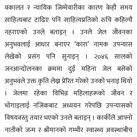
वकालत र न्यायिक जिम्मेवारीका कारण केही समय
साहित्यबाट टाढिए पनि साहित्यप्रतिको रुचि कहिल्यै
नहराएको उनले बताइन् । उनले जेल जीवनका
अनुभवलाई आधार बनाएर ‘कारा’ नामक उपन्यास
लेखेको प्रसंग पनि सुनाइन् । २०४६ सालको
जनआन्दोलनका क्रममा दुई महिना जेल बसेको
अनुभवले उक्त कृति लेख्न प्रेरित गरेको उनको भनाइ थियो
। जेलमा रहेका विभिन्न महिलाहरूको जीवन र
भोगाइलाई नजिकबाट अध्ययन गरेपछि उपन्यासको
विषयवस्तु तयार भएको उनले बताइन् । कार्कीले आफ्नो
नातीको जन्म र श्रीमानको गम्भीर स्वास्थ्य अवस्थाबीच