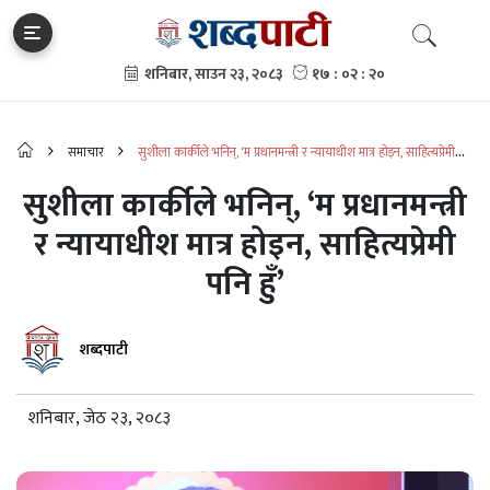
समाचार
सुशीला कार्कीले भनिन्, ‘म प्रधानमन्त्री र न्यायाधीश मात्र होइन, साहित्यप्रेमी
पनि हुँ’
सुशीला कार्कीले भनिन्, ‘म प्रधानमन्त्री
र न्यायाधीश मात्र होइन, साहित्यप्रेमी
पनि हुँ’
शब्दपाटी
शनिबार, जेठ २३, २०८३