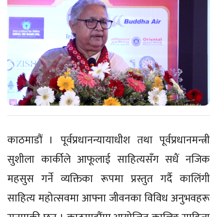
काठमाडौं । पूर्वप्रधानन्यायाधीश तथा पूर्वप्रधानमन्त्री
सुशीला कार्कीले आफूलाई साहित्यसँग सधैं नजिक
महसुस गर्ने व्यक्तिका रूपमा प्रस्तुत गर्दै कालिंगी
साहित्य महोत्सवमा आफ्ना जीवनका विविध अनुभवहरू