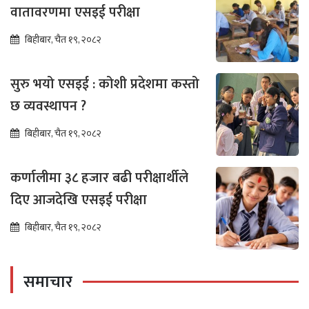
वातावरणमा एसइई परीक्षा
बिहीबार, चैत १९, २०८२
सुरु भयो एसइई : कोशी प्रदेशमा कस्तो
छ व्यवस्थापन ?
बिहीबार, चैत १९, २०८२
कर्णालीमा ३८ हजार बढी परीक्षार्थीले
दिए आजदेखि एसइई परीक्षा
बिहीबार, चैत १९, २०८२
समाचार