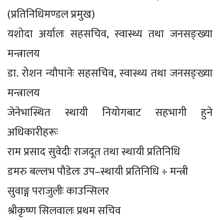
(प्रतिनिधिमण्डल प्रमुख)
यशोदा अर्यालः सहसचिव, स्वास्थ्य तथा जनसङ्ख्या
मन्त्रालय
डा. रोशन न्यौपानेः सहसचिव, स्वास्थ्य तथा जनसङ्ख्या
मन्त्रालय
जेनेभास्थित स्थायी नियोगबाट सहभागी हुने
अधिकारीहरूः
राम प्रसाद सुवेदीः राजदूत तथा स्थायी प्रतिनिधि
डमरु बल्लभ पौडेलः उप–स्थायी प्रतिनिधि ÷ मन्त्री
सुवाङ्ग पराजुलीः काउन्सिलर
श्रीकृष्ण सिलवालः प्रथम सचिव