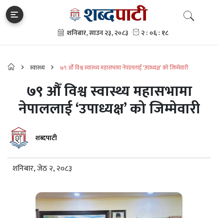
स्वास्थ्य
७९ औँ विश्व स्वास्थ्य महासभामा नेपाललाई ‘उपाध्यक्ष’ को जिम्मेवारी
७९ औँ विश्व स्वास्थ्य महासभामा
नेपाललाई ‘उपाध्यक्ष’ को जिम्मेवारी
शब्दपाटी
शनिबार, जेठ २, २०८३