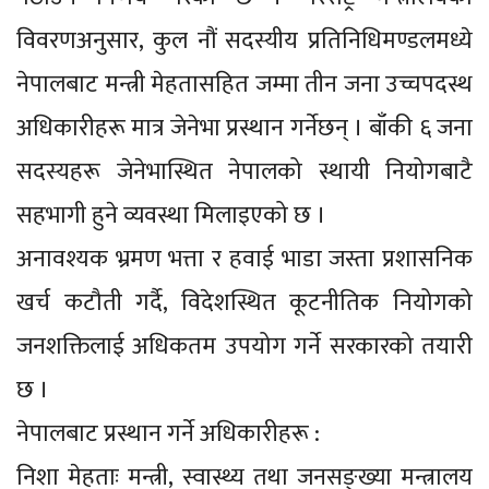
विवरणअनुसार, कुल नौं सदस्यीय प्रतिनिधिमण्डलमध्ये
नेपालबाट मन्त्री मेहतासहित जम्मा तीन जना उच्चपदस्थ
अधिकारीहरू मात्र जेनेभा प्रस्थान गर्नेछन् । बाँकी ६ जना
सदस्यहरू जेनेभास्थित नेपालको स्थायी नियोगबाटै
सहभागी हुने व्यवस्था मिलाइएको छ ।
अनावश्यक भ्रमण भत्ता र हवाई भाडा जस्ता प्रशासनिक
खर्च कटौती गर्दै, विदेशस्थित कूटनीतिक नियोगको
जनशक्तिलाई अधिकतम उपयोग गर्ने सरकारको तयारी
छ ।
नेपालबाट प्रस्थान गर्ने अधिकारीहरू :
निशा मेहताः मन्त्री, स्वास्थ्य तथा जनसङ्ख्या मन्त्रालय