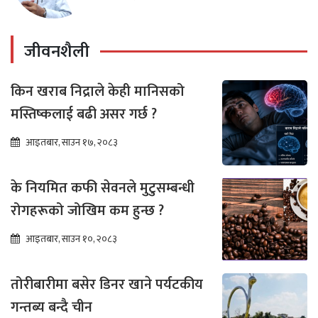
जीवनशैली
किन खराब निद्राले केही मानिसको
मस्तिष्कलाई बढी असर गर्छ ?
आइतबार, साउन १७, २०८३
के नियमित कफी सेवनले मुटुसम्बन्धी
रोगहरूको जोखिम कम हुन्छ ?
आइतबार, साउन १०, २०८३
तोरीबारीमा बसेर डिनर खाने पर्यटकीय
गन्तब्य बन्दै चीन