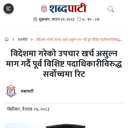
राजनीति
विदेशमा गरेको उपचार खर्च असुल्न माग गर्दै पूर्व विशिष्ट पदाधिकारीविरुद्ध
सर्वोच्चमा रिट
विदेशमा गरेको उपचार खर्च असुल्न
माग गर्दै पूर्व विशिष्ट पदाधिकारीविरुद्ध
सर्वोच्चमा रिट
शब्दपाटी
बिहीबार, वैशाख २४, २०८३