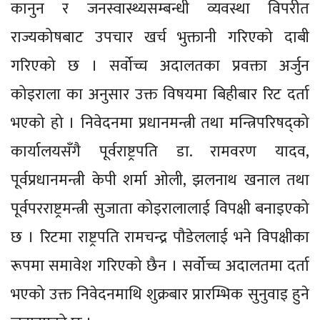
कानुन र जनस्वास्थ्यसम्बन्धी व्यवस्था विपरीत
राज्यकोषबाट उपचार खर्च भुक्तानी गरिएको दाबी
गरिएको छ । सर्वोच्च अदालतका प्रवक्ता अर्जुन
कोइराला का अनुसार उक्त विषयमा बिहीबार रिट दर्ता
भएको हो । निवेदनमा प्रधानमन्त्री तथा मन्त्रिपरिषद्को
कार्यालयसँगै पूर्वराष्ट्रपति डा. रामवरण यादव,
पूर्वप्रधानमन्त्री केपी शर्मा ओली, झलनाथ खनाल तथा
पूर्वपरराष्ट्रमन्त्री सुजाता कोइरालालाई विपक्षी बनाइएको
छ । रिटमा राष्ट्रपति रामचन्द्र पौडेललाई भने विपक्षीका
रूपमा समावेश गरिएको छैन । सर्वोच्च अदालतमा दर्ता
भएको उक्त निवेदनमाथि शुक्रबार प्रारम्भिक सुनुवाइ हुने