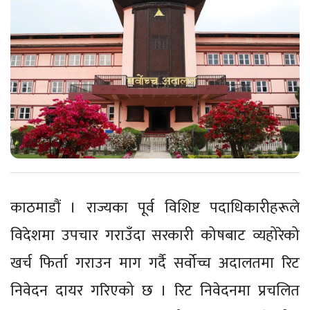
काठमाडौं । राज्यका पूर्व विशिष्ट पदाधिकारीहरूले
विदेशमा उपचार गराउँदा सरकारी कोषबाट व्यहोरेको
खर्च फिर्ता गराउन माग गर्दै सर्वोच्च अदालतमा रिट
निवेदन दायर गरिएको छ । रिट निवेदनमा प्रचलित