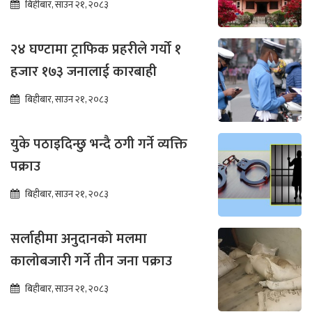
बिहीबार, साउन २१, २०८३
२४ घण्टामा ट्राफिक प्रहरीले गर्यो १
हजार १७३ जनालाई कारबाही
बिहीबार, साउन २१, २०८३
युके पठाइदिन्छु भन्दै ठगी गर्ने व्यक्ति
पक्राउ
बिहीबार, साउन २१, २०८३
सर्लाहीमा अनुदानको मलमा
कालोबजारी गर्ने तीन जना पक्राउ
बिहीबार, साउन २१, २०८३