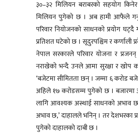
३०–३२ मिलियन बराबरको सहयोग किनेर वि
मिलियन पुगेको छ । अब हामी आफैले गर्नुप
परिवार नियोजनको साधनको प्रयोग घट्दै
प्रतिशत घटेको छ । सूदुरपश्चिम र कर्णाली प
नेपाल सरकारले परिवार योजना र प्रजनन् स
नराखेको भन्दै उनले आमा सुरक्षा र खोप क
‘बजेटमा सीमितता छन् । जम्मा ६ करोड बजेट 
अहिले १७ करोडसम्म पुगेको छ । बजारमा
लागि आवश्यक अस्थाई साधनको अभाव छ ।
अभाव छ,’ दाहालले भनिन् । तर देशभरका प्रत
पुगेको दाहालको दाबी छ ।