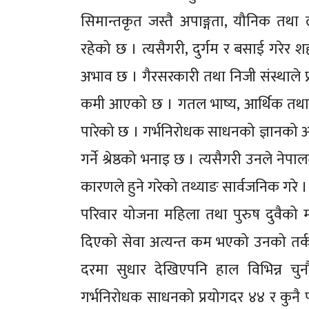
सिमान्तकृत जस्तै अपाङ्गता, यौनिक तथा लै
रहेको छ । त्यसैगरी, दुर्गम र बसाई गरेर शहर
अभाव छ । गैरसरकारी तथा निजी संस्थाले प
कमी आएको छ । गतल भाष्य, आर्थिक तथा लग
पारेको छ । गर्भनिरोधक साधनको ज्ञानको
गर्ने श्रेष्ठको भनाइ छ । त्यसैगरी उनले नेप
कारणले हुने गरेको तथ्याङ सार्वजनिक गरे ।
परिवार योजना महिला तथा पुरुष दुवैक
दिएको सेवा अत्यन्त कम भएको उनको तर्क 
दरमा सुधार देखिएपनि हाल विभिन्न चु
गर्भनिरोधक साधनको प्रयोगदर ४४ र कुनै प