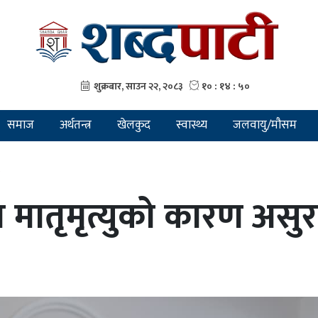
समाज
अर्थतन्त्र
खेलकुद
स्वास्थ्य
जलवायु/मौसम
 मातृमृत्युको कारण असुर