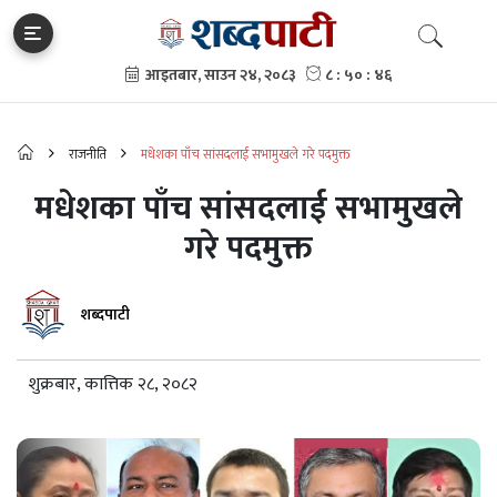
राजनीति
मधेशका पाँच सांसदलाई सभामुखले गरे पदमुक्त
मधेशका पाँच सांसदलाई सभामुखले
गरे पदमुक्त
शब्दपाटी
शुक्रबार, कात्तिक २८, २०८२