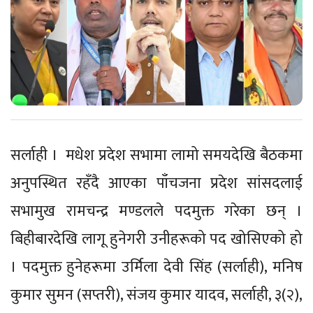
सर्लाही । मधेश प्रदेश सभामा लामो समयदेखि बैठकमा
अनुपस्थित रहँदै आएका पाँचजना प्रदेश सांसदलाई
सभामुख रामचन्द्र मण्डलले पदमुक्त गरेका छन् ।
बिहीबारदेखि लागू हुनेगरी उनीहरूको पद खोसिएको हो
। पदमुक्त हुनेहरूमा उर्मिला देवी सिंह (सर्लाही), मनिष
कुमार सुमन (सप्तरी), संजय कुमार यादव, सर्लाही, ३(२),