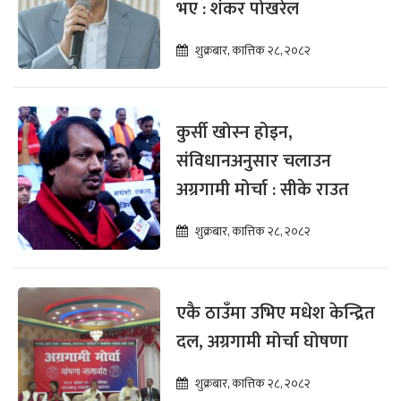
भए : शंकर पोखरेल
शुक्रबार, कात्तिक २८, २०८२
कुर्सी खोस्न होइन,
संविधानअनुसार चलाउन
अग्रगामी मोर्चा : सीके राउत
शुक्रबार, कात्तिक २८, २०८२
एकै ठाउँमा उभिए मधेश केन्द्रित
दल, अग्रगामी मोर्चा घोषणा
शुक्रबार, कात्तिक २८, २०८२