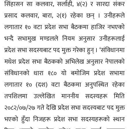
सिंहासन सा कलवार, सर्लाही, ४(२) र सारदा संकर
प्रसाद कलवार, बारा, २(१) रहेका छन् । उनीहरूले
लगातार १० वटा प्रदेश सभा बैठकमा हाजिर नभएको
भन्दै सभामुख मण्डलले नियम अनुसार उनीहरूलाई
प्रदेश सभा सदस्यबाट पद मुक्त गरेका हुन् । ‘संविधानमा
मधेश प्रदेश सभा बैठकको अभिलेख अनुसार नेपालको
संविधानको धारा १८० यो बमोजिम प्रदेश सभामा
लगातार १० (दश) वटा बैठकमा अनुपस्थित रहेका
तपशिलमा उल्लेखित माननीय सदस्यहरू मिति
२०८२/०७/२७ गते देखि प्रदेश सभा सदस्यबाट पद मुक्त
भएको हुँदा निजहरू प्रदेश सभा सदस्यहरूको स्थान