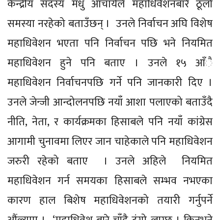
केन्द्रीय सदस्य मधु आचार्यले महाधिवेशनबारे ठूलो
समस्या नरहेको बताउँछन् । उनले निर्वाचन अघि विशेष
महाधिवेशन भएता पनि निर्वाचन पछि भने नियमित
महाधिवेशन हुने पनि बताए । उनले १५ आँै
महाधिवेशन निर्वाचनपछि गर्ने पनि जानकारी दिए ।
उनले जेन्जी आन्दोलनपछि नयाँ आशा पलाएको बताउँदै
नीति, नेता, र कार्यक्रमका हिसाबले पनि नयाँ कांग्रेस
आगामी चुनावमा लिएर जान चाहेकाले पनि महाधिवेशन
जरुरी रहेको बताए । उनले अहिले नियमित
महाधिवेशन गर्न समयका हिसाबले सम्भव नभएका
कारण हाल बिशेष महाधिवेशनको तयारी गर्नुपर्ने