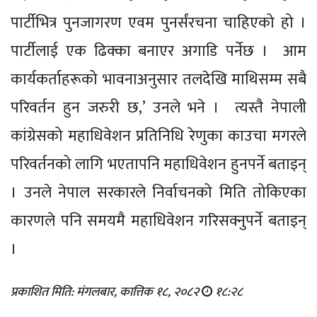
पार्टीभित्र पुनजागरण एवम पुनर्संरचना चाहिएको हो ।
पार्टीलाई एक ढिक्का बनाएर अगाडि पर्नेछ । आम
कार्यकर्ताहरूको भावनाअनुसार तलदेखि माथिसम्म सबै
परिवर्तन हुन जरुरी छ,’ उनले भने । त्यस्तै नेपाली
कांग्रेसको महाधिवेशन प्रतिनिधि रेणुका काउचा मगरले
परिवर्तनको लागि भएतापनि महाधिवेशन हुनपर्ने बताइन्
। उनले नेपाल सरकारले निर्वाचनको मिति तोकिएका
कारणले पनि समयमै महाधिवेशन गरिसक्नुपर्ने बताइन्
।
प्रकाशित मिति: मंगलबार, कात्तिक १८, २०८२
१८:२८