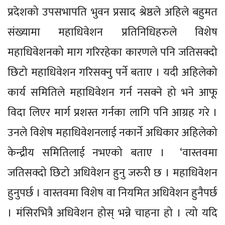
प्रदेशको उपसभापति भुवन प्रसाद श्रेष्ठले अहिले बहुमत
संख्यामा महाधिवेशन प्रतिनिधिहरुले विशेष
महाधिवेशनको माग गरिरहेका कारणले पनि जतिसक्दो
छिटो महाधिवेशन गरिसक्नु पर्ने बताए । यदी अहिलेको
कार्य समितिले महाधिवेशन गर्न नसक्ने हो भने आफू
विदा लिएर मार्ग प्रशस्त गर्नका लागि पनि आग्रह गरे ।
उनले विशेष महाधिवेशनलाई नकार्ने अधिकार अहिलेको
केन्द्रीय समितिलाई नभएको बताए । ‘वास्तवमा
जतिसक्दो छिटो अधिवेशन हुनु जरुरी छ । महाधिवेशन
हुनुपर्छ । वास्तवमा विशेष वा नियमित अधिवेशन हुनैपर्छ
। मंसिरभित्रै अधिवेशन होस् भन्ने चाहना हो । त्यो यदि