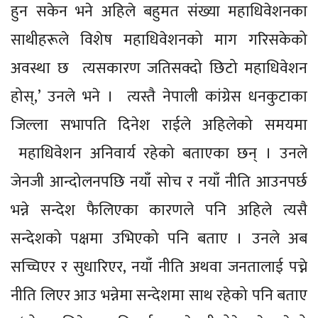
हुन सकेन भने अहिले बहुमत संख्या महाधिवेशनका
साथीहरूले विशेष महाधिवेशनको माग गरिसकेको
अवस्था छ त्यसकारण जतिसक्दो छिटो महाधिवेशन
होस्,’ उनले भने । त्यस्तै नेपाली कांग्रेस धनकुटाका
जिल्ला सभापति दिनेश राईले अहिलेको समयमा
महाधिवेशन अनिवार्य रहेको बताएका छन् । उनले
जेनजी आन्दोलनपछि नयाँ सोच र नयाँ नीति आउनपर्छ
भन्ने सन्देश फैलिएका कारणले पनि अहिले त्यसै
सन्देशको पक्षमा उभिएको पनि बताए । उनले अब
सच्चिएर र सुधारिएर, नयाँ नीति अथवा जनतालाई पच्ने
नीति लिएर आउ भन्नेमा सन्देशमा साथ रहेको पनि बताए