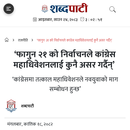
राजनीति
‘फागुन २१ को निर्वाचनले कांग्रेस महाधिवेशनलाई कुनै असर गर्दैन्’
‘फागुन २१ को निर्वाचनले कांग्रेस
महाधिवेशनलाई कुनै असर गर्दैन्’
‘कांग्रेसमा तत्काल महाधिवेशनले नवयुवाको माग
सम्बोधन हुन्छ’
शब्दपाटी
मंगलबार, कात्तिक १८, २०८२