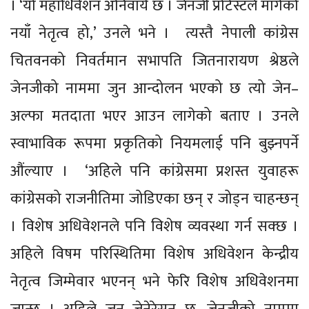
। ‘यो महाधिवेशन अनिवार्य छ । जेनजी प्रोटेस्टले मागेको
नयाँ नेतृत्व हो,’ उनले भने । त्यस्तै नेपाली कांग्रेस
चितवनको निवर्तमान सभापति जितनारायण श्रेष्ठले
जेनजीको नाममा जुन आन्दोलन भएको छ त्यो जेन–
अल्फा मतदाता भएर आउन लागेको बताए । उनले
स्वाभाविक रूपमा प्रकृतिको नियमलाई पनि बुझ्नपर्ने
औंल्याए । ‘अहिले पनि कांग्रेसमा प्रशस्त युवाहरू
कांग्रेसको राजनीतिमा जोडिएका छन् र जोड्न चाहन्छन्
। विशेष अधिवेशनले पनि विशेष व्यवस्था गर्न सक्छ ।
अहिले विषम परिस्थितिमा विशेष अधिवेशन केन्द्रीय
नेतृत्व जिम्मेवार भएनन् भने फेरि विशेष अधिवेशनमा