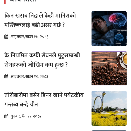
किन खराब निद्राले केही मानिसको
मस्तिष्कलाई बढी असर गर्छ ?
आइतबार, साउन १७, २०८३
के नियमित कफी सेवनले मुटुसम्बन्धी
रोगहरूको जोखिम कम हुन्छ ?
आइतबार, साउन १०, २०८३
तोरीबारीमा बसेर डिनर खाने पर्यटकीय
गन्तब्य बन्दै चीन
बुधबार, चैत ११, २०८२