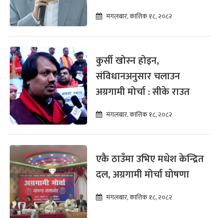
मंगलबार, कात्तिक १८, २०८२
कुर्सी खोस्न होइन,
संविधानअनुसार चलाउन
अग्रगामी मोर्चा : सीके राउत
मंगलबार, कात्तिक १८, २०८२
एकै ठाउँमा उभिए मधेश केन्द्रित
दल, अग्रगामी मोर्चा घोषणा
मंगलबार, कात्तिक १८, २०८२