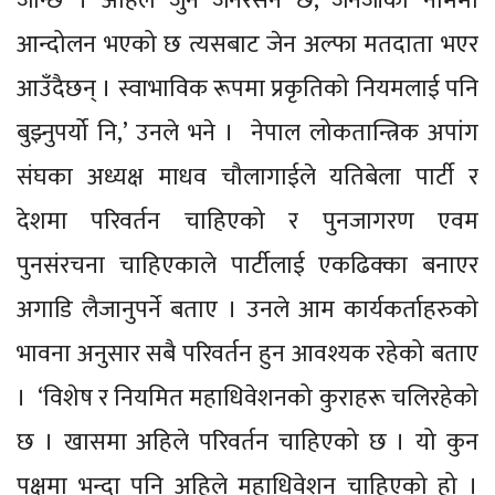
जान्छ । अहिले जुन जेनेरेसन छ, जेनजीको नाममा
आन्दोलन भएको छ त्यसबाट जेन अल्फा मतदाता भएर
आउँदैछन् । स्वाभाविक रूपमा प्रकृतिको नियमलाई पनि
बुझ्नुपर्यो नि,’ उनले भने । नेपाल लोकतान्त्रिक अपांग
संघका अध्यक्ष माधव चौलागाईले यतिबेला पार्टी र
देशमा परिवर्तन चाहिएको र पुनजागरण एवम
पुनसंरचना चाहिएकाले पार्टीलाई एकढिक्का बनाएर
अगाडि लैजानुपर्ने बताए । उनले आम कार्यकर्ताहरुको
भावना अनुसार सबै परिवर्तन हुन आवश्यक रहेको बताए
। ‘विशेष र नियमित महाधिवेशनको कुराहरू चलिरहेको
छ । खासमा अहिले परिवर्तन चाहिएको छ । यो कुन
पक्षमा भन्दा पनि अहिले महाधिवेशन चाहिएको हो ।