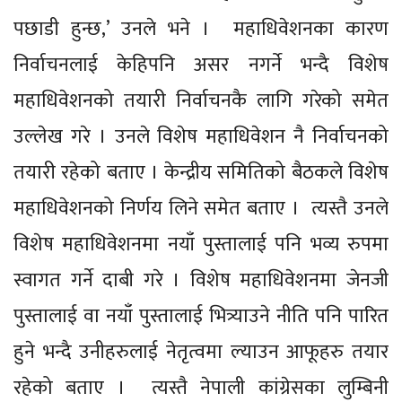
पछाडी हुन्छ,’ उनले भने । महाधिवेशनका कारण
निर्वाचनलाई केहिपनि असर नगर्ने भन्दै विशेष
महाधिवेशनको तयारी निर्वाचनकै लागि गरेको समेत
उल्लेख गरे । उनले विशेष महाधिवेशन नै निर्वाचनको
तयारी रहेको बताए । केन्द्रीय समितिको बैठकले विशेष
महाधिवेशनको निर्णय लिने समेत बताए । त्यस्तै उनले
विशेष महाधिवेशनमा नयाँ पुस्तालाई पनि भव्य रुपमा
स्वागत गर्ने दाबी गरे । विशेष महाधिवेशनमा जेनजी
पुस्तालाई वा नयाँ पुस्तालाई भित्र्याउने नीति पनि पारित
हुने भन्दै उनीहरुलाई नेतृत्वमा ल्याउन आफूहरु तयार
रहेको बताए । त्यस्तै नेपाली कांग्रेसका लुम्बिनी