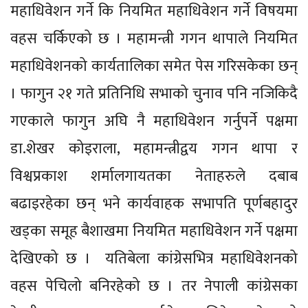
महाधिवेशन गर्ने कि नियमित महाधिवेशन गर्ने विषयमा
वहस चर्किएको छ । महामन्त्री गगन थापाले नियमित
महाधिवेशनको कार्यतालिका समेत पेस गरिसकेका छन्
। फागुन २१ गते प्रतिनिधि सभाको चुनाव पनि नजिकिदै
गएकाले फागुन अघि नै महाधिवेशन गर्नुपर्ने पक्षमा
डा.शेखर कोइराला, महामन्त्रीद्वय गगन थापा र
विश्वप्रकाश शर्मालगायतका नेताहरुले दबाब
बढाइरहेका छन् भने कार्यवाहक सभापति पूर्णबहादुर
खड्का समूह बैशाखमा नियमित महाधिवेशन गर्ने पक्षमा
देखिएको छ । यतिबेला कांग्रेसभित्र महाधिवेशनको
वहस पेचिलो बनिरहेको छ । तर नेपाली कांग्रेसका