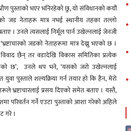
? प्रौण पुस्ताको भएर भनिरहेको छु, यो संविधानको कयौं
ाचारको जड नेताहरू मात्र नभई स्थानीय तहका तल्लो
ए । उनले त्यसलाई निर्मूल पार्न उखेल्नलाई जेनजी
 ‘भ्रष्टाचारको जडको नेताहरूमा मात्र देख्नु भएको छ ।
 विवाद छैन् तर वडादेखि विकास समितिका प्रत्येक
 फैलिएको छ’, उनले थप भने, ‘यसको जरो उखेल्नलाई
ुवा पुस्ताले शल्यक्रिया गर्न तयार हो कि हैन, मेरो
रूले भ्रष्टाचारलाई प्रसय दिएको समेत बताए । यस्तै,
देशमा परिवर्तन गर्ने एउटा पुस्ताको आशा गरेको अहिले
कट गरे ।