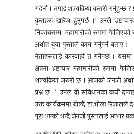
गर्दैनौ । तपाई शल्यक्रिया कसरी गर्नुहुन्छ 
कुराहरू खारेज हुनुपर्छ ।’ उनले भ्रष्ट
निकायसम्म महामारीको रुपमा फैलिएको बता
अर्थात युवा पुस्ताले काम गर्नुपर्ने बताए ।
नेताहरूलाई कारवाही त गर्नैपर्छ । यसमा
क्षेत्रमा भ्रष्टाचार महामारीको रुपमा
शल्यक्रिया जरुरी छ । आजको जेनजी अर्थात य
प्रश्न छ ।’ उनले यो संविधानका कयौं दफाह
उक्त कार्यक्रममा बोल्दै डा.भोला रिजालले 
पूरा भएको भन्दै जेनजी पुस्तालाई आभार प्र