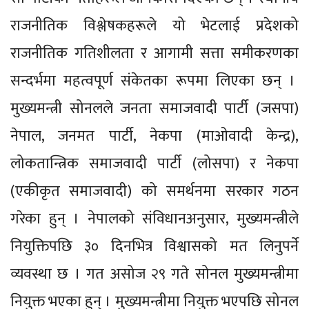
राजनीतिक विश्लेषकहरूले यो भेटलाई प्रदेशको
राजनीतिक गतिशीलता र आगामी सत्ता समीकरणका
सन्दर्भमा महत्वपूर्ण संकेतका रूपमा लिएका छन् ।
मुख्यमन्त्री सोनलले जनता समाजवादी पार्टी (जसपा)
नेपाल, जनमत पार्टी, नेकपा (माओवादी केन्द्र),
लोकतान्त्रिक समाजवादी पार्टी (लोसपा) र नेकपा
(एकीकृत समाजवादी) को समर्थनमा सरकार गठन
गरेका हुन् । नेपालको संविधानअनुसार, मुख्यमन्त्रीले
नियुक्तिपछि ३० दिनभित्र विश्वासको मत लिनुपर्ने
व्यवस्था छ । गत असोज २९ गते सोनल मुख्यमन्त्रीमा
नियुक्त भएका हुन् । मुख्यमन्त्रीमा नियुक्त भएपछि सोनल