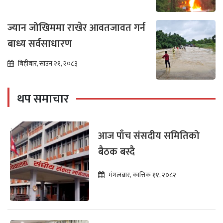
ज्यान जोखिममा राखेर आवतजावत गर्न
बाध्य सर्वसाधारण
बिहीबार, साउन २१, २०८३
थप समाचार
आज पाँच संसदीय समितिको
बैठक बस्दै
मंगलबार, कात्तिक ११, २०८२