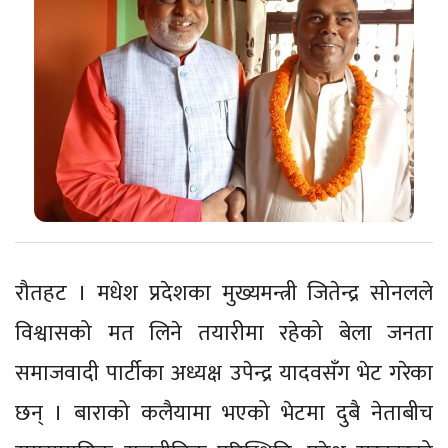
रौतहट । मधेश प्रदेशका मुख्यमन्त्री जितेन्द्र सोनलले
विश्वासको मत लिने तयारीमा रहेको बेला जनता
समाजवादी पार्टीका अध्यक्ष उपेन्द्र यादवसँग भेट गरेका
छन् । बाराको कलैयामा भएको भेटमा दुबै नेताबीच