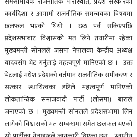
समसामयिक राजनीतिक परिस्थिति, प्रदेश सरकारको
कार्यदिशा र आगामी राजनीतिक समन्वयका विषयमा
छलफल भएको थियो । छठ पर्व सकिएपछि
प्रदेशसभाबाट विश्वासको मत लिने तयारीमा रहेका
मुख्यमन्त्री सोनलले जसपा नेपालका केन्द्रीय अध्यक्ष
यादवसंग भेट गर्नुलाई महत्वपूर्ण मानिएको छ । उक्त
भेटलाई मधेश प्रदेशको वर्तमान राजनीतिक समीकरण र
सरकार स्थायित्वका दृष्टिले महत्वपूर्ण मानिएको
लोकतान्त्रिक समाजवादी पार्टी (लोसपा) बाराले
जनाएको छ । मुख्यमन्त्री सोनलले प्रदेशसभामा लिन
लागेको विश्वासको मत सम्बन्धमा समेत छलफल भएको
सो पार्टीका नेताहरूले जानकारी दिएका छन् । स्थानीय