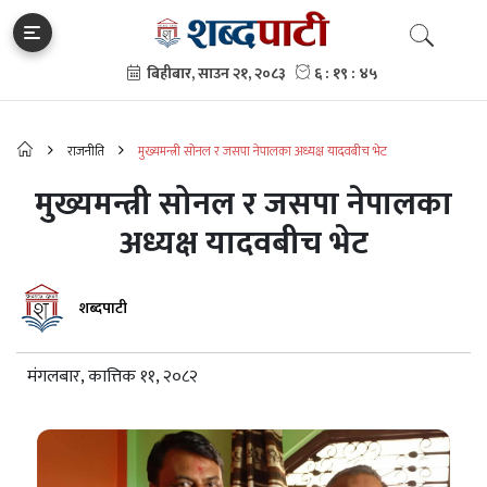
राजनीति
मुख्यमन्त्री सोनल र जसपा नेपालका अध्यक्ष यादवबीच भेट
मुख्यमन्त्री सोनल र जसपा नेपालका
अध्यक्ष यादवबीच भेट
शब्दपाटी
मंगलबार, कात्तिक ११, २०८२