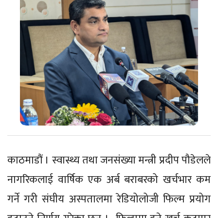
काठमाडौं । स्वास्थ्य तथा जनसंख्या मन्त्री प्रदीप पौडेलले
नागरिकलाई वार्षिक एक अर्ब बराबरको खर्चभार कम
गर्ने गरी संघीय अस्पतालमा रेडियोलोजी फिल्म प्रयोग