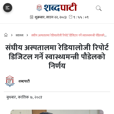
स्वास्थ्य
संघीय अस्पतालमा रेडियालोजी रिपोर्ट डिजिटल गर्ने स्वास्थ्यमन्त्री पौडेलको
निर्णय
संघीय अस्पतालमा रेडियालोजी रिपोर्ट
डिजिटल गर्ने स्वास्थ्यमन्त्री पौडेलको
निर्णय
शब्दपाटी
बुधबार, कात्तिक ७, २०८१