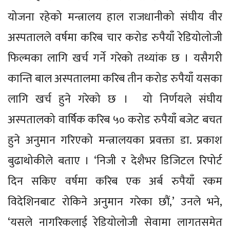
योजना रहेको मन्त्रालय हाल राजधानीको संघीय वीर
अस्पतालले वर्षमा करिब चार करोड रुपैयाँ रेडियोलोजी
फिल्मका लागि खर्च गर्ने गरेको तथ्यांक छ । यसैगरी
कान्ति बाल अस्पतालमा करिब तीन करोड रुपैयाँ यसका
लागि खर्च हुने गरेको छ । यो निर्णयले संघीय
अस्पतालको वार्षिक करिब ५० करोड रुपैयाँ बजेट बचत
हुने अनुमान गरिएको मन्त्रालयका प्रवक्ता डा. प्रकाश
बुढाथोकीले बताए । ‘निजी र देशैभर डिजिटल रिपोर्ट
दिन सकिए वर्षमा करिब एक अर्ब रुपैयाँ रकम
विदेशिनबाट रोकिने अनुमान गरेका छौं,’ उनले भने,
‘यसले नागरिकलाई रेडियोलोजी सेवामा लागतसमेत