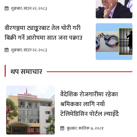
शुक्रबार, साउन २२, २०८३
वीरगञ्जमा ट्याङ्करबाट तेल चोरी गरी
बिक्री गर्ने आरोपमा सात जना पक्राउ
शुक्रबार, साउन २२, २०८३
थप समाचार
वैदेशिक रोजगारीमा रहेका
श्रमिकका लागि नयाँ
टेलिमेडिसिन पोर्टल ल्याइँदै
बुधबार, कात्तिक ७, २०८१