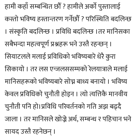
हामी कहाँ सम्बन्धित छौँ ? हामीले अर्को पुस्तालाई
कस्तो भविष्य हस्तान्तरण गर्नेछौँ ? परिस्थिति बदलिन्छ
। संस्कृति बदलिन्छ । प्रविधि बदलिन्छ ।तर मानिसका
सबैभन्दा महत्वपूर्ण प्रश्नहरू भने उस्तै रहन्छन् ।
सियाटलले मलाई प्रविधिको भविष्यबारे धेरै कुरा
सिकायो । तर लस एन्जलससम्मको रेलयात्राले मलाई
मानिसहरूको भविष्यबारे सोच्न बाध्य बनायो । भविष्य
केवल प्रविधिको चुनौती होइन । त्यो त्यत्तिकै मानवीय
चुनौती पनि हो।प्रविधि परिवर्तनको गति अझ बढ्दै
जाला । तर मानिसले खोज्ने अर्थ, सम्बन्ध र पहिचान भने
सायद उस्तै रहनेछन् ।