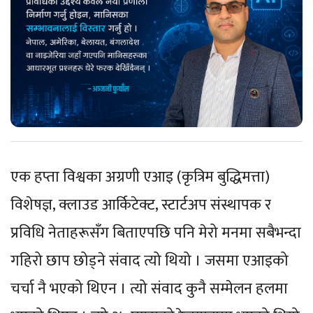
एक हप्ता विश्वका अग्रणी एआइ (कृत्रिम बुद्धिमत्ता)
विशेषज्ञ, क्लाउड आर्किटेक्ट, स्टार्टअप संस्थापक र
प्रविधि नेताहरूसँग बिताएपछि पनि मेरो मनमा सबैभन्दा
गहिरो छाप छोड्ने संवाद त्यो थियो । जसमा एआइको
चर्चा नै भएको थिएन । त्यो संवाद कुनै सम्मेलन हलमा