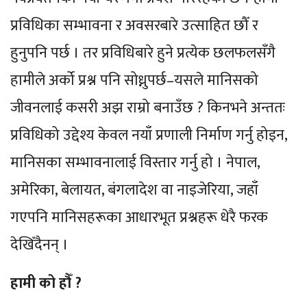
प्रविधिका सम्भावना र अवसरबारे उत्साहित छौँ र
हुनुपनि पर्छ । तर प्रविधिबारे हुने प्रत्येक छलफलसँगै
हामीले अर्को प्रश्न पनि सोध्नुपर्छ–यसले मानिसको
जीवनलाई कसरी अझ राम्रो बनाउँछ ? किनभने अन्ततः
प्रविधिको उद्देश्य केवल नयाँ प्रणाली निर्माण गर्नु होइन,
मानिसका सम्भावनालाई विस्तार गर्नु हो । नेपाल,
अमेरिका, बेलायत, बंगलादेश वा नाइजेरिया, जहाँ
गएपनि मानिसहरूका आधारभूत प्रश्नहरू धेरै फरक
देखिँदैनन् ।
हामी को हौँ ?