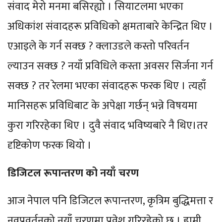
संवाद मेरो मनमा बसिरह्यो । सियाटलमा भएका
अधिकांश संवादहरू प्रविधिको क्षमताबारे केन्द्रित थिए ।
एआइले के गर्न सक्छ ? क्लाउडले कस्तो परिवर्तन
ल्याउन सक्छ ? नयाँ प्रविधिले कस्ता अवसर सिर्जना गर्न
सक्छ ? तर रेलमा भएका संवादहरू फरक थिए । त्यहाँ
मानिसहरू प्रविधिबाट के अपेक्षा गर्छन् भन्ने विषयमा
कुरा गरिरहेका थिए । दुवै संवाद भविष्यबारे नै थिए।तर
दृष्टिकोण फरक थियो ।
डिजिटल रूपान्तरण को नयाँ चरण
आज नेपाल पनि डिजिटल रूपान्तरण, कृत्रिम बुद्धिमत्ता र
नवप्रवर्तनको नयाँ चरणमा प्रवेश गरिरहेको छ । हामी