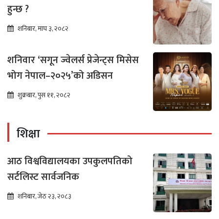
हुन्छ ?
शनिबार, माघ ३, २०८२
शनिवार ‘सगून ज्वेलर्स प्रेजेन्ट्स मिसेस
भोग नेपाल–२०२५’को अडिसन
शुक्रबार, पुस ११, २०८२
शिक्षा
आठ विश्वविद्यालयका उपकुलपतिको
सर्टलिस्ट सार्वजनिक
शनिबार, जेठ २३, २०८३