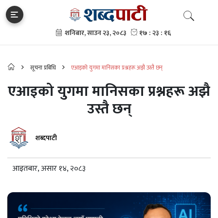
सूचना प्रबिधि
एआइको युगमा मानिसका प्रश्नहरू अझै उस्तै छन्
एआइको युगमा मानिसका प्रश्नहरू अझै
उस्तै छन्
शब्दपाटी
आइतबार, असार १४, २०८३