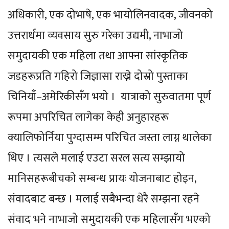
अधिकारी, एक दोभाषे, एक भायोलिनवादक, जीवनको
उत्तरार्धमा व्यवसाय सुरु गरेका उद्यमी, नाभाजो
समुदायकी एक महिला तथा आफ्ना सांस्कृतिक
जडहरूप्रति गहिरो जिज्ञासा राख्ने दोस्रो पुस्ताका
चिनियाँ–अमेरिकीसँग भयो । यात्राको सुरुवातमा पूर्ण
रूपमा अपरिचित लागेका केही अनुहारहरू
क्यालिफोर्निया पुग्दासम्म परिचित जस्ता लाग्न थालेका
थिए । त्यसले मलाई एउटा सरल सत्य सम्झायो
मानिसहरूबीचको सम्बन्ध प्रायः योजनाबाट होइन,
संवादबाट बन्छ । मलाई सबैभन्दा धेरै सम्झना रहने
संवाद भने नाभाजो समुदायकी एक महिलासँग भएको