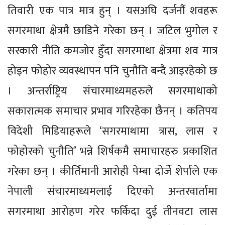
तिवारी एक पात्र मात्र हुन् । यसअघि दर्जनौं शवहरू
सगरमाथा क्षेत्रमै छाडिने गरेका छन् । जटिल भुगोल र
सरकारी नीति कमजोर हुँदा सगरमाथा क्षेत्रमा शव मात्र
होइन फोहोर व्यवस्थापन पनि चुनौति बन्दै आइरहेको छ
। अन्तर्राष्ट्रिय संचारमाध्यमहरुले सगरमाथाको
सकारात्मक समाचार प्रभाव गरिरहेका छैनन् । कतिपय
विदेशी मिडियाहरूले ‘सगरमाथामा त्रास, लास र
फोहोरको चुनौति’ भन्ने शिर्षकमै समाचारहरु प्रकाशित
गरेका छन् । कीर्तिमानी आरोही पेम्बा दोर्जे शेर्पाले एक
नेपाली संचारमाध्यमलाई दिएको अन्तरवार्तामा
सगरमाथा आरोहण गरेर फर्किदा दुई तीनवटा लास