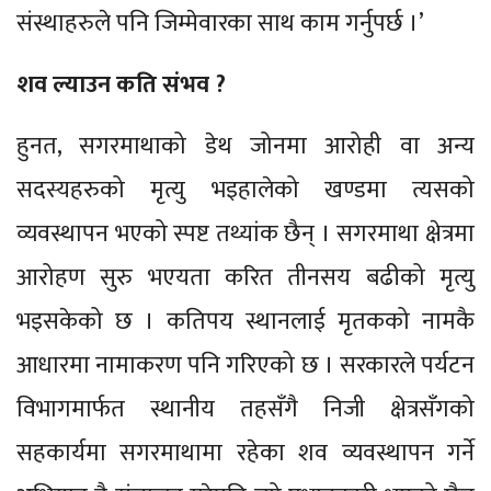
संस्थाहरुले पनि जिम्मेवारका साथ काम गर्नुपर्छ ।’
शव ल्याउन कति संभव ?
हुनत, सगरमाथाको डेथ जोनमा आरोही वा अन्य
सदस्यहरुको मृत्यु भइहालेको खण्डमा त्यसको
व्यवस्थापन भएको स्पष्ट तथ्यांक छैन् । सगरमाथा क्षेत्रमा
आरोहण सुरु भएयता करित तीनसय बढीको मृत्यु
भइसकेको छ । कतिपय स्थानलाई मृतकको नामकै
आधारमा नामाकरण पनि गरिएको छ । सरकारले पर्यटन
विभागमार्फत स्थानीय तहसँगै निजी क्षेत्रसँगको
सहकार्यमा सगरमाथामा रहेका शव व्यवस्थापन गर्ने