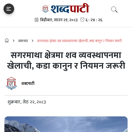
समाचार
सगरमाथा क्षेत्रमा शव व्यवस्थापनमा खेलाची, कडा कानुन र नियमन जरूरी
सगरमाथा क्षेत्रमा शव व्यवस्थापनमा
खेलाची, कडा कानुन र नियमन जरूरी
शब्दपाटी
शुक्रबार, जेठ २२, २०८३