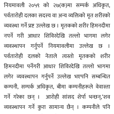
नियमावली २०५९ को २७(क)मा सम्पर्क अधिकृत,
पर्वतारोही दलका सदस्य वा अन्य व्यक्तिको मृत शरीरको
व्यवस्था गर्ने प्रष्ट उल्लेख छ । मृतकको शरीर हिमनदीमा
नपर्ने गरी आधार शिविरदेखि तल्लो भागमा लगेर
व्यवस्थापन गर्नुपर्ने नियमावलीमा उल्लेख छ ।
पर्वतारोही दलको नेताले त्यस्तो मृतकको शरीर
हिमनदीमा पर्नेगरी आधार शिविरदेखि तल्लो भागमा
लगेर व्यवस्थापन गर्नुपर्ने उल्लेख भएपनि सम्बन्धित
कम्पनी, सम्पर्क अधिकृत, बीमा कम्पनीहरूले वेवास्ता
गर्ने गरेका छन् । आरोही सांसद शेर्पा भन्छन्,‘शव
व्यवस्थापन गर्ने कुरा सामान्य छैन् । कम्पनीले पनि