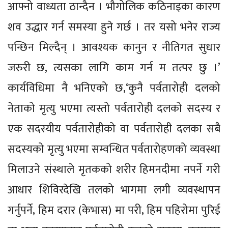
आफ्नो वाध्यता ठान्दैन । भौगोलिक कठिनाइका कारण
शव उद्धार गर्न समस्या हुने गर्छ । तर यसो भनेर राज्य
पन्छिन मिल्दैन् । आवश्यक कानुन र नीतिगत सुधार
जरुरी छ, त्यसका लागि काम गर्न म तत्पर छु ।’
कार्यविधिमा नै भनिएको छ,‘कुनै पर्वतारोही दलको
नेताको मृत्यु भएमा त्यस्तो पर्वतारोही दलको सदस्य र
एक सदस्यीय पर्वतारोहीको वा पर्वतारोही दलका सबै
सदस्यको मृत्यु भएमा सम्वन्धित पर्वतारोहणको व्यवस्था
मिलाउने संस्थाले मृतकको शरीर हिमनदीमा नपर्ने गरी
आधार शिविरदेखि तलको भागमा लगी व्यवस्थापन
गर्नुपर्ने, हिम दरार (केभास) मा परी, हिम पहिरोमा पुरिई