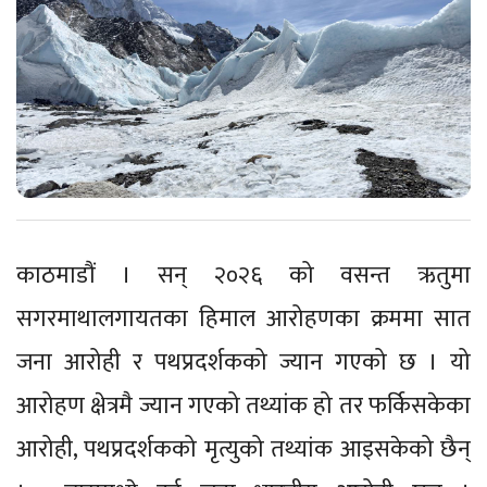
काठमाडौं । सन् २०२६ को वसन्त ऋतुमा
सगरमाथालगायतका हिमाल आरोहणका क्रममा सात
जना आरोही र पथप्रदर्शकको ज्यान गएको छ । यो
आरोहण क्षेत्रमै ज्यान गएको तथ्यांक हो तर फर्किसकेका
आरोही, पथप्रदर्शकको मृत्युको तथ्यांक आइसकेको छैन्