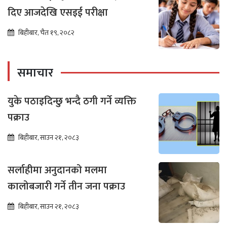
दिए आजदेखि एसइई परीक्षा
बिहीबार, चैत १९, २०८२
समाचार
युके पठाइदिन्छु भन्दै ठगी गर्ने व्यक्ति
पक्राउ
बिहीबार, साउन २१, २०८३
सर्लाहीमा अनुदानको मलमा
कालोबजारी गर्ने तीन जना पक्राउ
बिहीबार, साउन २१, २०८३