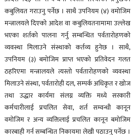
कबुलियत गराउनु पर्नेछ । साथै उपनियम (४) वमोजिम
मन्त्रालयले दिएको आदेश वा कबुलियतनामामा उल्लेख
भएका शर्तको पालना गर्नु सम्बन्धित पर्वतारोहणको
व्यवस्था मिलाउने संस्थाको कर्तव्य हुनेछ । साथै,
उपनियम (३) बमोजिम प्राप्त भएको प्रतिवेदन गलत
ठहरिएमा मन्त्रालयले त्यस्तो पर्वतारोहणको व्यवस्था
मिलाउने संस्था, पर्वतारोही दल, सम्पर्क अधिकृत र खोज
तथा उद्धार कार्यमा संलग्न व्यक्ति मध्ये सरकारी
कर्मचारीलाई प्रचलित सेवा, शर्त सम्वन्धी कानून
वमोजिम र अन्य व्यक्तिलाई प्रचलित कानून बमोजिम
कारबाही गर्न सम्बन्धित निकायमा लेखी पठाउनु पर्नेछ ।