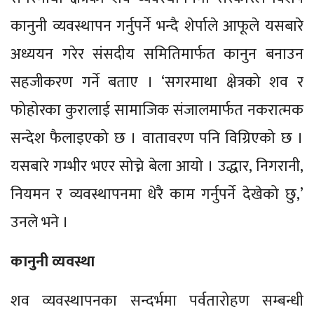
कानुनी व्यवस्थापन गर्नुपर्ने भन्दै शेर्पाले आफूले यसबारे
अध्ययन गरेर संसदीय समितिमार्फत कानुन बनाउन
सहजीकरण गर्ने बताए । ‘सगरमाथा क्षेत्रको शव र
फोहोरका कुरालाई सामाजिक संजालमार्फत नकरात्मक
सन्देश फैलाइएको छ । वातावरण पनि विग्रिएको छ ।
यसबारे गम्भीर भएर सोच्ने बेला आयो । उद्धार, निगरानी,
नियमन र व्यवस्थापनमा धेरै काम गर्नुपर्ने देखेको छु,’
उनले भने ।
कानुनी व्यवस्था
शव व्यवस्थापनका सन्दर्भमा पर्वतारोहण सम्बन्धी