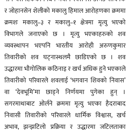
र जोहानसेन शेलीको मकालु हिमाल आरोहणका क्रममा
क्रमशः मकालु–३ र मकालु–१ क्षेत्रमा मृत्यु भएको
विभागले जनाएको छ । मृत्यु भएकाहरुको शव
व्यवस्थापन भएपनि भारतीय आरोही अरुणकुमार
तिवारीको शव घट्नास्थलमै छाडिएको छ । शव
उद्धारमा भौगोलिक कठिनाइ र खर्च अधिक हुने भएकाले
तिवारीको परिवारले शवलाई ‘भगवान शिवको निवास’
वा ‘देवभूमि’मा छाड्ने निर्णयमा पुगेका हुन् ।
सगरमाथाबाट ओर्लने क्रममा मृत्यु भएका हैदराबाद
निवासी तिवारीको परिवारले धार्मिक विश्वास, खर्च
अभाव, झन्झटिलो प्रक्रिया र उद्धारमा जटिलताका