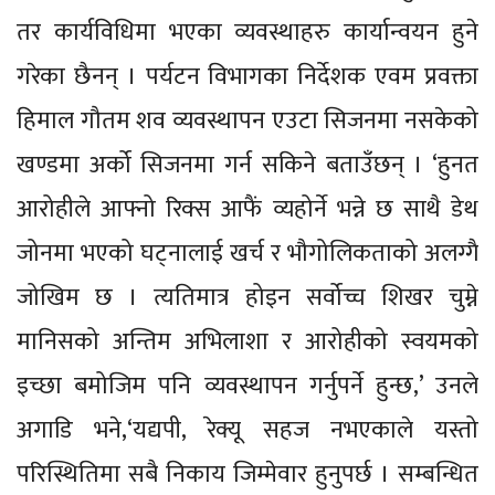
तर कार्यविधिमा भएका व्यवस्थाहरु कार्यान्वयन हुने
गरेका छैनन् । पर्यटन विभागका निर्देशक एवम प्रवक्ता
हिमाल गौतम शव व्यवस्थापन एउटा सिजनमा नसकेको
खण्डमा अर्को सिजनमा गर्न सकिने बताउँछन् । ‘हुनत
आरोहीले आफ्नो रिक्स आफैं व्यहोर्ने भन्ने छ साथै डेथ
जोनमा भएको घट्नालाई खर्च र भौगोलिकताको अलग्गै
जोखिम छ । त्यतिमात्र होइन सर्वोच्च शिखर चुम्ने
मानिसको अन्तिम अभिलाशा र आरोहीको स्वयमको
इच्छा बमोजिम पनि व्यवस्थापन गर्नुपर्ने हुन्छ,’ उनले
अगाडि भने,‘यद्यपी, रेक्यू सहज नभएकाले यस्तो
परिस्थितिमा सबै निकाय जिम्मेवार हुनुपर्छ । सम्बन्धित