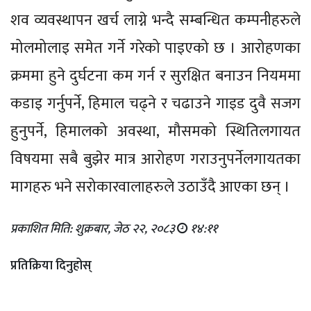
शव व्यवस्थापन खर्च लाग्ने भन्दै सम्बन्धित कम्पनीहरुले
मोलमोलाइ समेत गर्ने गरेको पाइएको छ । आरोहणका
क्रममा हुने दुर्घटना कम गर्न र सुरक्षित बनाउन नियममा
कडाइ गर्नुपर्ने, हिमाल चढ्ने र चढाउने गाइड दुवै सजग
हुनुपर्ने, हिमालको अवस्था, मौसमको स्थितिलगायत
विषयमा सबै बुझेर मात्र आरोहण गराउनुपर्नेलगायतका
मागहरु भने सरोकारवालाहरुले उठाउँदै आएका छन् ।
प्रकाशित मिति: शुक्रबार, जेठ २२, २०८३
१४:११
प्रतिक्रिया दिनुहोस्