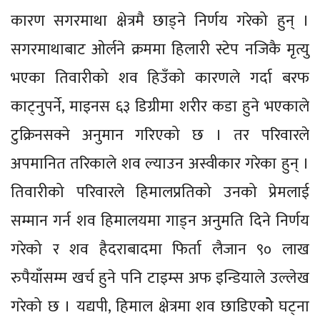
कारण सगरमाथा क्षेत्रमै छाड्ने निर्णय गरेको हुन् ।
सगरमाथाबाट ओर्लने क्रममा हिलारी स्टेप नजिकै मृत्यु
भएका तिवारीको शव हिउँको कारणले गर्दा बरफ
काट्नुपर्ने, माइनस ६३ डिग्रीमा शरीर कडा हुने भएकाले
टुक्रिनसक्ने अनुमान गरिएको छ । तर परिवारले
अपमानित तरिकाले शव ल्याउन अस्वीकार गरेका हुन् ।
तिवारीको परिवारले हिमालप्रतिको उनको प्रेमलाई
सम्मान गर्न शव हिमालयमा गाड्न अनुमति दिने निर्णय
गरेको र शव हैदराबादमा फिर्ता लैजान ९० लाख
रुपैयाँसम्म खर्च हुने पनि टाइम्स अफ इन्डियाले उल्लेख
गरेको छ । यद्यपी, हिमाल क्षेत्रमा शव छाडिएकोे घट्ना