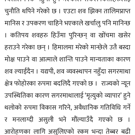
चुनौति थपिने गरेको छ । एउटा शव झिक्न तालिमप्राप्त
मानिस र उपकरण चाहिने भएकाले खर्चालु पनि मानिन्छ
। कतिपय शवहरु हिउँमा पुरिन्छन् वा खोंचमा खसेर
हराउने गरेका छन् । हिमालमा मरेको मान्छेले उतै बस्दा
मोक्ष पाउने वा आत्माले शान्ति पाउने मान्यताका कारण
शव ल्याईंदैन । यद्यपी, शव व्यवस्थापन नहुँदा सगरमाथा
क्षेत्र फोहोरका रुपमा बदलिदै गएको छ । राज्यको न्यून
उपस्थितिका कारण सगरमाथालाई ‘मृत्युको व्यापार’ हुने
थलोको रुपमा विकास गरिने, अवैधानिक गतिविधि गर्ने
र मनलाग्दी असुली भने मौंल्याउँदै गएको छ ।
आरोहणका लागि असुलिएको रकम भन्दा तेब्बर बढी