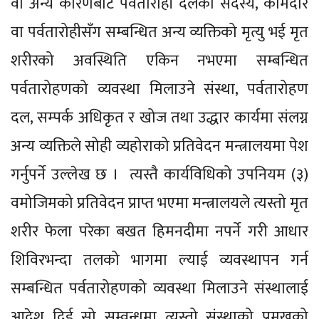
वा अन्य कारणबाट पर्वतारोही दलको सदस्य, कामदार
वा पर्वतारोहीसँग सम्बन्धित अन्य व्यक्तिको मृत्यु भई मृत
शरीरको अवस्थिति एकिन नभएमा सम्बन्धित
पर्वतारोहणको व्यवस्था मिलाउने संस्था, पर्वतारोहण
दल, सम्पर्क अधिकृत र खोज तथा उद्धार कार्यमा संलग्न
अन्य व्यक्तिले सोही व्यहोराको प्रतिवेदन मन्त्रालयमा पेश
गर्नुपर्ने उल्लेख छ । त्यस्तै कार्यविधिको उपनियम (३)
वमोजिमको प्रतिवेदन प्राप्त भएमा मन्त्रालयले त्यस्तो मृत
शरीर फेला परेका बखत हिमनदीमा नपर्ने गरी आधार
शिविरभन्दा तलको भागमा ल्याई व्यवस्थापन गर्न
सम्बन्धित पर्वतारोहणको व्यवस्था मिलाउने संस्थालाई
आदेश दिई सो सम्वन्धमा त्यस्तो संस्थाको प्रमुखको