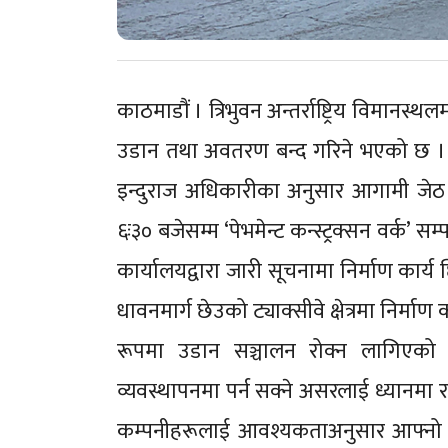
काठमाडौं । त्रिभुवन अन्तर्राष्ट्रिय विमानस्थलम
उडान तथा अवतरण बन्द गरिने भएको छ । व
इन्दुराज अधिकारीका अनुसार आगामी जेठ ४
६ः३० बजेसम्म ‘पेभमेन्ट कन्स्ट्रक्सन वर्क’ 
कार्यालयद्वारा जारी सूचनामा निर्माण कार्य
धावनमार्ग छेउको ट्याक्सीवे क्षेत्रमा निर्म
रूपमा उडान सञ्चालन रोक्न लागिएक
व्यवस्थापनमा पर्न सक्ने असरलाई ध्यानमा 
कम्पनीहरूलाई आवश्यकताअनुसार आफ्नो