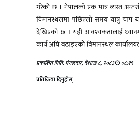
गरेको छ । नेपालको एक मात्र व्यस्त अन्तर्राष्
विमानस्थलमा पछिल्लो समय यात्रु चाप बढ्
देखिएको छ । यही आवश्यकतालाई ध्यानमा राख
कार्य अघि बढाइएको विमानस्थल कार्यालय
प्रकाशित मिति: मंगलबार, वैशाख ८, २०८३
०८:१९
प्रतिक्रिया दिनुहोस्