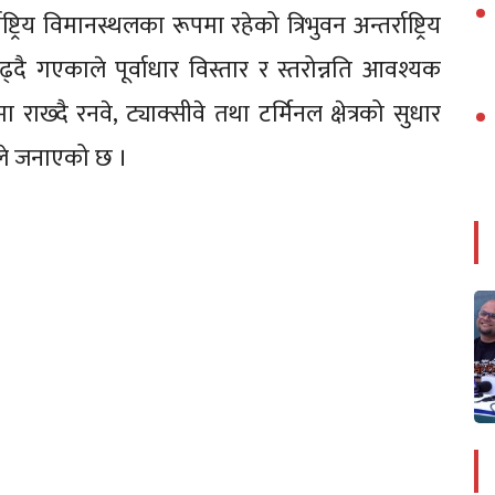
ट्रिय विमानस्थलका रूपमा रहेको त्रिभुवन अन्तर्राष्ट्रिय
दै गएकाले पूर्वाधार विस्तार र स्तरोन्नति आवश्यक
्दै रनवे, ट्याक्सीवे तथा टर्मिनल क्षेत्रको सुधार
ले जनाएको छ ।