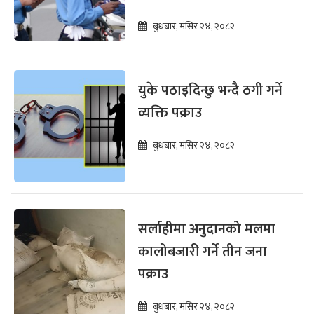
बुधबार, मंसिर २४, २०८२
युके पठाइदिन्छु भन्दै ठगी गर्ने
व्यक्ति पक्राउ
बुधबार, मंसिर २४, २०८२
सर्लाहीमा अनुदानको मलमा
कालोबजारी गर्ने तीन जना
पक्राउ
बुधबार, मंसिर २४, २०८२