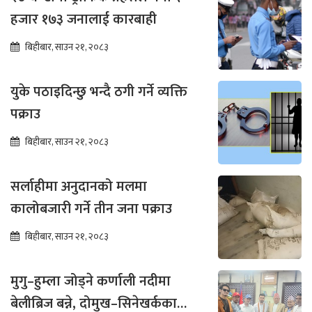
हजार १७३ जनालाई कारबाही
बिहीबार, साउन २१, २०८३
युके पठाइदिन्छु भन्दै ठगी गर्ने व्यक्ति
पक्राउ
बिहीबार, साउन २१, २०८३
सर्लाहीमा अनुदानको मलमा
कालोबजारी गर्ने तीन जना पक्राउ
बिहीबार, साउन २१, २०८३
मुगु–हुम्ला जोड्ने कर्णाली नदीमा
बेलीब्रिज बन्ने, दोमुख–सिनेखर्कका