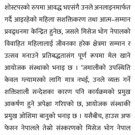
शोस्टपरको रुपमा आवद्ध भएसंगै उनले अनलाइनमार्फत
गर्दै आइरहेको महिला सशक्तिकरण तथा आत्म–सम्मान
प्रवद्र्धनमा केन्द्रित हुनेछ, जसले मिसेज भोग नेपालको
विवाहित महिलालाई जीवनका हरेक क्षेत्रमा सम्मान र
उत्सव मनाउने प्रतिबद्धतासंग पूर्ण रूपमा मेल खाने
आयोजक संस्थाको भनाइ छ । ‘जमालीको उपस्थिति
केवल ग्ल्यामरको लागि मात्र नभई, उनले व्यक्त गर्ने
शक्तिशाली सन्देशका कारण पनि कार्यक्रमको प्रमुख
आकर्षण हुने अपेक्षा गरिएको छ, आयोजक संस्थाकी
प्रमुख ओशिमा बानुको भनाइ छ । यसैबीच, हाउस अफ
फेसन नेपालले तेस्रो संस्करणको मिसेज भोग नेपाल