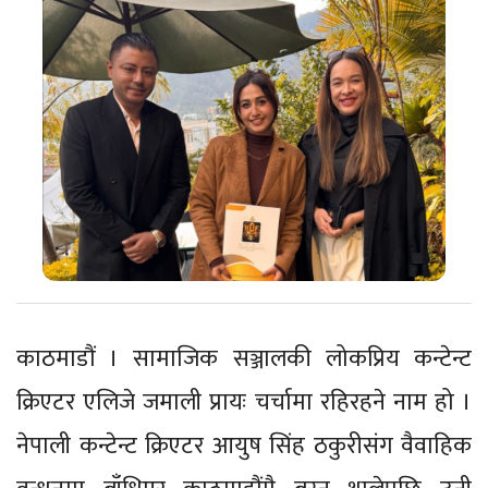
काठमाडौं । सामाजिक सञ्जालकी लोकप्रिय कन्टेन्ट
क्रिएटर एलिजे जमाली प्रायः चर्चामा रहिरहने नाम हो ।
नेपाली कन्टेन्ट क्रिएटर आयुष सिंह ठकुरीसंग वैवाहिक