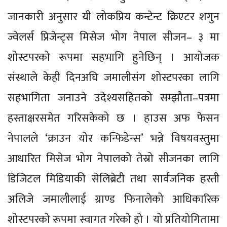
जानकारी अनुसार यी लोकप्रिय कन्टेन्ट क्रिएटर शगुन
ज्वेलर्स प्रिजेन्ट्स मिसेज भोग नेपाल सीजन– ३ मा
शोस्टपरको रूपमा सहभागि हुनेछिन् । आयोजक
संस्थाले केही दिनअघि जमालीसंग शोस्टपरका लागि
सहभागिता जनाउने उदेश्यसहितको सम्झौता–पत्रमा
हस्ताक्षरसमेत गरिसकेको छ । हाउस अफ फेसन
नेपालले ‘क्राउन योर कन्फिडेन्स’ भन्ने विषयवस्तुमा
आधारित मिसेज भोग नेपालको तेस्रो सीजनका लागि
डिजिटल मिडियाकी सेलिब्रेटी तथा सार्वजनिक हस्ती
अलिजे जमालीलाई ग्राण्ड फिनालेको आधिकारिक
शोस्टपरको रूपमा स्वागत गरेको हो । यो प्रतियोगितामा