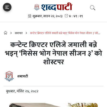
समाचार
कन्टेन्ट क्रिएटर एलिजे जमाली बन्ने भइन् ‘मिसेस भोग नेपाल सीजन ३’ को
शोस्टपर
कन्टेन्ट क्रिएटर एलिजे जमाली बन्ने
भइन् ‘मिसेस भोग नेपाल सीजन ३’ को
शोस्टपर
शब्दपाटी
बुधबार, मंसिर २४, २०८२