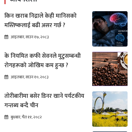
किन खराब निद्राले केही मानिसको
मस्तिष्कलाई बढी असर गर्छ ?
आइतबार, साउन १७, २०८३
के नियमित कफी सेवनले मुटुसम्बन्धी
रोगहरूको जोखिम कम हुन्छ ?
आइतबार, साउन १०, २०८३
तोरीबारीमा बसेर डिनर खाने पर्यटकीय
गन्तब्य बन्दै चीन
बुधबार, चैत ११, २०८२