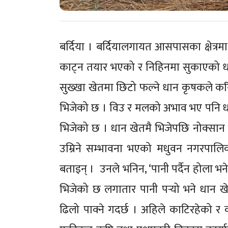
बर्दिया । बर्दियालगायत आसपासका क्षेत्र
काट्न तयार भएको र निहिनमा सुकाएको ध
सुख्खा खेतमा छिटो फल्ने धान कृषकले करि
भिजेको छ । विउ र मलको अभाव भए पनि धान
भिजेको छ । धान खेतमै भिजेपछि नोक्सान
उम्रिने सम्भावना भएको मधुवन नगरपालि
बताइन् । उनले भनिन, ‘पानी पर्दैन होला 
भिजेको छ लगातार पानी पर्‍यो भने धान खे
ढिलो पाक्ने गदर्छ । अहिले काटिरहेको 