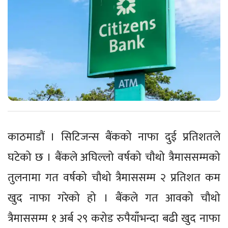
काठमाडौं । सिटिजन्स बैंकको नाफा दुई प्रतिशतले
घटेको छ । बैंकले अघिल्लो वर्षको चौथो त्रैमाससम्मको
तुलनामा गत वर्षको चौथो त्रैमाससम्म २ प्रतिशत कम
खुद नाफा गरेको हो । बैंकले गत आवको चौथो
त्रैमाससम्म १ अर्ब २९ करोड रुपैयाँभन्दा बढी खुद नाफा