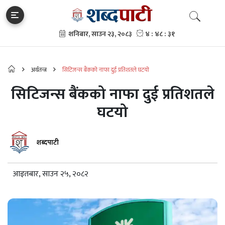
अर्थतन्त्र
सिटिजन्स बैंकको नाफा दुई प्रतिशतले घटयो
सिटिजन्स बैंकको नाफा दुई प्रतिशतले
घटयो
शब्दपाटी
आइतबार, साउन २५, २०८२