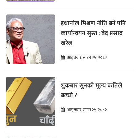
इथानोल मिश्रण नीति बने पनि
कार्यान्वयन सुस्त : बेद प्रसाद
खरेल
आइतबार, साउन २५, २०८२
शुक्रबार सुनको मूल्य कतिले
बढ्यो ?
आइतबार, साउन २५, २०८२