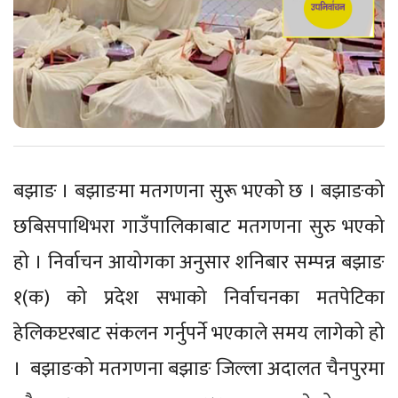
बझाङ । बझाङमा मतगणना सुरू भएको छ । बझाङको
छबिसपाथिभरा गाउँपालिकाबाट मतगणना सुरु भएको
हो । निर्वाचन आयोगका अनुसार शनिबार सम्पन्न बझाङ
१(क) को प्रदेश सभाको निर्वाचनका मतपेटिका
हेलिकप्टरबाट संकलन गर्नुपर्ने भएकाले समय लागेको हो
। बझाङको मतगणना बझाङ जिल्ला अदालत चैनपुरमा