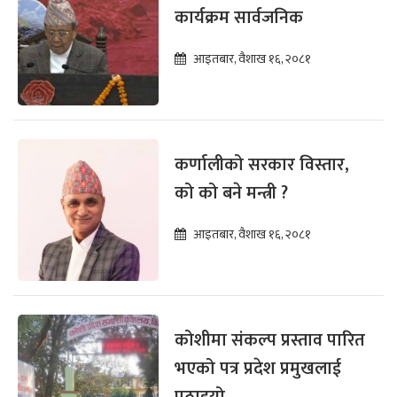
कार्यक्रम सार्वजनिक
आइतबार, वैशाख १६, २०८१
कर्णालीको सरकार विस्तार,
को को बने मन्त्री ?
आइतबार, वैशाख १६, २०८१
कोशीमा संकल्प प्रस्ताव पारित
भएको पत्र प्रदेश प्रमुखलाई