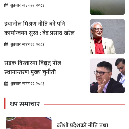
शुक्रबार, साउन २२, २०८३
इथानोल मिश्रण नीति बने पनि
कार्यान्वयन सुस्त : बेद प्रसाद खरेल
शुक्रबार, साउन २२, २०८३
सडक विस्तारमा विद्युत् पोल
स्थानान्तरण मुख्य चुनौती
शुक्रबार, साउन २२, २०८३
थप समाचार
कोशी प्रदेशको नीति तथा