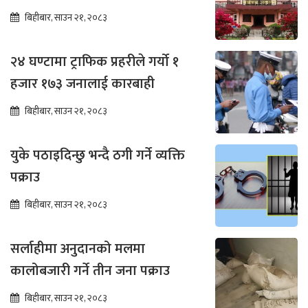
सर्वोच्चको अन्तरिम आदेश
बिहीबार, साउन २१, २०८३
२४ घण्टामा ट्राफिक प्रहरीले गर्यो १
हजार १७३ जनालाई कारबाही
बिहीबार, साउन २१, २०८३
युके पठाइदिन्छु भन्दै ठगी गर्ने व्यक्ति
पक्राउ
बिहीबार, साउन २१, २०८३
सर्लाहीमा अनुदानको मलमा
कालोबजारी गर्ने तीन जना पक्राउ
बिहीबार, साउन २१, २०८३