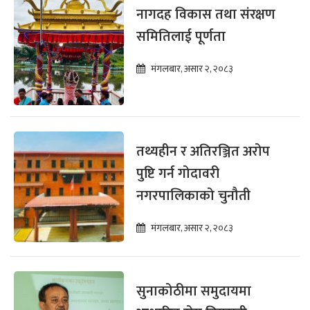
नागदह विकास तथा संरक्षण
समितिलाई पूर्णता
मंगलबार, असार २, २०८३
तथ्यहीन र अतिरञ्जित अरोप
पुष्टि गर्न गोदावरी
नगरपालिकाको चुनौती
मंगलबार, असार २, २०८३
सुनाकोठीमा समुदायमा