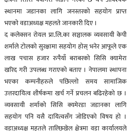
स्थानमा जडानका लागि जनस्तरको सहयोग प्राप्त
भएको वडाअध्यक्ष महलते जानकारी दिए ।
द कलेक्सन रोयल प्रा.लि.का सञ्चालक व्यवसायी केपी
शर्माले टोलको सुरक्षामा सहयोग होस् भनेर आफूले एक
लाख पचास हजार रुपैयाँ बराबरको सिसि क्यामेरा
खरिद गरी उपलब्ध गराएको बताए । नेपालमा स्थापना
भएका कम्पनीहरुले पछिल्लो समय सामाजिक
उत्तरदायित्व शीर्षकमा खर्च गर्ने प्रचलन बढिरहेको छ ।
व्यवसायी शर्माको सिसि क्यमेरडा जडानका लागि
सहयोग पनि यसै दायित्वसँग जोडिएको विषय हो ।
वडाअध्यक्ष महतले ताल्छिखेल क्षेत्रमा वडा कार्यालयले