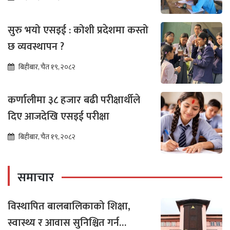
सुरु भयो एसइई : कोशी प्रदेशमा कस्तो
छ व्यवस्थापन ?
बिहीबार, चैत १९, २०८२
कर्णालीमा ३८ हजार बढी परीक्षार्थीले
दिए आजदेखि एसइई परीक्षा
बिहीबार, चैत १९, २०८२
समाचार
विस्थापित बालबालिकाको शिक्षा,
स्वास्थ्य र आवास सुनिश्चित गर्न