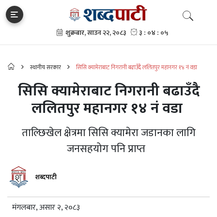
स्थानीय सरकार
सिसि क्यामेराबाट निगरानी बढाउँदै ललितपुर महानगर १४ नं वडा
सिसि क्यामेराबाट निगरानी बढाउँदै
ललितपुर महानगर १४ नं वडा
ताल्छिखेल क्षेत्रमा सिसि क्यामेरा जडानका लागि
जनसहयोग पनि प्राप्त
शब्दपाटी
मंगलबार, असार २, २०८३