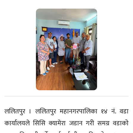
ललितपुर । ललितपुर महानगरपालिका १४ नं. वडा
कार्यालयले सिसि क्यामेरा जडान गरी समग्र वडाको