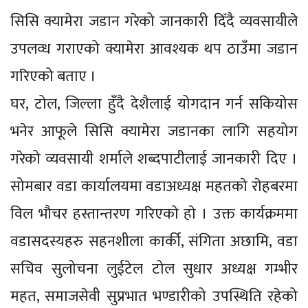
सिसि क्यामेरा जडान गरेको जानकारी दिँदै व्यवसायीले
उपलव्ध गराएको क्यामेरा आवश्यक थप ठाउँमा जडान
गरिएको बताए ।
घर, टोल, जिल्ला हुँदै देशैलाई योगदान गर्न सकियोस
भनेर आफूले सिसि क्यामेरा जडानका लागि सहयोग
गरेको व्यवसायी शर्माले शब्दपाटीलाई जानकारी दिए ।
सोमबार वडा कार्यालयमा वडाअध्यक्ष महतकाे राेहबरमा
विल भौचर हस्तान्तरण गरिएकाे हाे । उक्त कार्यक्रममा
वडासदस्यहरु सहनशीला कार्की, संगिता अछामि, वडा
सचिव सुलोचना लुईटेल टोल सुधार अध्यक्ष गम्भीर
महत, समाजसेवी सुप्रभात भण्डारीको उपस्थिति रहेको