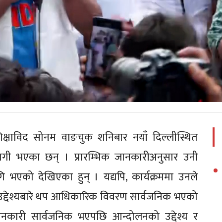
क्षाविद सोनम वाङचुक शनिबार नयाँ दिल्लीस्थित
ागी भएका छन् । प्रारम्भिक जानकारीअनुसार उनी
भएको देखिएका हुन् । यद्यपि, कार्यक्रममा उनले
 उद्देश्यबारे थप आधिकारिक विवरण सार्वजनिक भएको
ारी सार्वजनिक भएपछि आन्दोलनको उद्देश्य र