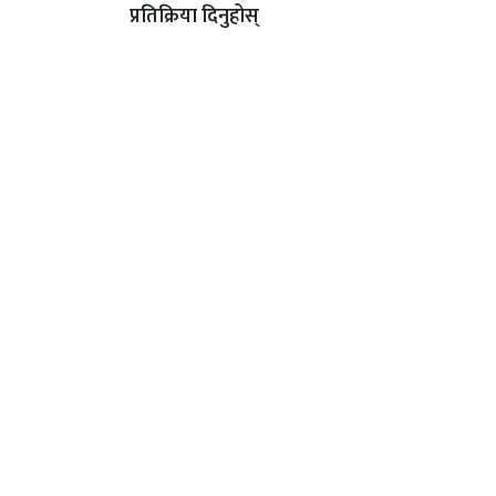
प्रतिक्रिया दिनुहोस्