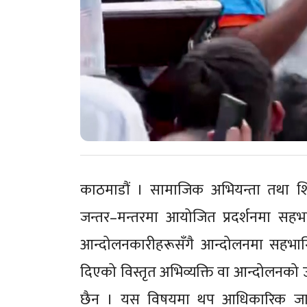
काठमाडौं । सामाजिक अभियन्ता तथा शि
जन्तर–मन्तरमा आयोजित प्रदर्शनमा सहभ
आन्दोलनकारीहरूसँगै आन्दोलनमा सहभागि 
दिएको विस्तृत अभिव्यक्ति वा आन्दोलनको
छैन । यस विषयमा थप आधिकारिक जानक