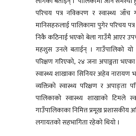
लागेको बताईन् । ‘पालिकामा जान समस्या हुन्थ
परिचय पत्र नविकरण र स्वास्थ्य जाँच 
मानिसहरुलाई पालिकामा पुगेर परिचय पत्र 
निकै कठिनाई भएको बेला गाउँमै आएर उ
महशुस उनले बताईन् । गाउँपालिको यो 
परिक्षण गरिएको, २४ जना अपाङ्गता भएका 
स्वास्थ्य शाखाका सिनियर अहेव नारायण 
व्यक्तिको स्वास्थ्य परिक्षण र अपाङ्त
पालिकाको स्वास्थ्य शाखाको टिमले स्व
गाउँपालिकाका निमित्त प्रमूख प्रशासकीय 
लगायतको सहभागिता रहेको थियो ।