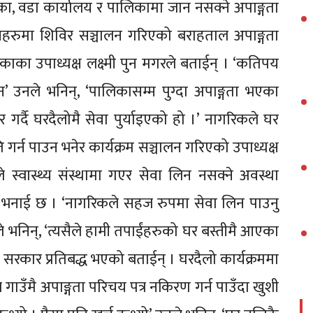
रहेका, वडा कार्यालय र पालिकामा जान नसक्ने अपाङ्गता
ानहरुमा शिविर सञ्चालन गरिएको बराहताल अपाङ्गता
ा उपाध्यक्ष लक्ष्मी पुन मगरले बताईन् । ‘कतिपय
’ उनले भनिन्, ‘पालिकासम्म पुग्दा अपाङ्गता भएका
जर गर्दै घरदैलोमै सेवा पुर्याइएको हो ।’ नागरिकले घर
र्न पाउन भनेर कार्यक्रम सञ्चालन गरिएको उपाध्यक्ष
 स्वास्थ्य संस्थामा गएर सेवा लिन नसक्ने अवस्था
 भनाई छ । ‘नागरिकले सहज रुपमा सेवा लिन पाउनु
नले भनिन्, ‘त्यसैले हामी तपाईंहरुको घर बस्तीमै आएका
 सरकार प्रतिबद्ध भएको बताईन् । घरदैलो कार्यक्रममा
गाउँमै अपाङ्गता परिचय पत्र नकिरण गर्न पाउँदा खुशी