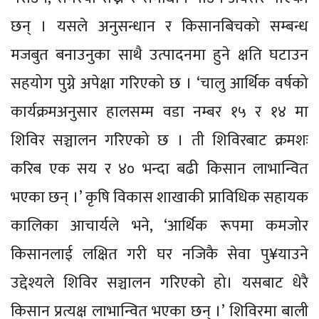
छन् । यसले अनुसन्धान र किसानबिचको सम्बन्ध
मजबुत बनाउनुका साथै उत्पादनमा हुने क्षति घटाउन
सहयोग पुग्ने अपेक्षा गरिएको छ । ‘चालु आर्थिक वर्षको
कार्यक्रमअनुसार हालसम्म वडा नम्बर १५ र १४ मा
शिविर सञ्चालन गरिएको छ । ती शिविरबाट क्रमशः
करिब एक सय र ४० भन्दा बढी किसान लाभान्वित
भएका छन् ।’ कृषि विकास शाखाकी प्राविधिक सहायक
कालिका आचार्यले भने, ‘आर्थिक रूपमा कमजोर
किसानलाई लक्षित गरी घर नजिकै सेवा पु¥याउने
उद्देश्यले शिविर सञ्चालन गरिएको हो। यसबाट धेरै
किसान प्रत्यक्ष लाभान्वित भएका छन् ।’ शिविरमा बाली