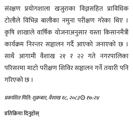
संरक्षण प्रयोगशाला खजुराका विज्ञसहित प्राविधिक
टोलीले विभिन्न बालीका नमुना परीक्षण गरेका थिए ।
कृषि शाखाले वार्षिक योजनाअनुसार यस्ता किसानमैत्री
कार्यक्रम निरन्तर सञ्चालन गर्दै आएको जनाएको छ ।
साथै आगामी वैशाख २१ र २२ गते नगरपालिका
परिसरमा माटो परीक्षण शिविर सञ्चालन गर्ने तयारी पनि
गरिएको छ ।
प्रकाशित मिति: शुक्रबार, वैशाख १८, २०८३
१७:२४
प्रतिक्रिया दिनुहोस्