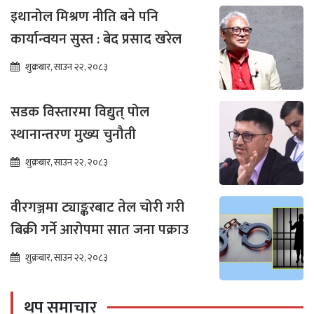
इथानोल मिश्रण नीति बने पनि
कार्यान्वयन सुस्त : बेद प्रसाद खरेल
शुक्रबार, साउन २२, २०८३
सडक विस्तारमा विद्युत् पोल
स्थानान्तरण मुख्य चुनौती
शुक्रबार, साउन २२, २०८३
वीरगञ्जमा ट्याङ्करबाट तेल चोरी गरी
बिक्री गर्ने आरोपमा सात जना पक्राउ
शुक्रबार, साउन २२, २०८३
थप समाचार