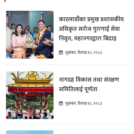
काठमाडौंका प्रमुख प्रशासकीय
अधिकृत सरोज गुरागाईं सेवा
निवृत्त, महानगरद्वारा बिदाइ
शुक्रबार, वैशाख १८, २०८३
नागदह विकास तथा संरक्षण
समितिलाई पूर्णता
शुक्रबार, वैशाख १८, २०८३