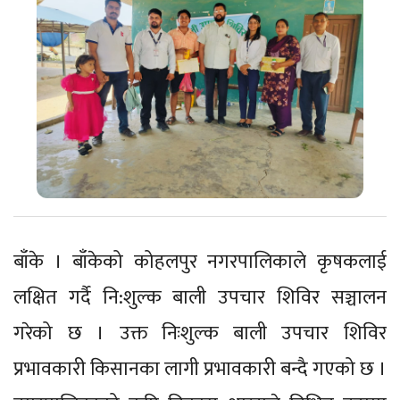
बाँके । बाँकेको कोहलपुर नगरपालिकाले कृषकलाई
लक्षित गर्दै नि:शुल्क बाली उपचार शिविर सञ्चालन
गरेको छ । उक्त निःशुल्क बाली उपचार शिविर
प्रभावकारी किसानका लागी प्रभावकारी बन्दै गएको छ ।