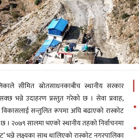
लिकाले सीमित स्रोतसाधनकाबीच स्थानीय सरकार
सक्छ भन्ने उदाहरण प्रस्तुत गरेको छ । सेवा प्रवाह,
्वाधार विकासलाई सन्तुलित रूपमा अघि बढाएको रास्कोट
 छ । २०७९ सालमा भएको स्थानीय तहको निर्वाचनमा
ोट’ भन्ने लक्ष्यका साथ थालिएको रास्कोट नगरपालिका