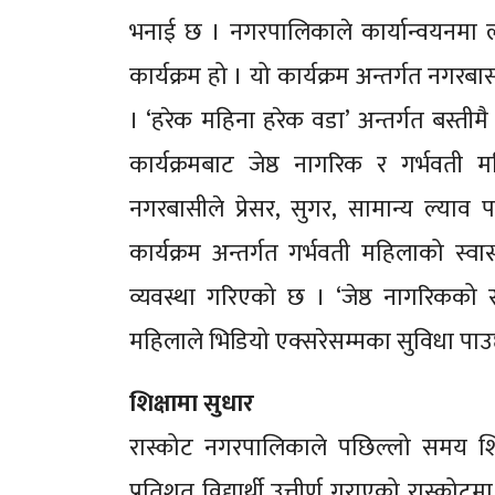
भनाई छ । नगरपालिकाले कार्यान्वयनमा ल्य
कार्यक्रम हो । यो कार्यक्रम अन्तर्गत नगरबा
। ‘हरेक महिना हरेक वडा’ अन्तर्गत बस्तीम
कार्यक्रमबाट जेष्ठ नागरिक र गर्भवत
नगरबासीले प्रेसर, सुगर, सामान्य ल्याव 
कार्यक्रम अन्तर्गत गर्भवती महिलाको स्वा
व्यवस्था गरिएको छ । ‘जेष्ठ नागरिकको स्व
महिलाले भिडियो एक्सरेसम्मका सुविधा पाउ
शिक्षामा सुधार
रास्कोट नगरपालिकाले पछिल्लो समय शिक
प्रतिशत विद्यार्थी उत्तीर्ण गराएको रास्को