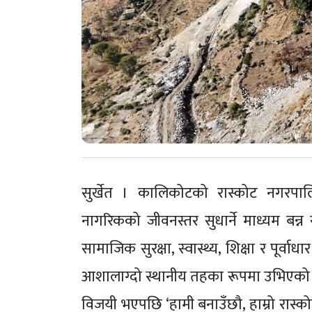
सुर्खेत । कालिकोटको रास्कोट नगरपा
नागरिकको जीवनस्तर सुधार्ने माध्यम बन्न 
सामाजिक सुरक्षा, स्वास्थ्य, शिक्षा र पूर
आशालाग्दो स्थानीय तहका रूपमा उभिएको
विजयी भएपछि ‘हामी बनाउँछौ, हाम्रो रास्क