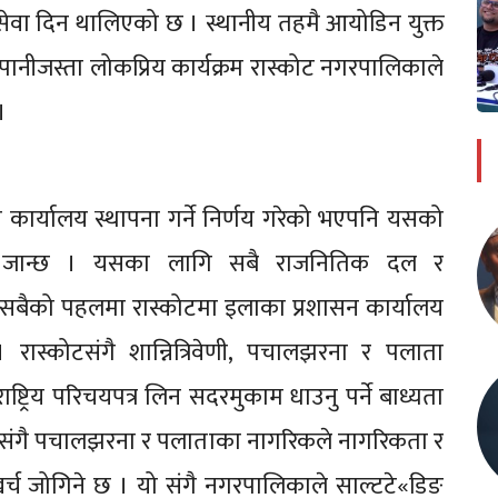
ो सेवा दिन थालिएको छ । स्थानीय तहमै आयोडिन युक्त
पानीजस्ता लोकप्रिय कार्यक्रम रास्कोट नगरपालिकाले
।
कार्यालय स्थापना गर्ने निर्णय गरेको भएपनि यसको
ाई जान्छ । यसका लागि सबै राजनितिक दल र
सबैको पहलमा रास्कोटमा इलाका प्रशासन कार्यालय
ास्कोटसंगै शान्नित्रिवेणी, पचालझरना र पलाता
ट्रिय परिचयपत्र लिन सदरमुकाम धाउनु पर्ने बाध्यता
लयसंगै पचालझरना र पलाताका नागरिकले नागरिकता र
 र खर्च जोगिने छ । यो संगै नगरपालिकाले साल्टटे«डिङ