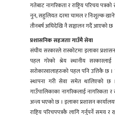
गतेबाट नागरिकता र राष्ट्रिय परिचय पत्रक
नुन, सहुलियत दरमा चामल र निःशुल्क खाने
तीनबर्ष अघिदेखि नै सञ्चालन गदैं आएको छ 
प्रशासनिक सहजताः गाउँमै सेवा
संघीय सरकारले रास्कोटमा इलाका प्रशासन 
पहल गरेको श्रेय स्थानीय सरकारल
सरोकारवालाहरुको पहल पनि उत्तिकै छ । 
स्थापना गरी सेवा समेत थालिएको छ । र
गाउँपालिकाका नागरिकलाई नागरिकता र राष्
अन्त्य भएको छ । इलाका प्रशासन कार्या
राष्ट्रिय परिचपपत्रकै लागि गर्नुपर्ने समय