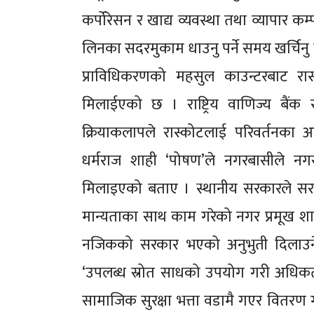
कर्पोरेसन र खाद्य व्यवस्था तथा व्यापार 
लिनका सदरमुकाम धाउनु पर्ने समय खर्चिनु पर्न
प्राविधिकरणको महसुल काउन्टरबाट रास्क
मिलाईएको छ । राष्ट्रिय वाणिज्य बैं
क्रियाकलापले रास्कोटलाई परिवर्तनका
धर्मराज शाही ‘पोषण’ले नगरबासीले नग
मिलाइएको बताए । स्थानीय सरकारले सरकार 
मान्यताका साथ काम गरेको नगर प्रमूख श
नजिकको सरकार भएको अनुभुती दिलाउने गरी
‘उपलब्ध स्रोत साधको उपयोग गरी अधिकत
सामाजिक सुरक्षा भत्ता वडामै गएर वितरण 