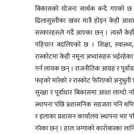
बिकासको योजना सार्थक बन्दै गएको छ 
ढिलासुस्तीका खवर मात्रै होइन केही आशा
सरकारहरुले गर्दै आएका छन् । त्यस्तै के
पहिचान बदलिएको छ । शिक्षा, स्वास्थ्य
रास्कोटमा केही नमूना अभ्यासहरु भईरहेका
गर्न लायक छन् । राजनीतिक आग्रह र पूर्वा
फड्को मारेको र रास्कोट फेरिएको अनुभुती भ
सुरक्षा र पूर्वाधार बिकासमा आशा लाग्दो
स्थापना पछि प्रशासनिक सहजता पनि थपिएक
र इलाका प्रशासन कार्यालय स्थापना भए प
गरेका छन् । हाल जग्गाको कारोबारका लागि म