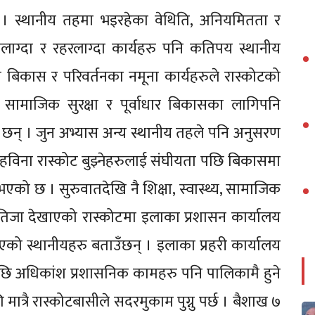
। स्थानीय तहमा भइरहेका वेथिति, अनियमितता र
लाग्दा र रहरलाग्दा कार्यहरु पनि कतिपय स्थानीय
ही बिकास र परिवर्तनका नमूना कार्यहरुले रास्कोटको
, सामाजिक सुरक्षा र पूर्वाधार बिकासका लागिपनि
 छन् । जुन अभ्यास अन्य स्थानीय तहले पनि अनुसरण
ग्रहविना रास्कोट बुझ्नेहरुलाई संघीयता पछि बिकासमा
एको छ । सुरुवातदेखि नै शिक्षा, स्वास्थ्य, सामाजिक
 नतिजा देखाएको रास्कोटमा इलाका प्रशासन कार्यालय
ो स्थानीयहरु बताउँछन् । इलाका प्रहरी कार्यालय
छि अधिकांश प्रशासनिक कामहरु पनि पालिकामै हुने
ात्रै रास्कोटबासीले सदरमुकाम पुग्नु पर्छ । बैशाख ७