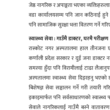
जेष्ठ नागरिक र अपाङ्गता भएका व्यक्तिहरु
वडा कार्यालयसम्म पनि जान कठिनाई हुन
पनि सामाजिक सुरक्षा भत्ता वितरण गर्ने गर
स्वास्थ्य सेवा : गाउँमै डाक्टर, घरमै परीक्षण
रास्कोट नगर अस्पतालमा हाल तीनजना ए
कर्णाली प्रदेश सरकार र दुई जना डाक्टर नग
समस्या हुँदा पनि विरामीलाई टाढा लैजानुप
अस्पतालमा स्वास्थ्य सेवा दिइरहनु भएको 
बिशेषज्ञ सेवा सञ्चालन गर्ने गरी तयारी 
इकाइमार्फत पनि सर्वसाधारणको स्वास्थ्य पर
सेवाले नागरिकलाई गाउँमै बस्ने वाताव