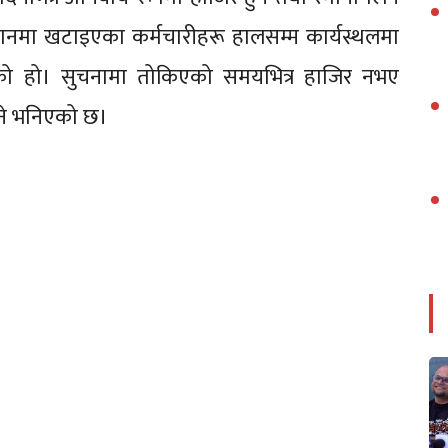
 स्थानमा खटाइएका कर्मचारीहरू हालसम्म कार्यस्थलमा
को हो। सुचनामा तोकिएको समयभित्र हाजिर नभए
इने भनिएको छ।