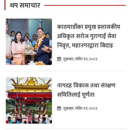
थप समाचार
काठमाडौंका प्रमुख प्रशासकीय
अधिकृत सरोज गुरागाईं सेवा
निवृत्त, महानगरद्वारा बिदाइ
शुक्रबार, मंसिर १९, २०८२
नागदह विकास तथा संरक्षण
समितिलाई पूर्णता
शुक्रबार, मंसिर १९, २०८२