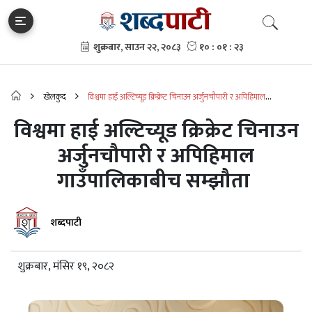
खेलकुद
विश्वमा हाई अल्टिच्यूड क्रिक्रेट चिनाउन अर्जुनचौपारी र अपिहिमाल
गाउँपालिकाबीच सम्झौता
विश्वमा हाई अल्टिच्यूड क्रिक्रेट चिनाउन
अर्जुनचौपारी र अपिहिमाल
गाउँपालिकाबीच सम्झौता
शब्दपाटी
शुक्रबार, मंसिर १९, २०८२