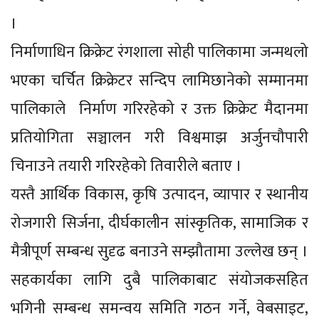
।
निर्माणाधिन क्रिक्रेट रंगशाला सोही पालिकामा जन्मथलो
भएका चर्चित क्रिक्रेटर सन्दिप लामिछानेको सम्मानमा
पालिकाले निर्माण गरिरहेको र उक्त क्रिक्रेट मैदानमा
प्रतियोगिता सञ्चालन गरी विश्वमाझ अर्जुनचौपारी
चिनाउने तयारी गरिरहेको तिवारीले बताए ।
यस्तै आर्थिक विकास, कृषि उत्पादन, व्यापार र स्थानीय
रोजगारी सिर्जना, दीर्घकालीन सांस्कृतिक, सामाजिक र
मैत्रीपूर्ण सम्बन्ध सुदृढ बनाउने सम्झौतामा उल्लेख छन् ।
सहकार्यका लागि दुबै पालिकाबाट संयोजकसहित
भगिनी सम्बन्ध समन्वय समिति गठन गर्ने, वेबसाइट,