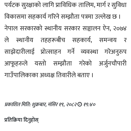
पर्यटक सुरक्षाको लागि प्राविधिक तालिम, मार्ग र सुविधा
विकासमा सहकार्य गरिने सम्झौता पत्रमा उल्लेख छ ।
नेपाल सरकारको स्थानीय सरकार सञ्चालन ऐन, २०७४
ले स्थानीय तहहरूबीच सहकार्य, समन्वय र
साझेदारीलाई प्रोत्साहन गर्ने व्यवस्था गरेअनुरुप
आफूहरुले यस्तो सम्झौता गरेको अर्जुनचौपारी
गाउँपालिकाका अध्यक्ष तिवारीले बताए ।
प्रकाशित मिति: शुक्रबार, मंसिर १९, २०८२
१९:४०
प्रतिक्रिया दिनुहोस्