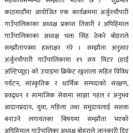
सहकार्यसम्बन्धी सम्झौता भएको छ । शुक्रबार
काठमाडौंमा आयोजित एक कार्यक्रममा अर्जुनचौपारी
गाउँपालिकाका अध्यक्ष प्रकाश तिवारी र अपिहिमाल
गाउँपालिकाका अध्यक्ष भक्त सिंह ठेकरे बोहराले
सम्झौतापत्रमा हस्ताक्षर गरे । सम्झौता अनुसार
अर्जुनचौपारी गाउँपालिकामा १९ सय मिटर (हाई
अल्टिच्यूड) को उचाइमा क्रिकेट रङ्गशाला सहित विविध
पर्यटन, सांस्कृतिक र धार्मिक सम्पदाको संरक्षण,
प्रवद्र्धन र सामाजिक सेवामा साझा पहल र अनुभव
आदानप्रदान, युवा, महिला तथा समुदायलाई सशक्त
बनाउने लगायतका बिषयमा सम्झौता भएको
अपिहिमाल गाउँपालिका अध्यक्ष बोहराले जानकारी दिए