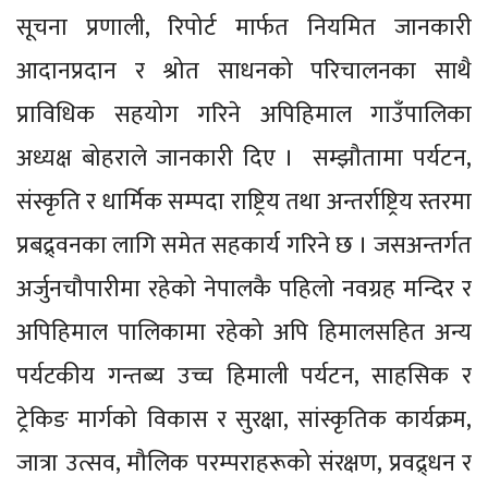
सूचना प्रणाली, रिपोर्ट मार्फत नियमित जानकारी
आदानप्रदान र श्रोत साधनको परिचालनका साथै
प्राविधिक सहयोग गरिने अपिहिमाल गाउँपालिका
अध्यक्ष बोहराले जानकारी दिए । सम्झौतामा पर्यटन,
संस्कृति र धार्मिक सम्पदा राष्ट्रिय तथा अन्तर्राष्ट्रिय स्तरमा
प्रबद्र्वनका लागि समेत सहकार्य गरिने छ । जसअन्तर्गत
अर्जुनचौपारीमा रहेको नेपालकै पहिलो नवग्रह मन्दिर र
अपिहिमाल पालिकामा रहेको अपि हिमालसहित अन्य
पर्यटकीय गन्तब्य उच्च हिमाली पर्यटन, साहसिक र
ट्रेकिङ मार्गको विकास र सुरक्षा, सांस्कृतिक कार्यक्रम,
जात्रा उत्सव, मौलिक परम्पराहरूको संरक्षण, प्रवद्र्धन र