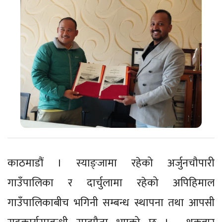
काठमाडौं । स्याङ्जामा रहेको अर्जुनचौपारी
गाउँपालिका र दार्चुलामा रहेको अपिहिमाल
गाउँपालिकाबीच भगिनी सम्बन्ध स्थापना तथा आपसी