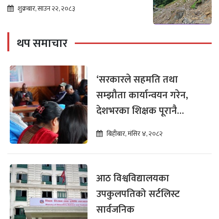
शुक्रबार, साउन २२, २०८३
थप समाचार
‘सरकारले सहमति तथा
सम्झौता कार्यान्वयन गरेन,
देशभरका शिक्षक पूरानै
समस्यामा छन्’
बिहीबार, मंसिर ४, २०८२
आठ विश्वविद्यालयका
उपकुलपतिको सर्टलिस्ट
सार्वजनिक