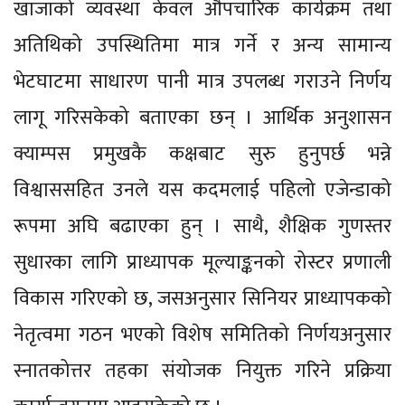
खाजाको व्यवस्था केवल औपचारिक कार्यक्रम तथा
अतिथिको उपस्थितिमा मात्र गर्ने र अन्य सामान्य
भेटघाटमा साधारण पानी मात्र उपलब्ध गराउने निर्णय
लागू गरिसकेको बताएका छन् । आर्थिक अनुशासन
क्याम्पस प्रमुखकै कक्षबाट सुरु हुनुपर्छ भन्ने
विश्वाससहित उनले यस कदमलाई पहिलो एजेन्डाको
रूपमा अघि बढाएका हुन् । साथै, शैक्षिक गुणस्तर
सुधारका लागि प्राध्यापक मूल्याङ्कनको रोस्टर प्रणाली
विकास गरिएको छ, जसअनुसार सिनियर प्राध्यापकको
नेतृत्वमा गठन भएको विशेष समितिको निर्णयअनुसार
स्नातकोत्तर तहका संयोजक नियुक्त गरिने प्रक्रिया