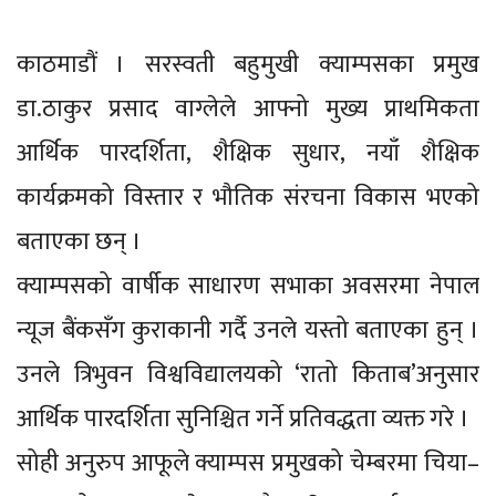
काठमाडौं । सरस्वती बहुमुखी क्याम्पसका प्रमुख
डा.ठाकुर प्रसाद वाग्लेले आफ्नो मुख्य प्राथमिकता
आर्थिक पारदर्शिता, शैक्षिक सुधार, नयाँ शैक्षिक
कार्यक्रमको विस्तार र भौतिक संरचना विकास भएको
बताएका छन् ।
क्याम्पसको वार्षीक साधारण सभाका अवसरमा नेपाल
न्यूज बैंकसँग कुराकानी गर्दै उनले यस्तो बताएका हुन् ।
उनले त्रिभुवन विश्वविद्यालयको ‘रातो किताब’अनुसार
आर्थिक पारदर्शिता सुनिश्चित गर्ने प्रतिवद्धता व्यक्त गरे ।
सोही अनुरुप आफूले क्याम्पस प्रमुखको चेम्बरमा चिया–