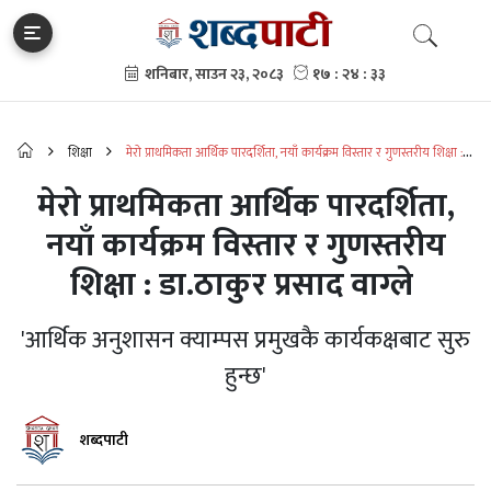
शिक्षा
मेरो प्राथमिकता आर्थिक पारदर्शिता, नयाँ कार्यक्रम विस्तार र गुणस्तरीय शिक्षा :
डा.ठाकुर प्रसाद वाग्ले
मेरो प्राथमिकता आर्थिक पारदर्शिता,
नयाँ कार्यक्रम विस्तार र गुणस्तरीय
शिक्षा : डा.ठाकुर प्रसाद वाग्ले
'आर्थिक अनुशासन क्याम्पस प्रमुखकै कार्यकक्षबाट सुरु
हुन्छ'
शब्दपाटी