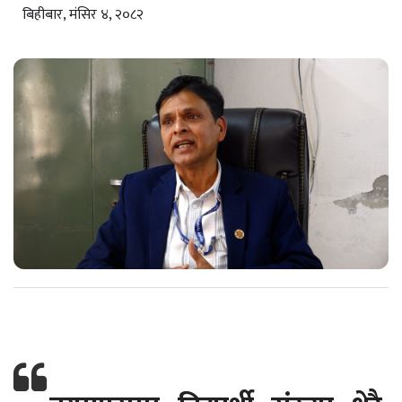
बिहीबार, मंसिर ४, २०८२