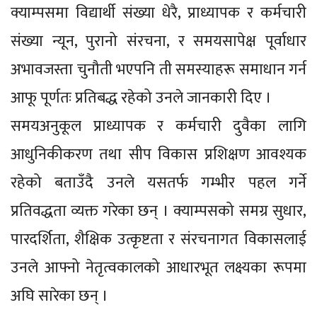
क्याम्पसमा विद्यार्थी संख्या धेरै, प्राध्यापक र कर्मचारी
संख्या न्यून, पुरानो संरचना, र समयसापेक्ष पूर्वाधार
अभावजस्ता चुनौती भएपनि ती समस्याहरू समाधान गर्न
आफू पूर्णतः प्रतिबद्ध रहेको उनले जानकारी दिए ।
समयअनुकूल प्राध्यापक र कर्मचारी दुवैका लागि
आधुनिकीकरण तथा सीप विकास प्रशिक्षण आवश्यक
रहेको बताउँदै उनले यसतर्फ गम्भीर पहल गर्ने
प्रतिवद्धता व्यक्त गरेका छन् । क्याम्पसको समग्र सुधार,
पारदर्शिता, शैक्षिक उत्कृष्टता र संरचनागत विकासलाई
उनले आफ्नो नेतृत्वकालको आधारभूत लक्ष्यका रूपमा
अघि सारेका छन् ।