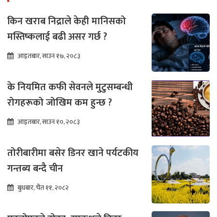
किन खराब निद्राले केही मानिसको
मस्तिष्कलाई बढी असर गर्छ ?
आइतबार, साउन १७, २०८३
के नियमित कफी सेवनले मुटुसम्बन्धी
रोगहरूको जोखिम कम हुन्छ ?
आइतबार, साउन १०, २०८३
तोरीबारीमा बसेर डिनर खाने पर्यटकीय
गन्तब्य बन्दै चीन
बुधबार, चैत ११, २०८२