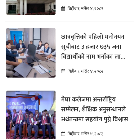
बिहीबार, मंसिर ४, २०८२
छात्रवृत्तिको पहिलो मनोनयन
सूचीबाट ३ हजार ७३५ जना
विद्यार्थीको नाम भर्नाका लागि
सिफारिस
बिहीबार, मंसिर ४, २०८२
मेघा कलेजमा अन्तर्राष्ट्रिय
सम्मेलन, शैक्षिक अनुसन्धानले
अर्थतन्त्रमा सहयोग पुग्ने विश्वास
बिहीबार, मंसिर ४, २०८२