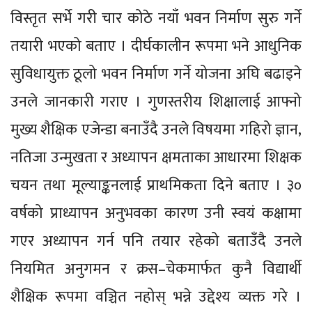
विस्तृत सर्भे गरी चार कोठे नयाँ भवन निर्माण सुरु गर्ने
तयारी भएको बताए । दीर्घकालीन रूपमा भने आधुनिक
सुविधायुक्त ठूलो भवन निर्माण गर्ने योजना अघि बढाइने
उनले जानकारी गराए । गुणस्तरीय शिक्षालाई आफ्नो
मुख्य शैक्षिक एजेन्डा बनाउँदै उनले विषयमा गहिरो ज्ञान,
नतिजा उन्मुखता र अध्यापन क्षमताका आधारमा शिक्षक
चयन तथा मूल्याङ्कनलाई प्राथमिकता दिने बताए । ३०
वर्षको प्राध्यापन अनुभवका कारण उनी स्वयं कक्षामा
गएर अध्यापन गर्न पनि तयार रहेको बताउँदै उनले
नियमित अनुगमन र क्रस–चेकमार्फत कुनै विद्यार्थी
शैक्षिक रूपमा वञ्चित नहोस् भन्ने उद्देश्य व्यक्त गरे ।