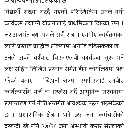
कार्यान्वयनमा आइसकेको छ ।
विद्यार्थी संख्या घट्दै गएको परिस्थितिमा उनले नयाँ
कार्यक्रम ल्याउने योजनालाई प्राथमिकता दिएका छन् ।
जसअन्तर्गत क्याम्पसले रात्री सत्रमा एमपीए कार्यक्रमका
लागि प्रस्ताव प्राज्ञिक प्रक्रियामा अगाडि बढिसकेको छ ।
उनले अर्को वर्षबाट बिएलएलबी कार्यक्रम सुरु गर्ने
लक्ष्यसहित लिखित प्रस्ताव समेत डीन कार्यालयमा पेश
गरेको बताए । ‘बिहानी सत्रमा एमपीएलाई एमबीए
कार्यक्रमसँग मर्ज वा रिप्लेस गर्दै आधुनिक संरचनामा
रूपान्तरण गर्ने नीतिअन्तर्गत आवश्यक पहल भइसकेको
छ । प्रशासनिक क्षेत्रमा भने ७५ जना कर्मचारीको
दरबन्दी रहे पनि २७/२८ जना अस्थायी करार संख्याको