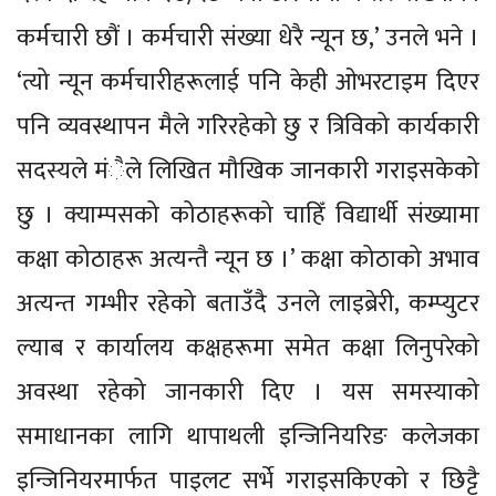
कर्मचारी छौं । कर्मचारी संख्या धेरै न्यून छ,’ उनले भने ।
‘त्यो न्यून कर्मचारीहरूलाई पनि केही ओभरटाइम दिएर
पनि व्यवस्थापन मैले गरिरहेको छु र त्रिविको कार्यकारी
सदस्यले मंैले लिखित मौखिक जानकारी गराइसकेको
छु । क्याम्पसको कोठाहरूको चाहिँ विद्यार्थी संख्यामा
कक्षा कोठाहरू अत्यन्तै न्यून छ ।’ कक्षा कोठाको अभाव
अत्यन्त गम्भीर रहेको बताउँदै उनले लाइब्रेरी, कम्प्युटर
ल्याब र कार्यालय कक्षहरूमा समेत कक्षा लिनुपरेको
अवस्था रहेको जानकारी दिए । यस समस्याको
समाधानका लागि थापाथली इन्जिनियरिङ कलेजका
इन्जिनियरमार्फत पाइलट सर्भे गराइसकिएको र छिट्टै