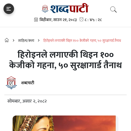
साहित्य/कला
हिरोइनले लगाएकी थिइन १०० केजीको गहना, ५० सुरक्षागार्ड तैनाथ
हिरोइनले लगाएकी थिइन १००
केजीको गहना, ५० सुरक्षागार्ड तैनाथ
शब्दपाटी
सोमबार, असार २, २०८२