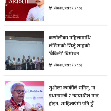
सोमबार, असार २, २०८२
कर्णालीका महिलामाथि
लेखिएको सिर्जु शाहको
‘बैकिनी’ विमोचन
सोमबार, असार २, २०८२
सुशीला कार्कीले भनिन्, ‘म
प्रधानमन्त्री र न्यायाधीश मात्र
होइन, साहित्यप्रेमी पनि हुँ’