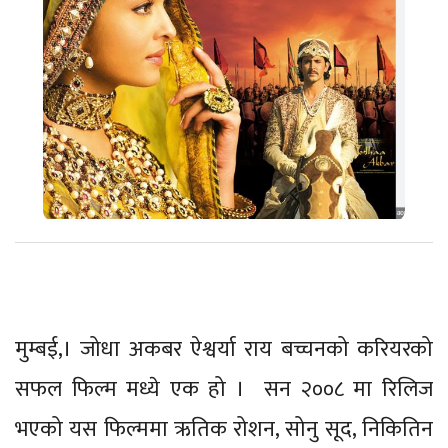
मुम्बई,। जोधा अकबर ऐश्वर्या राय बच्चनको करियरको
सफल फिल्म मध्ये एक हो । सन २००८ मा रिलिज
भएको यस फिल्ममा ऋतिक रोशन, सोनु सूद, निकितिन