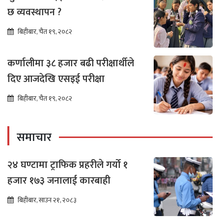
छ व्यवस्थापन ?
बिहीबार, चैत १९, २०८२
कर्णालीमा ३८ हजार बढी परीक्षार्थीले
दिए आजदेखि एसइई परीक्षा
बिहीबार, चैत १९, २०८२
समाचार
२४ घण्टामा ट्राफिक प्रहरीले गर्यो १
हजार १७३ जनालाई कारबाही
बिहीबार, साउन २१, २०८३