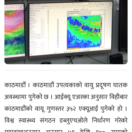
काठमाडौं । काठमाडौं उपत्यकाको वायु प्रदूषण घातक
अवस्थामा पुगेको छ । आईक्यू एअरका अनुसार विहीबार
काठमाडौंको वायू गुणस्तर ३५२ एक्यूआई पुगेको हो ।
विश्व स्वास्थ्य संगठन डब्लुएचओले निर्धारण गरेको