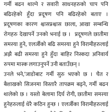
गर्मी बढन थाल्ने र सवारी साधनहरुको चाप पनि
बढिरहेको हुँदा प्रदूषण पनि बढिरहेको बताए ।
प्रदूषणका कारण श्वासप्रश्वास छाला, आखा सम्बन्धि
रोगहरु देखापर्ने उनको भनाई छ । प्रदूषणले छातीमा
समस्या हुने, एलर्जीको बढि समस्या हुने विरामीहरुलाई
अझै बढी समस्या हुने हुँदा बाहिर निस्कदा अनिवार्य
रुपमा मास्क लगाउनुपर्ने उनी बताउँछन् ।
उनले भने,‘जाडोबाट गर्मी सुरु भएको छ । चैत र
बैशाखको सिजनमा विस्तारै तापक्रम बढ्ने, गर्मी बढन
थालेको छ । यस्तो बेलामा दिर्घ रोगी, छातीमा समस्या
हुनेहरुलाई धेरै कठिन हुन्छ । एलर्जीका विरामीहरुलाई