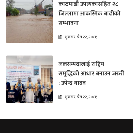
काठमाडौं उपत्यकासहित २८
जिल्लामा आकस्मिक बाढीको
सम्भावना
शुक्रबार, चैत २२, २०८१
जलसम्पदालाई राष्ट्रिय
समृद्धिको आधार बनाउन जरुरी
: उपेन्द्र यादव
शुक्रबार, चैत २२, २०८१