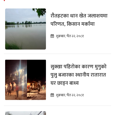
रौतहटका धान खेत जलाशयमा
परिणत, किसान मर्कामा
शुक्रबार, चैत २२, २०८१
सुक्खा पहिरोका कारण मुगुको
पुलु बजारका स्थानीय रातारात
घर छाड्न बाध्य
शुक्रबार, चैत २२, २०८१