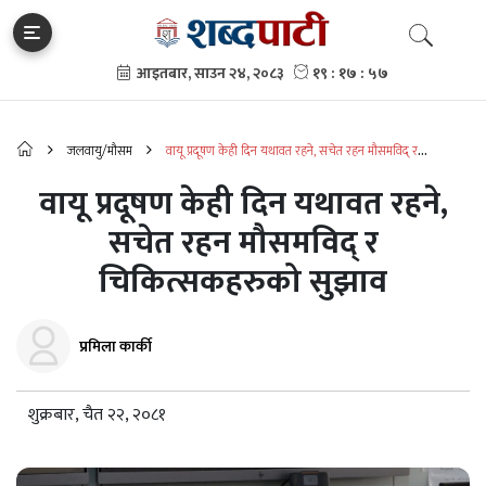
जलवायु/मौसम
वायू प्रदूषण केही दिन यथावत रहने, सचेत रहन मौसमविद् र
चिकित्सकहरुको सुझाव
वायू प्रदूषण केही दिन यथावत रहने,
सचेत रहन मौसमविद् र
चिकित्सकहरुको सुझाव
प्रमिला कार्की
शुक्रबार, चैत २२, २०८१