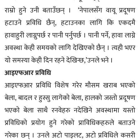
राम्रो हुने उनी बताउँछन् । ‘नेपालसँग वायू प्रदूषण
हटाउने प्रविधि छैन्, हटाउनका लागि कि एकदमै
हावाहुरी लाग्नुपर्छ र पानी पर्नुपर्छ । पानी पर्ने, हावा लाग्ने
अवस्था केही समयको लागि देखिएको छैन् । त्यही भएर
यो समस्या केही दिन रहने देखिन्छ,’उनले भने ।
आइएफआर प्रविधि
आइएफआर प्रविधि विशेष गरेर मौसम खराब भएको
बेला, बादल र हुस्सु लागेको बेला, हालको जस्तो प्रदूषण
भएको बेला साथै रनवेहरु नदेखिने अवस्थामा यस्तो
प्रविधिको प्रयोग हुने गरेको प्राविधिकहरुले बताउने
गरेका छन् । उनले अटो पाइलट, अटो प्रविधिले कसरी