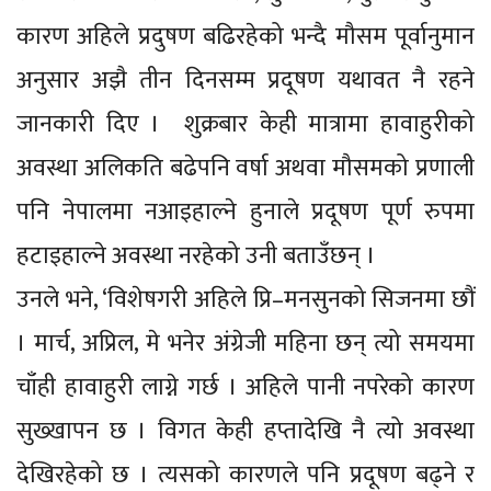
कारण अहिले प्रदुषण बढिरहेको भन्दै मौसम पूर्वानुमान
अनुसार अझै तीन दिनसम्म प्रदूषण यथावत नै रहने
जानकारी दिए । शुक्रबार केही मात्रामा हावाहुरीको
अवस्था अलिकति बढेपनि वर्षा अथवा मौसमको प्रणाली
पनि नेपालमा नआइहाल्ने हुनाले प्रदूषण पूर्ण रुपमा
हटाइहाल्ने अवस्था नरहेको उनी बताउँछन् ।
उनले भने, ‘विशेषगरी अहिले प्रि–मनसुनको सिजनमा छौं
। मार्च, अप्रिल, मे भनेर अंग्रेजी महिना छन् त्यो समयमा
चाँही हावाहुरी लाग्ने गर्छ । अहिले पानी नपरेको कारण
सुख्खापन छ । विगत केही हप्तादेखि नै त्यो अवस्था
देखिरहेको छ । त्यसको कारणले पनि प्रदूषण बढ्ने र