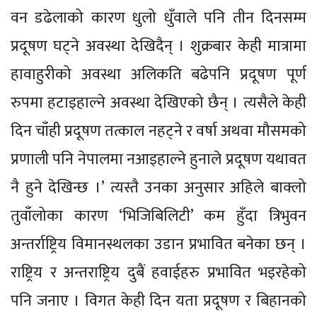
वन डढेलाको कारण धुलो धुँवाले पनि तीन दिनसम्म
प्रदूषण घट्ने अवस्था देखिदैन् । शुक्रबार केही मात्रामा
हावाहुरीको अवस्था अलिकति बढेपनि प्रदूषण पूर्ण
रुपमा हटाइहाल्ने अवस्था देखिएको छैन् । त्यसैले केही
दिन चाँही प्रदूषण तत्काल नहट्ने र वर्षा अथवा मौसमको
प्रणाली पनि नेपालमा नआइहाल्ने हुनाले प्रदूषण यथावत
नै हुने देखिन्छ ।’ त्यस्तै उनका अनुसार अहिले बाक्लो
तुवाँलोका कारण ‘भिजिबिलिटी’ कम हुँदा त्रिभुवन
अन्तर्राष्ट्रिय विमानस्थलका उडान प्रभावित बनेका छन् ।
राष्ट्रिय र अन्तराष्ट्रिय दुबैं हवाईहरु प्रभावित भइरहेको
पनि जनाए । विगत केही दिन यता प्रदूषण र बिहानको