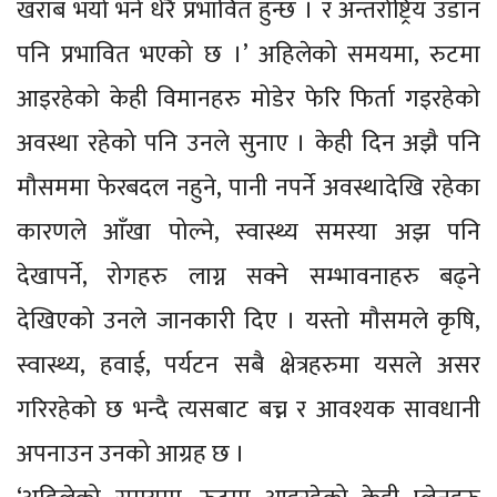
खराब भयो भने धेरै प्रभावित हुन्छ । र अन्तर्राष्ट्रिय उडान
पनि प्रभावित भएको छ ।’ अहिलेको समयमा, रुटमा
आइरहेको केही विमानहरु मोडेर फेरि फिर्ता गइरहेको
अवस्था रहेको पनि उनले सुनाए । केही दिन अझै पनि
मौसममा फेरबदल नहुने, पानी नपर्ने अवस्थादेखि रहेका
कारणले आँखा पोल्ने, स्वास्थ्य समस्या अझ पनि
देखापर्ने, रोगहरु लाग्न सक्ने सम्भावनाहरु बढ्ने
देखिएको उनले जानकारी दिए । यस्तो मौसमले कृषि,
स्वास्थ्य, हवाई, पर्यटन सबै क्षेत्रहरुमा यसले असर
गरिरहेको छ भन्दै त्यसबाट बच्न र आवश्यक सावधानी
अपनाउन उनको आग्रह छ ।