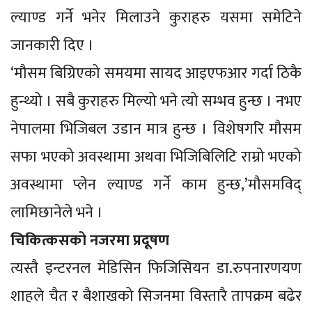
ल्याण्ड गर्ने भनेर मिलाउने कुराहरु यसमा समेटिने
जानकारी दिए ।
‘मौसम बिग्रिएको समयमा सायद आइएफआर गर्दा ठिकै
हुन्थ्यो । सबै कुराहरु मिल्यो भने त्यो सम्भव हुन्छ । नभए
नेपालमा भिजिबल उडान मात्र हुन्छ । विशेषगरि मौसम
सफा भएको अवस्थामा अथवा भिजिबिलिटि राम्रो भएको
अवस्थामा प्लेन ल्याण्ड गर्ने काम हुन्छ,’मौसमविद्
लामिछानेले भने ।
चिकित्कसको नजरमा प्रदूषण
त्यस्तै इन्टरनल मेडिसिन फिजिसियन डा.रुपनारणयण
शाहले चैत र बैशाखको सिजनमा विस्तारै तापक्रम बढेर