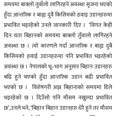
समयमा बाक्लो तुवाँलो लागिरहने अवस्था सृजना भएको
हुँदा आन्तरिक र बाह्य दुवै किसिमको हवाइ उडानहरुमा
प्रभावित भइरहेको उनले जानकारी दिए । ‘विगत केही
दिन यता बिहानको समयमा बाक्लो तुँवालो लागिरहने
अवस्था छ । त्यो कारणले गर्दा आन्तरिक र बाह्य दुबै
किसिमको हवाई उडानहरुमा पनि प्रभावित भइरहेको
अवस्था छ । नेपालको भू–भाग अनुसार बिहान उडानहरु
बढि हुने भएको हुँदा आन्तरिक उडान बढी प्रभावित
भएको छ । विशेषगरी अझ बिहानाको समयमा डिले
भइरहेको छ । दिउँसो पनि मौसम नखुल्दा प्रभावित
छ’,उनले भने, ‘बिहान बिहान उडानहरु धेरै हुने तर मौसम