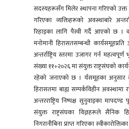
सदस्यहरूसँग मिलेर स्थापना गरिएको उक्त अभ
गरिएका व्यक्तिहरूको अवस्थाबारे अन्तर्र
रिहाइका लागि पैरवी गर्दै आएको छ । कार्
मनोमानी हिरासतसम्बन्धी कार्यसमूहप्रति 
अन्तर्राष्ट्रिय स्तरमा उजागर गर्न महत्वपू
संख्या ११÷२०२६ मा संयुक्त राष्ट्रसंघको कार्य
रहेको जनाएको छ । र्यसमूहका अनुसार दुव
हिरासतमा बाह्य सम्पर्कविहीन अवस्थामा र
अन्तरराष्ट्रिय निष्पक्ष सुनुवाइका मापदण्ड
संयुक्त राष्ट्रसंघका विज्ञहरूले सैनिक
निगरानीबिना प्राप्त गरिएका स्वीकारोक्त