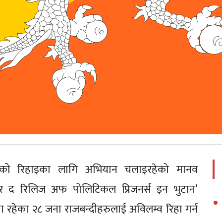
रूको रिहाइका लागि अभियान चलाइरहेको मानव
 फर द रिलिज अफ पोलिटिकल प्रिजनर्स इन भुटान’
ा रहेका २८ जना राजबन्दीहरुलाई अविलम्व रिहा गर्न