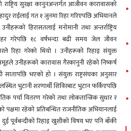
ाष्ट्रिय सुरक्षा कानुनअन्तर्गत आजीवन कारावासको
हादुर राईलाई गत १ जुनमा रिहा गरिएपछि अभियानले
घले उनीहरूको हिरासतलाई मनोमानी तथा अन्तर्राष्ट्रिय
हर गरेपछि १८ वर्षभन्दा बढी समय जेल जीवन
ले रिहा गरेको थियो । उनीहरूको रिहाइ संयुक्त
यसमूहले उनीहरूको कारावास गैरकानुनी रहेको निष्कर्ष
 सातापछि भएको हो । संयुक्त राष्ट्रसंघका अनुसार
ालस्थित भुटानी शरणार्थी शिविरबाट भुटान फर्किएपछि
तिक पर्चा वितरण गरेको तथा लोकतान्त्रिक सुधार र
को पक्षमा रहेको प्रतिबन्धित राजनीतिक अभियानलाई
ुई पूर्वबन्दीको रिहाइ खुशीको विषय भए पनि बाँकी