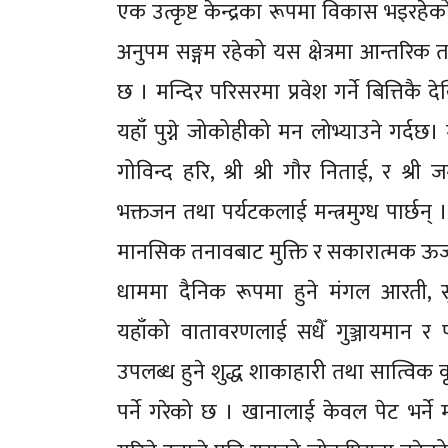
एक उत्कृष्ट केन्द्रका रूपमा विकास भइरहे
अनुपम सङ्गम रहेको यस क्षेत्रमा आन्तरिक 
छ । मन्दिर परिसरमा प्रवेश गर्ने बित्तिकै 
यहाँ पुग्ने जोकोहीको मन लोभ्याउने गर्दछ।
गोविन्द हरि, श्री श्री गौर निताई, र श्र
भक्तजन तथा पर्यटकलाई मन्त्रमुग्ध पार्छन
मानसिक तनावबाट मुक्ति र सकारात्मक ऊर्जा 
धाममा दैनिक रूपमा हुने मंगल आरती, सु
यहाँको वातावरणलाई सधैँ गुञ्जायमान र 
उपलब्ध हुने शुद्ध शाकाहारी तथा सात्विक 
पर्ने गरेको छ । खानालाई केवल पेट भर्ने