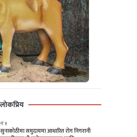
लोकप्रिय
नंः १
सुनाकोठीमा समुदायमा आधारित रोग निगरानी