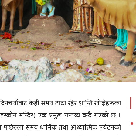
िनचर्याबाट केही समय टाढा रहेर शान्ति खोज्नेहरूका
(इस्कोन मन्दिर) एक प्रमुख गन्तव्य बन्दै गएको छ ।
 पछिल्लो समय धार्मिक तथा आध्यात्मिक पर्यटनको