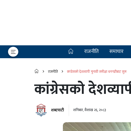
राजनीति
समाचार
राजनीति
कांग्रेसको देशव्यापी चुनावी समीक्षा धनगढीबाट सुरू
कांग्रेसको देशव्य
शब्दपाटी
शनिबार, वैशाख २६, २०८३