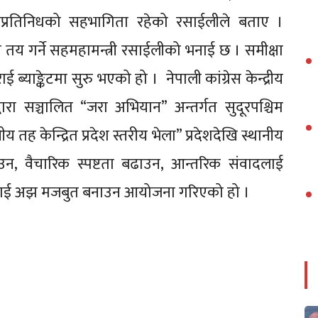
य जनप्रतिनिधको सहभागिता रहेको रसाईलीले बताए ।
नि तय गर्ने सहमहामन्त्री रसाईलीको भनाई छ । समीक्षा
्याङ्केटमा सुरु भएको हो । नेपाली कांग्रेस केन्द्रीय
द्वारा सञ्चालित “जरा अभियान” अन्तर्गत सुदूरपश्चिम
तह केन्द्रित प्रदेश स्तरीय भेला” प्रदेशदेखि स्थानीय
उन, वैचारिक स्पष्टता बढाउन, आन्तरिक संवादलाई
धलाई अझ मजबुत बनाउन आयोजना गरिएको हो ।