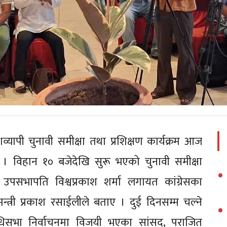
शव्यापी चुनावी समीक्षा तथा प्रशिक्षण कार्यक्रम आज
। विहान १० बजेदेखि सुरू भएको चुनावी समीक्षा
उपसभापति विश्वप्रकाश शर्मा लगायत कांग्रेसका
्री प्रकाश रसाईलीले बताए । दुई दिनसम्म चल्ने
तिनिधिसभा निर्वाचनमा विजयी भएका सांसद, पराजित