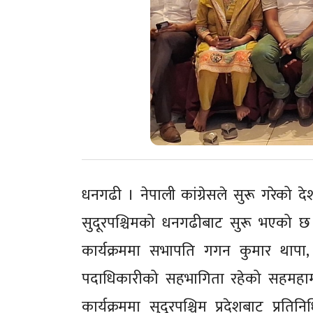
धनगढी । नेपाली कांग्रेसले सुरू गरेको दे
सुदूरपश्चिमको धनगढीबाट सुरू भएको छ 
कार्यक्रममा सभापति गगन कुमार थापा, 
पदाधिकारीको सहभागिता रहेको सहमहामन्त
कार्यक्रममा सुदूरपश्चिम प्रदेशबाट प्र