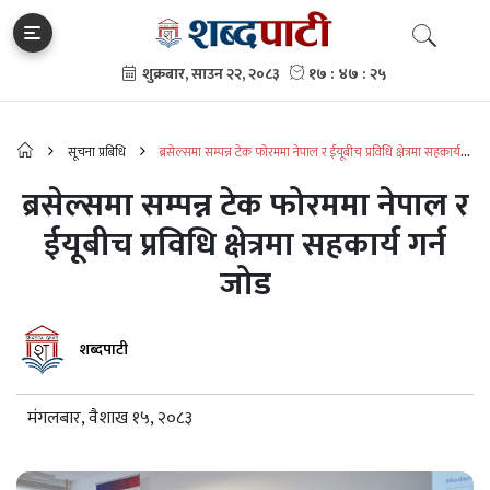
सूचना प्रबिधि
ब्रसेल्समा सम्पन्न टेक फोरममा नेपाल र ईयूबीच प्रविधि क्षेत्रमा सहकार्य
गर्न जोड
ब्रसेल्समा सम्पन्न टेक फोरममा नेपाल र
ईयूबीच प्रविधि क्षेत्रमा सहकार्य गर्न
जोड
शब्दपाटी
मंगलबार, वैशाख १५, २०८३