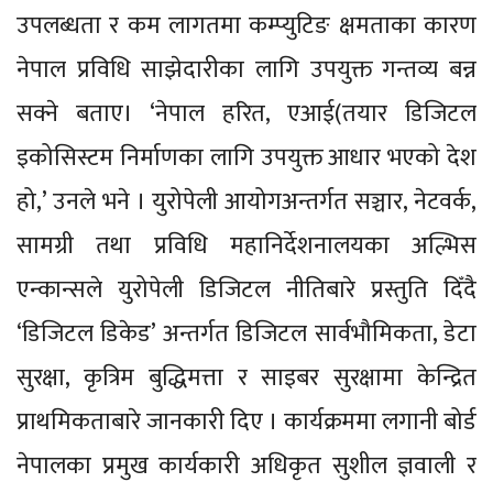
उपलब्धता र कम लागतमा कम्प्युटिङ क्षमताका कारण
नेपाल प्रविधि साझेदारीका लागि उपयुक्त गन्तव्य बन्न
सक्ने बताए। ‘नेपाल हरित, एआई(तयार डिजिटल
इकोसिस्टम निर्माणका लागि उपयुक्त आधार भएको देश
हो,’ उनले भने । युरोपेली आयोगअन्तर्गत सञ्चार, नेटवर्क,
सामग्री तथा प्रविधि महानिर्देशनालयका अल्भिस
एन्कान्सले युरोपेली डिजिटल नीतिबारे प्रस्तुति दिँदै
‘डिजिटल डिकेड’ अन्तर्गत डिजिटल सार्वभौमिकता, डेटा
सुरक्षा, कृत्रिम बुद्धिमत्ता र साइबर सुरक्षामा केन्द्रित
प्राथमिकताबारे जानकारी दिए । कार्यक्रममा लगानी बोर्ड
नेपालका प्रमुख कार्यकारी अधिकृत सुशील ज्ञवाली र