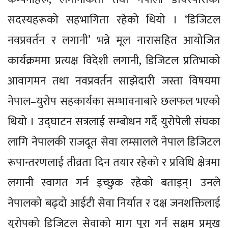
सदस्यहरूको सहभागिता रहेको थियो । ‘डिजिटल
नवप्रवर्तन र लगानी’ भन्ने मूल नारासहित आयोजित
कार्यक्रममा प्रत्यक्ष विदेशी लगानी, डिजिटल प्रतिभाको
आवागमन तथा नवप्रवर्तन साझेदारी जस्ता विषयमा
नेपाल–युरोप सहकार्यका सम्भावनाबारे छलफल भएको
थियो । उद्घाटन सत्रलाई सम्बोधन गर्दै युरोपेली संघका
लागि नेपालकी राजदूत सेवा लम्सालले नेपाल डिजिटल
रूपान्तरणलाई तीव्रता दिन तयार रहेको र प्रविधि क्षेत्रमा
लगानी स्वागत गर्न इच्छुक रहेको बताइन्। उनले
नेपालको बढ्दो आईटी सेवा निर्यात र दक्ष जनशक्तिलाई
युरोपको डिजिटल सेवाको माग पूरा गर्न सक्षम प्रमुख