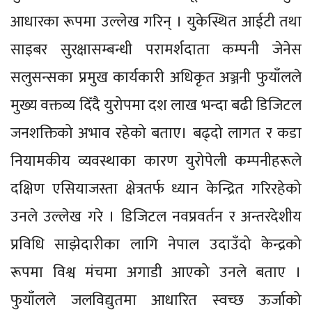
आधारका रूपमा उल्लेख गरिन् । युकेस्थित आईटी तथा
साइबर सुरक्षासम्बन्धी परामर्शदाता कम्पनी जेनेस
सलुसन्सका प्रमुख कार्यकारी अधिकृत अञ्जनी फुयाँलले
मुख्य वक्तव्य दिँदै युरोपमा दश लाख भन्दा बढी डिजिटल
जनशक्तिको अभाव रहेको बताए। बढ्दो लागत र कडा
नियामकीय व्यवस्थाका कारण युरोपेली कम्पनीहरूले
दक्षिण एसियाजस्ता क्षेत्रतर्फ ध्यान केन्द्रित गरिरहेको
उनले उल्लेख गरे । डिजिटल नवप्रवर्तन र अन्तरदेशीय
प्रविधि साझेदारीका लागि नेपाल उदाउँदो केन्द्रको
रूपमा विश्व मंचमा अगाडी आएको उनले बताए ।
फुयाँलले जलविद्युतमा आधारित स्वच्छ ऊर्जाको