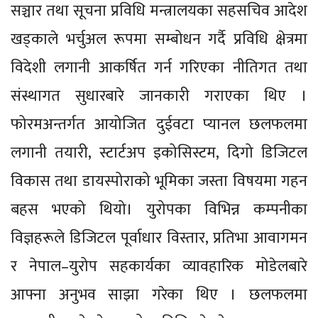
सञ्चार तथा सूचना प्रविधि मन्त्रालयका सहसचिव आदेश
खड्काले भर्चुअल रूपमा सम्बोधन गर्दै प्रविधि क्षेत्रमा
विदेशी लगानी आकर्षित गर्न गरिएका नीतिगत तथा
संस्थागत सुधारबारे जानकारी गराएका थिए ।
फोरमअन्तर्गत आयोजित दुईवटा प्यानल छलफलमा
लगानी तयारी, स्टार्टअप इकोसिस्टम, दिगो डिजिटल
विकास तथा डायस्पोराको भूमिका जस्ता विषयमा गहन
बहस भएको थियो। युरोपका विभिन्न कम्पनीका
विज्ञहरूले डिजिटल पूर्वाधार विस्तार, प्रतिभा आवागमन
र नेपाल–युरोप सहकार्यका व्यावहारिक मोडेलबारे
आफ्ना अनुभव साझा गरेका थिए । छलफलमा