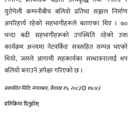
युरोपेली कम्पनीबीच बलियो प्रतिभा सञ्जाल निर्माण
अपरिहार्य रहेको सहभागीहरूले बताएका थिए । ७०
भन्दा बढी सहभागीहरूको उपस्थिति रहेको उक्त
कार्यक्रम अन्त्यमा नेटवर्किङ सत्रसहित सम्पन्न भएको
थियो, जसले आगामी सहकार्यका सम्भावनालाई थप
बलियो बनाउने अपेक्षा गरिएको छ ।
प्रकाशित मिति: मंगलबार, वैशाख १५, २०८३
१७:४३
प्रतिक्रिया दिनुहोस्