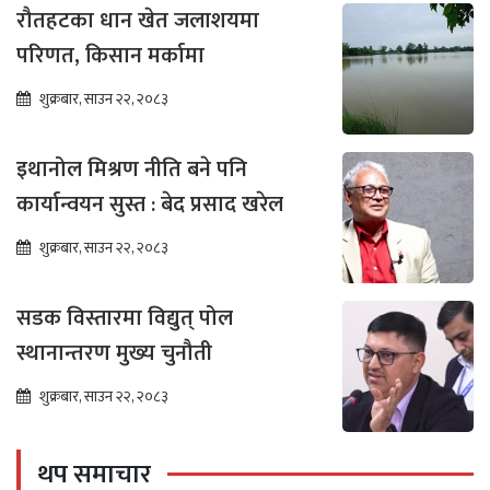
रौतहटका धान खेत जलाशयमा
परिणत, किसान मर्कामा
शुक्रबार, साउन २२, २०८३
इथानोल मिश्रण नीति बने पनि
कार्यान्वयन सुस्त : बेद प्रसाद खरेल
शुक्रबार, साउन २२, २०८३
सडक विस्तारमा विद्युत् पोल
स्थानान्तरण मुख्य चुनौती
शुक्रबार, साउन २२, २०८३
थप समाचार