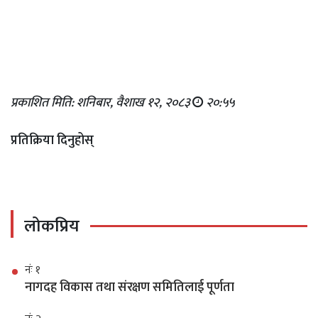
प्रकाशित मिति: शनिबार, वैशाख १२, २०८३
२०:५५
प्रतिक्रिया दिनुहोस्
लोकप्रिय
नंः १
नागदह विकास तथा संरक्षण समितिलाई पूर्णता