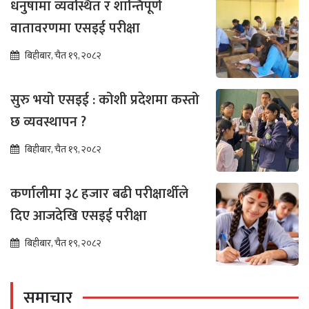
धनुषामा व्यवस्थित र शान्तिपूर्ण
वातावरणमा एसइई परीक्षा
बिहीबार, चैत १९, २०८२
सुरु भयो एसइई : कोशी प्रदेशमा कस्तो
छ व्यवस्थापन ?
बिहीबार, चैत १९, २०८२
कर्णालीमा ३८ हजार बढी परीक्षार्थीले
दिए आजदेखि एसइई परीक्षा
बिहीबार, चैत १९, २०८२
समाचार