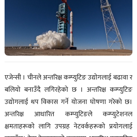
एजेन्सी । चीनले अन्तरिक्ष कम्प्युटिङ उद्योगलाई बढावा र
बलियो बनाउँदै लगिरहेको छ । अन्तरिक्ष कम्प्युटिङ
उद्योगलाई थप विकास गर्ने योजना घोषणा गरेको छ।
अन्तरिक्ष आधारित कम्प्युटिङले कम्प्युटेशनल
क्षमताहरूको लागि उपग्रह नेटवर्कहरूको प्रयोगलाई