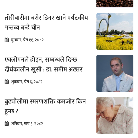
तोरीबारीमा बसेर डिनर खाने पर्यटकीय
गन्तब्य बन्दै चीन
बुधबार, चैत ११, २०८२
एक्लोपनले होइन, सम्बन्धले दिन्छ
दीर्घकालीन खुसी : डा. समीम अख्तर
शुक्रबार, चैत ६, २०८२
बुढ्यौलीमा स्मरणशक्ति कमजोर किन
हुन्छ ?
शनिबार, माघ ३, २०८२