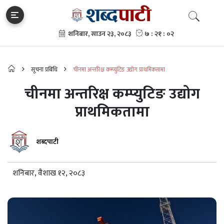
सूचना प्रबिधि
चीनमा अन्तरिक्ष कम्प्युटिङ उद्योग प्राथमिकतामा
चीनमा अन्तरिक्ष कम्प्युटिङ उद्योग
प्राथमिकतामा
शब्दपाटी
शनिबार, वैशाख १२, २०८३