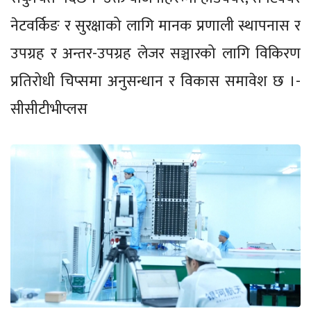
नेटवर्किङ र सुरक्षाको लागि मानक प्रणाली स्थापनास र
उपग्रह र अन्तर-उपग्रह लेजर सञ्चारको लागि विकिरण
प्रतिरोधी चिप्समा अनुसन्धान र विकास समावेश छ ।-
सीसीटीभीप्लस