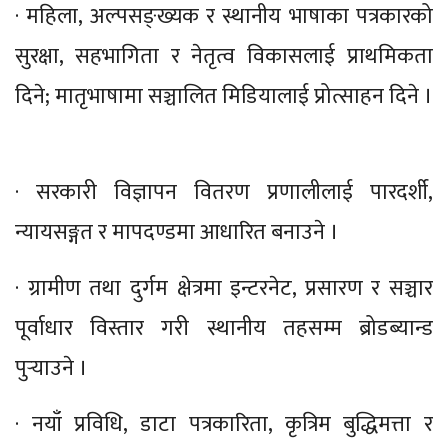
· महिला, अल्पसङ्ख्यक र स्थानीय भाषाका पत्रकारको
सुरक्षा, सहभागिता र नेतृत्व विकासलाई प्राथमिकता
दिने; मातृभाषामा सञ्चालित मिडियालाई प्रोत्साहन दिने ।
· सरकारी विज्ञापन वितरण प्रणालीलाई पारदर्शी,
न्यायसङ्गत र मापदण्डमा आधारित बनाउने ।
· ग्रामीण तथा दुर्गम क्षेत्रमा इन्टरनेट, प्रसारण र सञ्चार
पूर्वाधार विस्तार गरी स्थानीय तहसम्म ब्रोडब्यान्ड
पुर्‍याउने ।
· नयाँ प्रविधि, डाटा पत्रकारिता, कृत्रिम बुद्धिमत्ता र