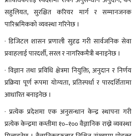
प्राविधिकलाई स्वदेशमा रोक्न अनुसन्धान अनुदान, कर
सहुलियत, सुरक्षित करियर मार्ग र सम्मानजनक
पारिश्रमिकको व्यवस्था गरिनेछ ।
· डिजिटल शासन प्रणाली सुदृढ गरी सार्वजनिक सेवा
प्रवाहलाई पारदर्शी, सरल र नागरिकमैत्री बनाइनेछ ।
· विज्ञान तथा प्रविधि क्षेत्रमा नियुक्ति, अनुदान र निर्णय
प्रक्रिया पूर्ण रूपमा योग्यता, प्रतिस्पर्धा र पारदर्शितामा
आधारित बनाइनेछ ।
· प्रत्येक प्रदेशमा एक अनुसन्धान केन्द्र स्थापना गरी
प्रत्येक केन्द्रमा कम्तीमा १०–१०० वैज्ञानिक राख्ने व्यवस्था