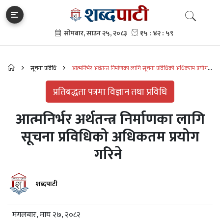
सूचना प्रबिधि
आत्मनिर्भर अर्थतन्त्र निर्माणका लागि सूचना प्रविधिको अधिकतम प्रयोग
गरिने
प्रतिबद्धता पत्रमा विज्ञान तथा प्रविधि
आत्मनिर्भर अर्थतन्त्र निर्माणका लागि
सूचना प्रविधिको अधिकतम प्रयोग
गरिने
शब्दपाटी
मंगलबार, माघ २७, २०८२