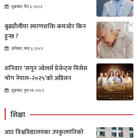
शुक्रबार, चैत ६, २०८२
बुढ्यौलीमा स्मरणशक्ति कमजोर किन
हुन्छ ?
शनिबार, माघ ३, २०८२
शनिवार ‘सगून ज्वेलर्स प्रेजेन्ट्स मिसेस
भोग नेपाल–२०२५’को अडिसन
शुक्रबार, पुस ११, २०८२
शिक्षा
आठ विश्वविद्यालयका उपकुलपतिको