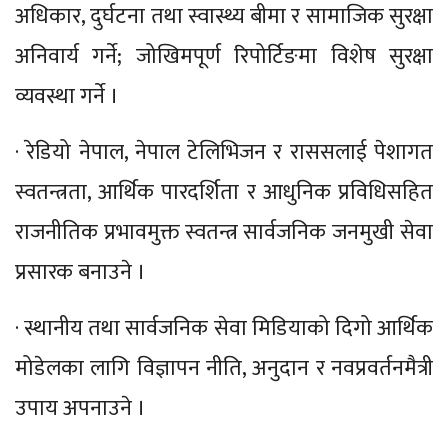
अधिकार, दुर्घटना तथा स्वास्थ्य बीमा र सामाजिक सुरक्षा
अनिवार्य गर्ने; जोखिमपूर्ण रिपोर्टिङमा विशेष सुरक्षा
व्यवस्था गर्ने ।
· रेडियो नेपाल, नेपाल टेलिभिजन र राससलाई पेशागत
स्वतन्त्रता, आर्थिक पारदर्शिता र आधुनिक प्रविधिसहित
राजनीतिक प्रभावमुक्त स्वतन्त्र सार्वजनिक जनमुखी सेवा
प्रसारक बनाउने ।
· स्थानीय तथा सार्वजनिक सेवा मिडियाको दिगो आर्थिक
मोडेलका लागि विज्ञापन नीति, अनुदान र नवप्रवर्तनमैत्री
उपाय अपनाउने ।