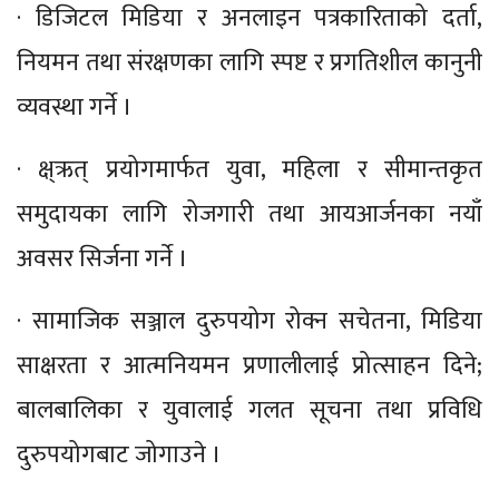
· डिजिटल मिडिया र अनलाइन पत्रकारिताको दर्ता,
नियमन तथा संरक्षणका लागि स्पष्ट र प्रगतिशील कानुनी
व्यवस्था गर्ने ।
· क्ष्ऋत् प्रयोगमार्फत युवा, महिला र सीमान्तकृत
समुदायका लागि रोजगारी तथा आयआर्जनका नयाँ
अवसर सिर्जना गर्ने ।
· सामाजिक सञ्जाल दुरुपयोग रोक्न सचेतना, मिडिया
साक्षरता र आत्मनियमन प्रणालीलाई प्रोत्साहन दिने;
बालबालिका र युवालाई गलत सूचना तथा प्रविधि
दुरुपयोगबाट जोगाउने ।