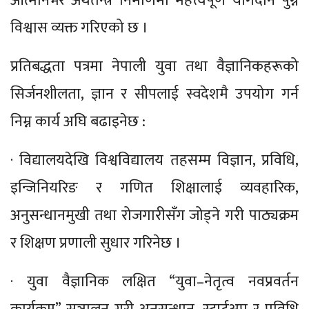
आत्मनिर्भर अर्थतन्त्र निर्माणमा महत्त्वपूर्ण योगदान पुग्ने
विश्वास व्यक्त गरिएको छ ।
प्रतिबद्धता पत्रमा नेपाली युवा तथा वैज्ञानिकहरूको
सिर्जनशीलता, ज्ञान र सीपलाई स्वदेशमै उपयोग गर्न
निम्न कार्य अघि बढाइनेछ :
· विद्यालयदेखि विश्वविद्यालय तहसम्म विज्ञान, प्रविधि,
इन्जिनियरिङ र गणित शिक्षालाई व्यवहारिक,
अनुसन्धानमुखी तथा रोजगारीसँग जोड्ने गरी पाठ्यक्रम
र शिक्षण प्रणाली सुधार गरिनेछ ।
· युवा वैज्ञानिक लक्षित “युवा–नेतृत्व नवप्रवर्तन