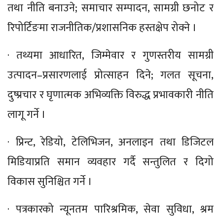
तथा नीति बनाउने; समाचार सम्पादन, सामग्री छनोट र
रिपोर्टिङमा राजनीतिक/प्रशासनिक हस्तक्षेप रोक्ने ।
· तथ्यमा आधारित, जिम्मेवार र गुणस्तरीय सामग्री
उत्पादन–प्रसारणलाई प्रोत्साहन दिने; गलत सूचना,
दुष्प्रचार र घृणात्मक अभिव्यक्ति विरुद्ध प्रभावकारी नीति
लागू गर्ने ।
· प्रिन्ट, रेडियो, टेलिभिजन, अनलाइन तथा डिजिटल
मिडियाप्रति समान व्यवहार गर्दै सन्तुलित र दिगो
विकास सुनिश्चित गर्ने ।
· पत्रकारको न्यूनतम पारिश्रमिक, सेवा सुविधा, श्रम