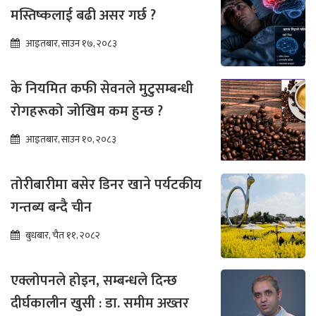
मस्तिष्कलाई बढी असर गर्छ ?
आइतबार, साउन १७, २०८३
के नियमित कफी सेवनले मुटुसम्बन्धी
रोगहरूको जोखिम कम हुन्छ ?
आइतबार, साउन १०, २०८३
तोरीबारीमा बसेर डिनर खाने पर्यटकीय
गन्तब्य बन्दै चीन
बुधबार, चैत ११, २०८२
एक्लोपनले होइन, सम्बन्धले दिन्छ
दीर्घकालीन खुसी : डा. समीम अख्तर