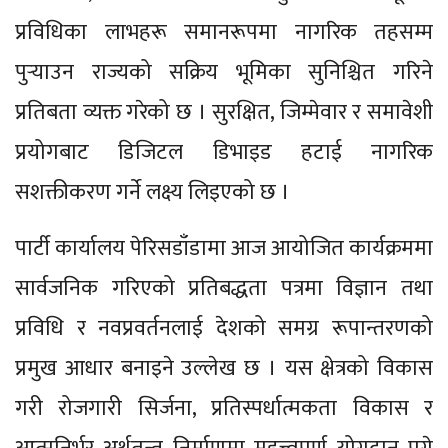
प्रविधिका लाभहरू समानरूपमा नागरिक तहसम्म
पुर्‍याउन राज्यको सक्रिय भूमिका सुनिश्चित गरिने
प्रतिबता व्यक्त गरेको छ । सुरक्षित, जिम्मेवार र समावेशी
प्रयोगबाट डिजिटल डिभाइड हटाई नागरिक
सशक्तीकरण गर्ने लक्ष्य लिइएको छ ।
पार्टी कार्यालय पेरिसडाँडामा आज आयोजित कार्यक्रममा
सार्वजनिक गरिएको प्रतिबद्धता पत्रमा विज्ञान तथा
प्रविधि र नवप्रवर्तनलाई देशको समग्र रूपान्तरणको
प्रमुख आधार बनाइने उल्लेख छ । यस क्षेत्रको विकास
गरी रोजगारी सिर्जना, प्रतिस्पर्धात्मकता विकास र