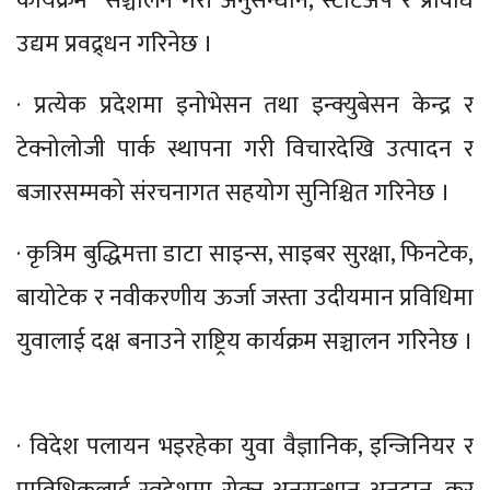
कार्यक्रम” सञ्चालन गरी अनुसन्धान, स्टार्टअप र प्रविधि
उद्यम प्रवद्र्धन गरिनेछ ।
· प्रत्येक प्रदेशमा इनोभेसन तथा इन्क्युबेसन केन्द्र र
टेक्नोलोजी पार्क स्थापना गरी विचारदेखि उत्पादन र
बजारसम्मको संरचनागत सहयोग सुनिश्चित गरिनेछ ।
· कृत्रिम बुद्धिमत्ता डाटा साइन्स, साइबर सुरक्षा, फिनटेक,
बायोटेक र नवीकरणीय ऊर्जा जस्ता उदीयमान प्रविधिमा
युवालाई दक्ष बनाउने राष्ट्रिय कार्यक्रम सञ्चालन गरिनेछ ।
· विदेश पलायन भइरहेका युवा वैज्ञानिक, इन्जिनियर र