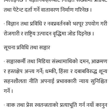
मिलाइनेछ । वैज्ञानिकहरूबाट निश्चित संख्यामा प्रोडक्ट
तथा पेटेन्ट दर्ता गर्ने वातावरण निर्माण गरिनेछ ।
· विज्ञान तथा प्रविधि र नवप्रवर्तनको भरपूर उपयोग गरी
रोजगारी र राष्ट्रिय उत्पादन वृद्धिमा जोड दिइनेछ ।
सूचना प्रविधि तथा सञ्चार
· सञ्चारकर्मी तथा मिडिया संस्थामाथिको दमन, आक्रमण
र हस्तक्षेप अन्त्य गर्ने; धम्की, हिंसा र दबाबविरुद्ध शून्य
सहनशीलता नीति अपनाई प्रभावकारी न्याय सुनिश्चित
गर्ने ।
· वाक तथा प्रेस स्वतन्त्रताको प्रत्याभूति गर्न नयाँ कानुन