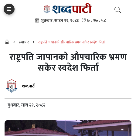
समाचार
राष्ट्रपति जापानको औपचारिक भ्रमण सकेर स्वदेश फिर्ता
राष्ट्रपति जापानको औपचारिक भ्रमण
सकेर स्वदेश फिर्ता
शब्दपाटी
बुधबार, माघ २१, २०८२