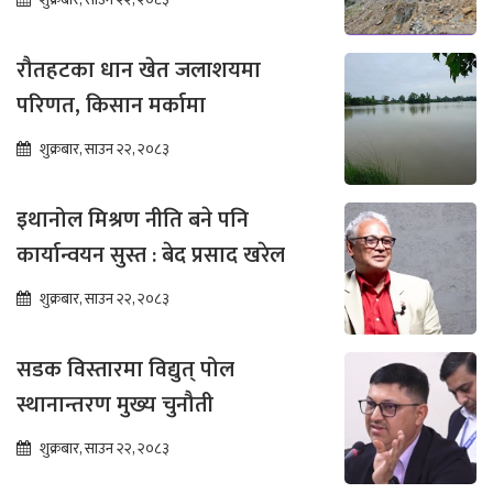
रौतहटका धान खेत जलाशयमा
परिणत, किसान मर्कामा
शुक्रबार, साउन २२, २०८३
इथानोल मिश्रण नीति बने पनि
कार्यान्वयन सुस्त : बेद प्रसाद खरेल
शुक्रबार, साउन २२, २०८३
सडक विस्तारमा विद्युत् पोल
स्थानान्तरण मुख्य चुनौती
शुक्रबार, साउन २२, २०८३