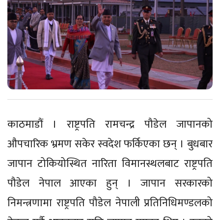
काठमाडौं । राष्ट्रपति रामचन्द्र पौडेल जापानको
औपचारिक भ्रमण सकेर स्वदेश फर्किएका छन् । बुधबार
जापान टोकियोस्थित नारिता विमानस्थलबाट राष्ट्रपति
पौडेल नेपाल आएका हुन् । जापान सरकारको
निमन्त्रणामा राष्ट्रपति पौडेल नेपाली प्रतिनिधिमण्डलको