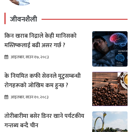
जीवनशैली
किन खराब निद्राले केही मानिसको
मस्तिष्कलाई बढी असर गर्छ ?
आइतबार, साउन १७, २०८३
के नियमित कफी सेवनले मुटुसम्बन्धी
रोगहरूको जोखिम कम हुन्छ ?
आइतबार, साउन १०, २०८३
तोरीबारीमा बसेर डिनर खाने पर्यटकीय
गन्तब्य बन्दै चीन